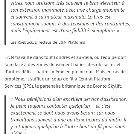
vitres, nous utilisons très souvent le bras élévateur à
son extension maximale, avec une charge maximale
et souvent à sa hauteur maximale. Le bras est
constamment soumis à des tensions et des contraintes,
mais l’équipement est d’une fiabilité exemplaire. »
Lee Roebuck, Directeur de L&N Platforms
L&N travaille dans tout Londres et au-delà, où l’équipe doit
faire face à des zones densément bâties, des obstacles et
d’autres défis – parfois même en pleine nuit. Mais en cas de
problème, il suffit d’un coup de fil à Central Platform
Services (CPS), le partenaire britannique de Bronto Skylift.
« Nous bénéficions d’un excellent service d’assistance.
Je peux toujours contacter quelqu’un – et c’est
exactement ce dont nous avons besoin, car nous
travaillons souvent à une ou deux heures du matin. Il
y a toujours quelqu’un à l’autre bout du fil pour nous
aider. »