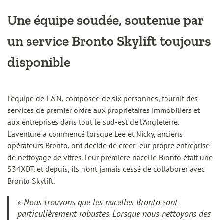
Une équipe soudée, soutenue par
un service Bronto Skylift toujours
disponible
L’équipe de L&N, composée de six personnes, fournit des
services de premier ordre aux propriétaires immobiliers et
aux entreprises dans tout le sud-est de l’Angleterre.
L’aventure a commencé lorsque Lee et Nicky, anciens
opérateurs Bronto, ont décidé de créer leur propre entreprise
de nettoyage de vitres. Leur première nacelle Bronto était une
S34XDT, et depuis, ils n’ont jamais cessé de collaborer avec
Bronto Skylift.
« Nous trouvons que les nacelles Bronto sont
particulièrement robustes. Lorsque nous nettoyons des