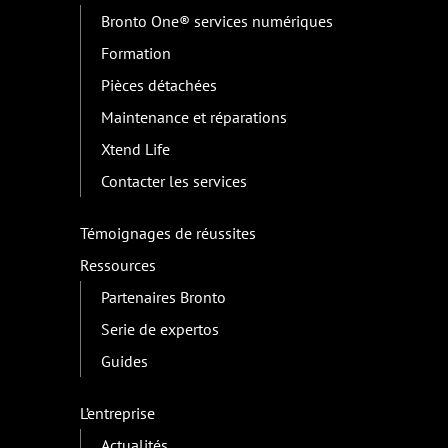
Bronto One® services numériques
Formation
Pièces détachées
Maintenance et réparations
Xtend Life
Contacter les services
Témoignages de réussites
Ressources
Partenaires Bronto
Serie de expertos
Guides
L’entreprise
Actualités