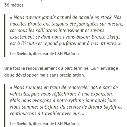
36 mètres.
« Nous n’avons jamais acheté de nacelle en stock. Nos
nacelles Bronto ont toujours été fabriquées sur mesure,
car nous les sollicitons intensément et savons
exactement ce dont nous avons besoin. Bronto Skylift
est à l’écoute et répond parfaitement à nos attentes. »
Lee Roebuck, directeur de L&N Platforms
Une fois le renouvellement du parc terminé, L&N envisage
de se développer, mais sans précipitation.
« Nous sommes en train de renouveler notre parc de
véhicules, puis nous réfléchirons à une expansion.
Mais nous avançons à notre rythme, jour après jour.
Nous sommes satisfaits du service de Bronto Skylift et
continuerons à travailler avec eux. »
Lee Roebuck, directeur de L&N Platforms