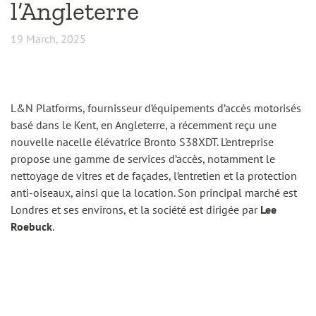
l’Angleterre
19 March, 2025
L&N Platforms, fournisseur d’équipements d’accès motorisés
basé dans le Kent, en Angleterre, a récemment reçu une
nouvelle nacelle élévatrice Bronto S38XDT. L’entreprise
propose une gamme de services d’accès, notamment le
nettoyage de vitres et de façades, l’entretien et la protection
anti-oiseaux, ainsi que la location. Son principal marché est
Londres et ses environs, et la société est dirigée par
Lee
Roebuck
.