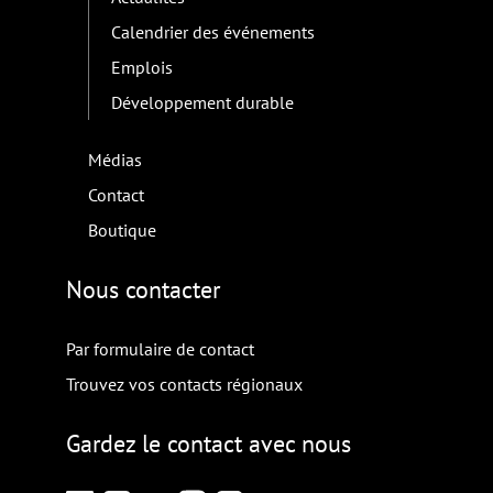
Calendrier des événements
Emplois
Développement durable
Médias
Contact
Boutique
Nous contacter
Par formulaire de contact
Trouvez vos contacts régionaux
Gardez le contact avec nous