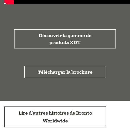
Découvrir la gamme de
produits XDT
Télécharger la brochure
Lire d’autres histoires de Bronto
Worldwide