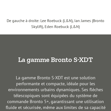
De gauche à droite: Lee Roebuck (L&N), Ian James (Bronto
Skylift), Eden Roebuck (L&N)
La gamme Bronto S-XDT
La gamme Bronto S-XDT est une solution
performante et compacte, idéale pour les
environnements urbains dynamiques. Ses flèches
télescopiques sont équipées du système de
commande Bronto 5+, garantissant une utilisation
fluide et sécurisée, même aux limites de sa capacité