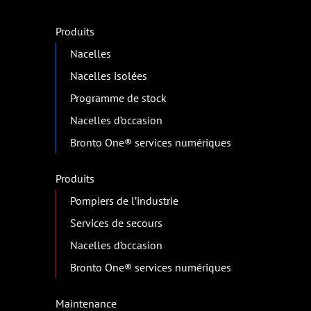
Produits
Nacelles
Nacelles isolées
Programme de stock
Nacelles d’occasion
Bronto One® services numériques
Produits
Pompiers de l’industrie
Services de secours
Nacelles d’occasion
Bronto One® services numériques
Maintenance