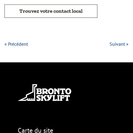
Trouvez votre contact local
« Précédent
Suivant »
Carte du site