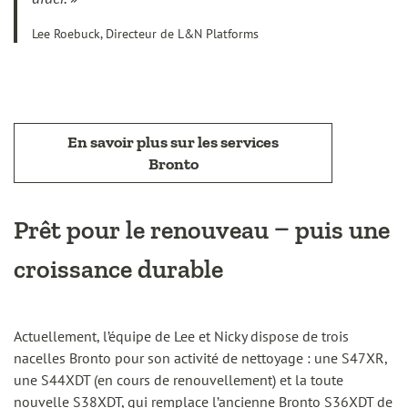
Lee Roebuck, Directeur de L&N Platforms
En savoir plus sur les services
Bronto
Prêt pour le renouveau – puis une
croissance durable
Actuellement, l’équipe de Lee et Nicky dispose de trois
nacelles Bronto pour son activité de nettoyage : une S47XR,
une S44XDT (en cours de renouvellement) et la toute
nouvelle S38XDT, qui remplace l’ancienne Bronto S36XDT de