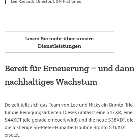
Lee Roebuck, Director, L&N Platforms
Lesen Sie mehr über unsere
Dienstleistungen
Bereit für Erneuerung – und dann
nachhaltiges Wachstum
Derzeit teilt sich das Team von Lee und Nicky ein Bronto-Trio
für die Reinigungsarbeiten. Dieses umfasst eine S47XR, eine
S44XDT (die gerade erneuert wird) und die neue S38XDT, die
die bisherige 36-Meter-Hubarbeitsbühne Bronto S36XDT
ersetzt.