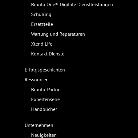
Bronto One® Digitale Dienstleistungen
Schulung
Ersatzteile
Wartung und Reparaturen
Xtend Life
Kontakt Dienste
Erfolgsgeschichten
Ressourcen
Bronto-Partner
Expertenserie
Handbücher
Unternehmen
Neuigkeiten