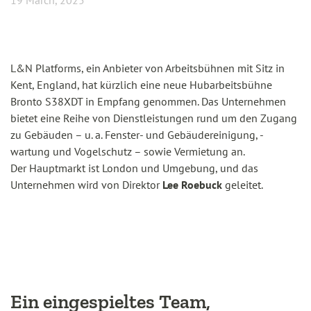
19 March, 2025
L&N Platforms, ein Anbieter von Arbeitsbühnen mit Sitz in
Kent, England, hat kürzlich eine neue Hubarbeitsbühne
Bronto S38XDT in Empfang genommen. Das Unternehmen
bietet eine Reihe von Dienstleistungen rund um den Zugang
zu Gebäuden – u. a. Fenster- und Gebäudereinigung, -
wartung und Vogelschutz – sowie Vermietung an.
Der Hauptmarkt ist London und Umgebung, und das
Unternehmen wird von Direktor
Lee Roebuck
geleitet.
Ein eingespieltes Team,