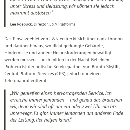
unter Stress und Belastung, wir können sie jedoch
maximal auslasten.“
Lee Roebuck, Director, L&N Platforms
Das Einsatzgebiet von L&N erstreckt sich über ganz London
und darüber hinaus, wo dicht gedrängte Gebäude,
Hindernisse und andere Herausforderungen bewältigt
werden müssen – auch mitten in der Nacht. Bei einem
Problem ist der britische Servicepartner von Bronto Skylift,
Central Platform Services (CPS), jedoch nur einen
Telefonanruf entfernt.
„Wir genießen einen hervorragenden Service. Ich
erreiche immer jemanden – und genau das brauchen
wir, denn wir sind oft um ein oder zwei Uhr nachts
unterwegs. Es gibt immer jemanden am anderen Ende
der Leitung, der helfen kann.“