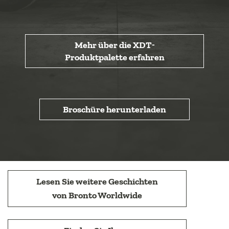
Mehr über die XDT-
Produktpalette erfahren
Broschüre herunterladen
Lesen Sie weitere Geschichten
von Bronto Worldwide