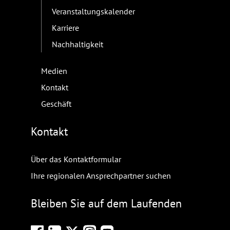
Veranstaltungskalender
Karriere
Nachhaltigkeit
Medien
Kontakt
Geschäft
Kontakt
Über das Kontaktformular
Ihre regionalen Ansprechpartner suchen
Bleiben Sie auf dem Laufenden