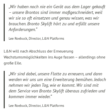
„Wir haben noch nie ein Gerät aus dem Lager gekauft
– unsere Brontos sind immer maßgeschneidert, weil
wir sie so oft einsetzen und genau wissen, was wir
brauchen. Bronto Skylift hört zu und erfüllt unsere
Anforderungen.“
Lee Roebuck, Director, L&N Platforms
L&N will nach Abschluss der Erneuerung
Wachstumsmöglichkeiten ins Auge fassen – allerdings ohne
große Eile.
„Wir sind dabei, unsere Flotte zu erneuern, und dann
werden wir uns um eine Erweiterung bemühen. Jedoch
nehmen wir jeden Tag, wie er kommt. Wir sind mit
dem Service von Bronto Skylift überaus zufrieden und
kommen immer wieder.“
Lee Roebuck, Director, L&N Platforms