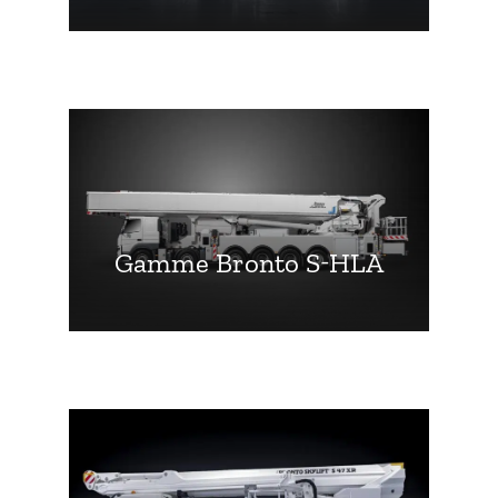
Gamme Bronto S-HLA