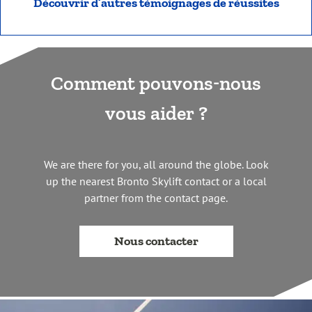
Découvrir d’autres témoignages de réussites
Comment pouvons-nous
vous aider ?
We are there for you, all around the globe. Look
up the nearest Bronto Skylift contact or a local
partner from the contact page.
Nous contacter