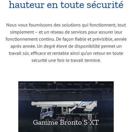
hauteur en toute sécurité
Nous vous fournissons des solutions qui fonctionnent, tout
simplement – et un réseau de services pour assurer leur
fonctionnement continu. De façon fiable et prévisible, année
après année. Un degré élevé de disponibilité permet un
travail sûr, efficace et rentable ainsi qu’un retour en toute
sécurité une fois le travail terminé.
Gamme Bronto S-XT