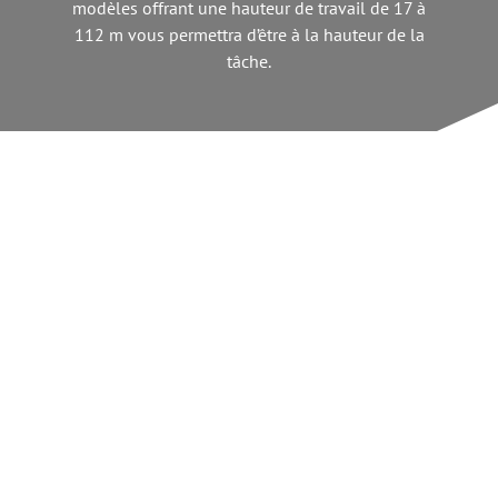
modèles offrant une hauteur de travail de 17 à
112 m vous permettra d’être à la hauteur de la
tâche.
Accès sécurisé en hauteur dans