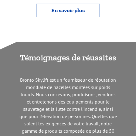
En savoir plus
Témoignages de réussites
Bronto Skylift est un fournisseur de réputation
mondiale de nacelles montées sur poids
lourds. Nous concevons, produisons, vendons
et entretenons des équipements pour le
sauvetage et la lutte contre l’incendie, ainsi
que pour l’élévation de personnes. Quelles que
soient les exigences de votre travail, notre
gamme de produits composée de plus de 50