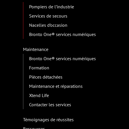
Pompiers de l’industrie
Services de secours
Nacelles d’occasion
Bronto One® services numériques
Maintenance
Bronto One® services numériques
Formation
Pièces détachées
Maintenance et réparations
Xtend Life
Contacter les services
Témoignages de réussites
Ressources