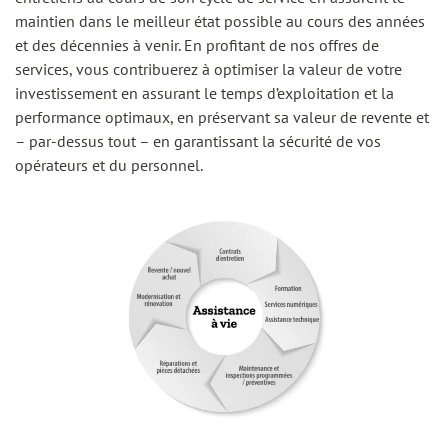
maintien dans le meilleur état possible au cours des années
et des décennies à venir. En profitant de nos offres de
services, vous contribuerez à optimiser la valeur de votre
investissement en assurant le temps d’exploitation et la
performance optimaux, en préservant sa valeur de revente et
– par-dessus tout – en garantissant la sécurité de vos
opérateurs et du personnel.