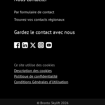
Par formulaire de contact
Trouvez vos contacts régionaux
Gardez le contact avec nous
Ce site utilise des cookies
Description des cookies
Politique de confidentialité
Conditions Générales d'Utilisation
© Bronto Skylift 2026