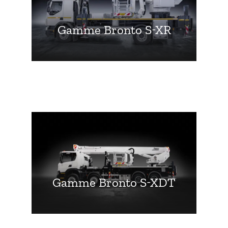
Gamme Bronto S-XR
Gamme Bronto S-XDT