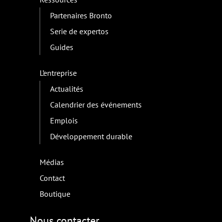
Partenaires Bronto
Serie de expertos
Guides
L’entreprise
Actualités
Calendrier des événements
Emplois
Développement durable
Médias
Contact
Boutique
Nous contacter