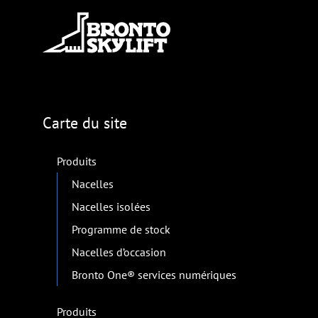
Carte du site
Produits
Nacelles
Nacelles isolées
Programme de stock
Nacelles d’occasion
Bronto One® services numériques
Produits