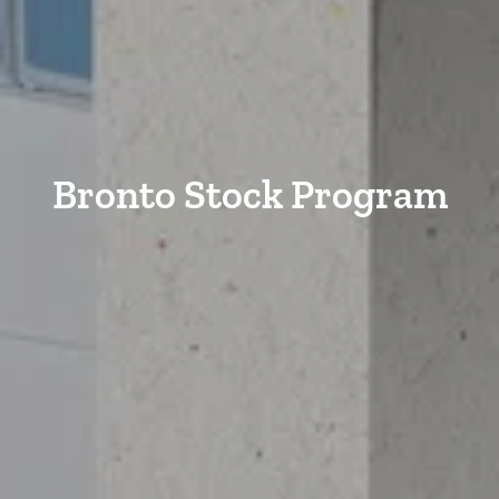
Bronto Stock Program