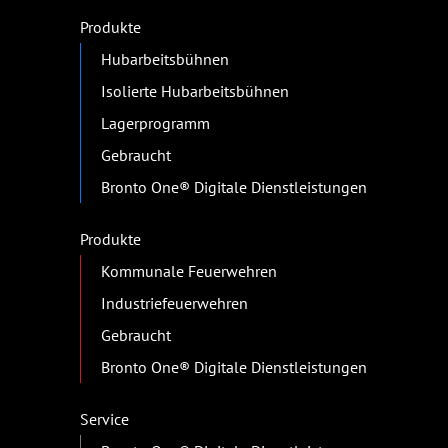
Produkte
Hubarbeitsbühnen
Isolierte Hubarbeitsbühnen
Lagerprogramm
Gebraucht
Bronto One® Digitale Dienstleistungen
Produkte
Kommunale Feuerwehren
Industriefeuerwehren
Gebraucht
Bronto One® Digitale Dienstleistungen
Service