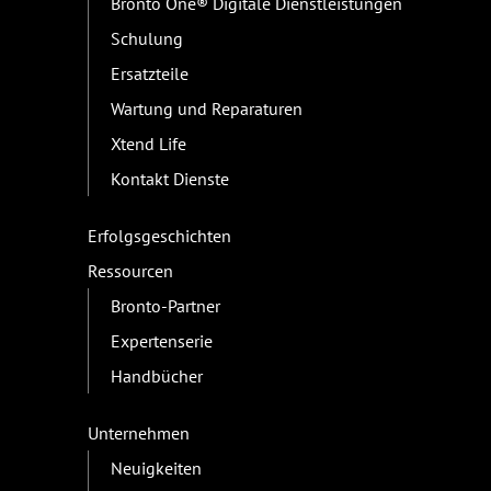
Bronto One® Digitale Dienstleistungen
Schulung
Ersatzteile
Wartung und Reparaturen
Xtend Life
Kontakt Dienste
Erfolgsgeschichten
Ressourcen
Bronto-Partner
Expertenserie
Handbücher
Unternehmen
Neuigkeiten