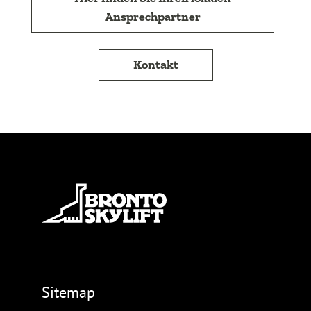
Ansprechpartner
Kontakt
Sitemap