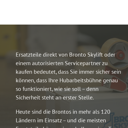
Ersatzteile direkt von Bronto Skylift oder
einem autorisierten Servicepartner zu
kaufen bedeutet, dass Sie immer sicher sein
können, dass Ihre Hubarbeitsbühne genau
so funktioniert, wie sie soll – denn
Sicherheit steht an erster Stelle.
Heute sind die Brontos in mehr als 120
Ländern im Einsatz – und die meisten