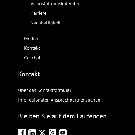
Veranstaltungskalender
Karriere
Nachhaltigkeit
Medien
Kontakt
Geschäft
Kontakt
Über das Kontaktformular
Ihre regionalen Ansprechpartner suchen
Bleiben Sie auf dem Laufenden