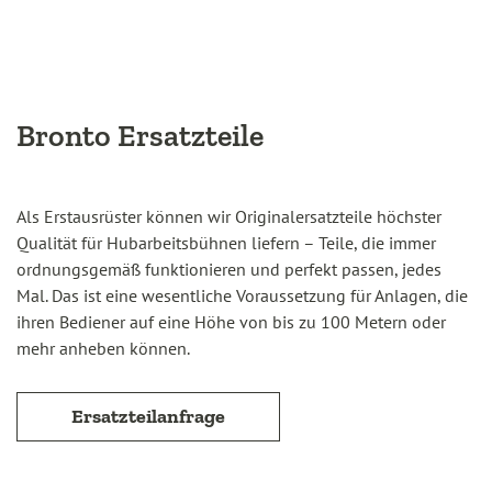
Bronto Ersatzteile
Als Erstausrüster können wir Originalersatzteile höchster
Qualität für Hubarbeitsbühnen liefern – Teile, die immer
ordnungsgemäß funktionieren und perfekt passen, jedes
Mal. Das ist eine wesentliche Voraussetzung für Anlagen, die
ihren Bediener auf eine Höhe von bis zu 100 Metern oder
mehr anheben können.
Ersatzteilanfrage