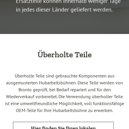
Ersatzteile können innerhalb weniger Tage
in jedes dieser Länder geliefert werden.
Überholte Teile
Überholte Teile sind gebrauchte Komponenten aus
ausgemusterten Hubarbeitsbühnen. Diese Teile werden von
Bronto geprüft, bei Bedarf repariert und für den
Wiederverkauf vorbereitet. Die Verwendung überholter Teile
ist eine umweltfreundliche Möglichkeit, voll funktionsfähige
OEM-Teile für Ihre Hubarbeitsbühne zu erwerben.
Hier finden Sie Ihren lokalen