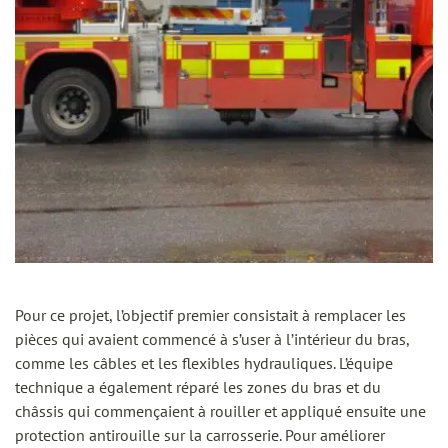
Pour ce projet, l’objectif premier consistait à remplacer les
pièces qui avaient commencé à s’user à l’intérieur du bras,
comme les câbles et les flexibles hydrauliques. L’équipe
technique a également réparé les zones du bras et du
châssis qui commençaient à rouiller et appliqué ensuite une
protection antirouille sur la carrosserie. Pour améliorer