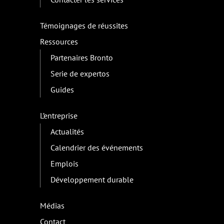
Témoignages de réussites
Ressources
Partenaires Bronto
Serie de expertos
Guides
L’entreprise
Actualités
Calendrier des événements
Emplois
Développement durable
Médias
Contact