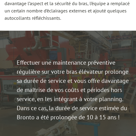
davantage l’aspect et la sécurité du bras, l’équipe a remplacé
un certain nombre d’éclairages externes et ajouté quelques
autocollants réfléchissants.
Effectuer une maintenance préventive
régulière sur votre bras élévateur prolonge
sa durée de service et vous offre davantage
de maîtrise de vos coûts et périodes hors
service, en les intégrant à votre planning.
Dans ce cas, la durée de service estimée du
Bronto a été prolongée de 10 à 15 ans !