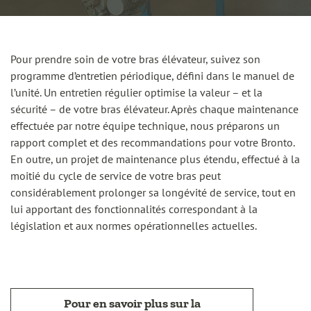
Pour prendre soin de votre bras élévateur, suivez son
programme d’entretien périodique, défini dans le manuel de
l’unité. Un entretien régulier optimise la valeur – et la
sécurité – de votre bras élévateur. Après chaque maintenance
effectuée par notre équipe technique, nous préparons un
rapport complet et des recommandations pour votre Bronto.
En outre, un projet de maintenance plus étendu, effectué à la
moitié du cycle de service de votre bras peut
considérablement prolonger sa longévité de service, tout en
lui apportant des fonctionnalités correspondant à la
législation et aux normes opérationnelles actuelles.
Pour en savoir plus sur la