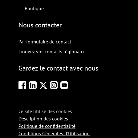
Boutique
Nous contacter
Par formulaire de contact
Trouvez vos contacts régionaux
Gardez le contact avec nous
Ce site utilise des cookies
Description des cookies
Politique de confidentialité
Conditions Générales d'Utilisation