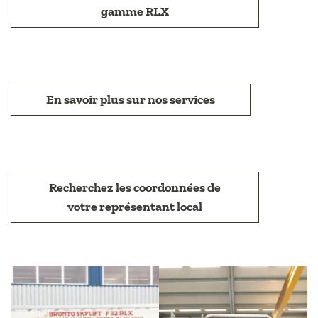
gamme RLX
En savoir plus sur nos services
Recherchez les coordonnées de
votre représentant local