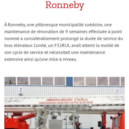
Ronneby
À Ronneby, une pittoresque municipalité suédoise, une
maintenance de rénovation de 9 semaines effectuée à point
nommé a considérablement prolongé la durée de service du
bras élévateur. L’unité, un F32RLX, avait atteint la moitié de
son cycle de service et nécessitait une maintenance
extensive ainsi qu’une mise à niveau.