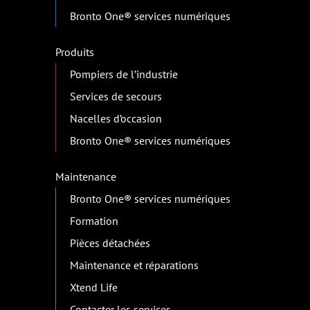
Bronto One® services numériques
Produits
Pompiers de l’industrie
Services de secours
Nacelles d’occasion
Bronto One® services numériques
Maintenance
Bronto One® services numériques
Formation
Pièces détachées
Maintenance et réparations
Xtend Life
Contacter les services