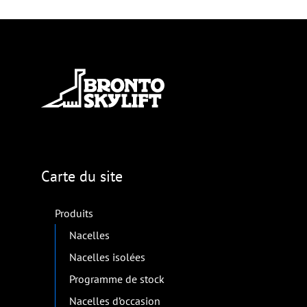
Carte du site
Produits
Nacelles
Nacelles isolées
Programme de stock
Nacelles d’occasion