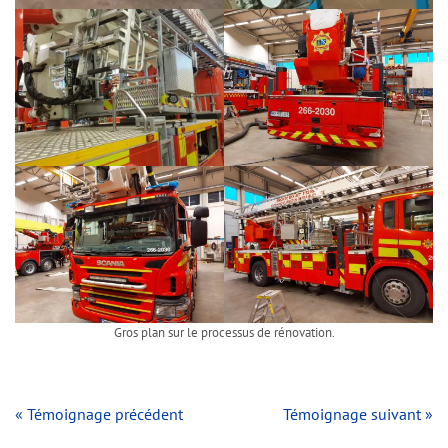
Gros plan sur le processus de rénovation.
« Témoignage précédent
Témoignage suivant »