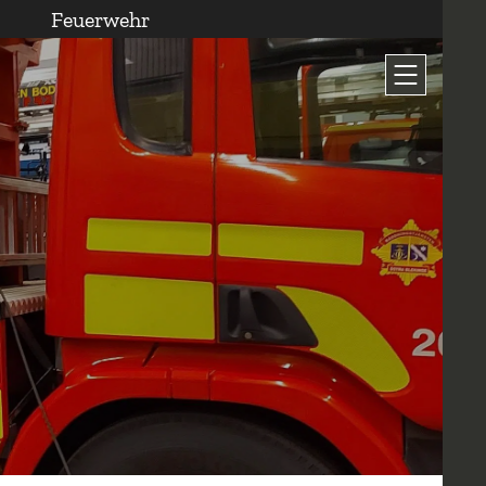
Feuerwehr