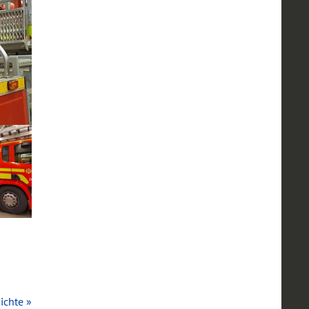
ichte »