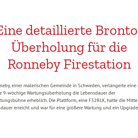
Eine detaillierte Bronto
Überholung für die
Ronneby Firestation
neby, einer malerischen Gemeinde in Schweden, verlängerte eine 
e 9-wöchige Wartungsüberholung die Lebensdauer der
tungsbühne erheblich. Die Plattform, eine F32RLX, hatte die Mitte 
dauer erreicht und war für eine größere Wartung und ein Upgrade 