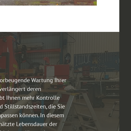
vorbeugende Wartung Ihrer
verlängert deren
bt Ihnen mehr Kontrolle
 Stillstandszeiten, die Sie
npassen können. In diesem
chätzte Lebensdauer der