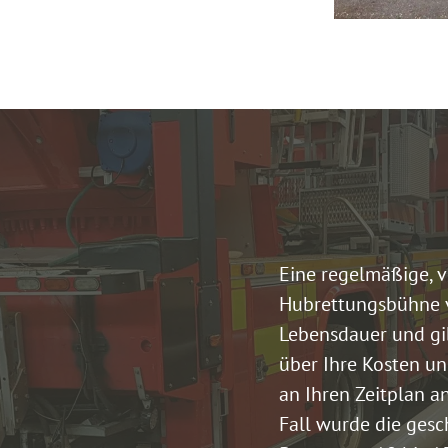
Eine regelmäßige, 
Hubrettungsbühne 
Lebensdauer und gi
über Ihre Kosten und
an Ihren Zeitplan a
Fall wurde die ges