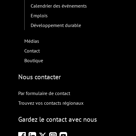
Calendrier des événements
Emplois
Développement durable
Médias
Contact
Boutique
Nous contacter
Par formulaire de contact
Trouvez vos contacts régionaux
Gardez le contact avec nous