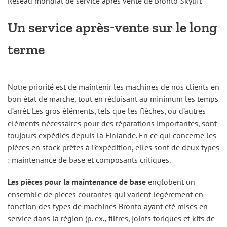
Réseau mondial de service après vente de Bronto Skylift
Un service après-vente sur le long
terme
Notre priorité est de maintenir les machines de nos clients en
bon état de marche, tout en réduisant au minimum les temps
d’arrêt. Les gros éléments, tels que les flèches, ou d’autres
éléments nécessaires pour des réparations importantes, sont
toujours expédiés depuis la Finlande. En ce qui concerne les
pièces en stock prêtes à l’expédition, elles sont de deux types
: maintenance de base et composants critiques.
Les pièces pour la maintenance de base
englobent un
ensemble de pièces courantes qui varient légèrement en
fonction des types de machines Bronto ayant été mises en
service dans la région (p. ex., filtres, joints toriques et kits de