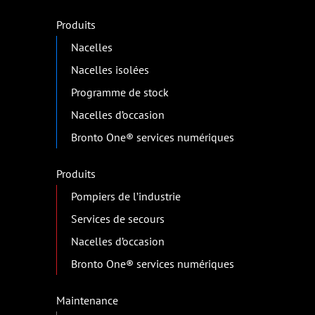
Produits
Nacelles
Nacelles isolées
Programme de stock
Nacelles d’occasion
Bronto One® services numériques
Produits
Pompiers de l’industrie
Services de secours
Nacelles d’occasion
Bronto One® services numériques
Maintenance