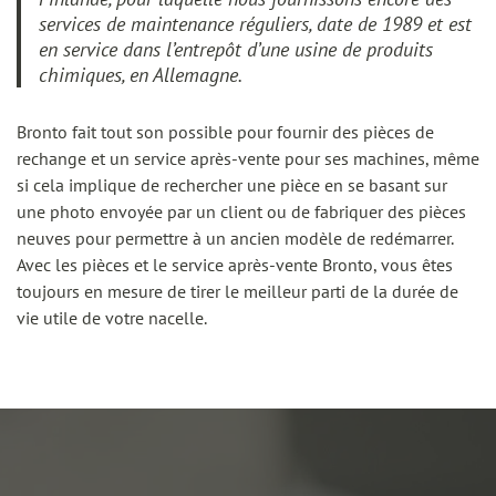
services de maintenance réguliers, date de 1989 et est
en service dans l’entrepôt d’une usine de produits
chimiques, en Allemagne.
Bronto fait tout son possible pour fournir des pièces de
rechange et un service après-vente pour ses machines, même
si cela implique de rechercher une pièce en se basant sur
une photo envoyée par un client ou de fabriquer des pièces
neuves pour permettre à un ancien modèle de redémarrer.
Avec les pièces et le service après-vente Bronto, vous êtes
toujours en mesure de tirer le meilleur parti de la durée de
vie utile de votre nacelle.