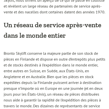
Skylift, nous offrent un aperçu de ce qui se passe en coulisse
et révèlent un large réseau de partenaires de service après-
vente et des nacelles dont certaines datent des années 1970.
Un réseau de service après-vente
dans le monde entier
Bronto Skylift conserve la majeure partie de son stock de
pièces en Finlande et dispose en outre d’entrepôts plus petits
et de stocks destinés à l’expédition dans le monde entier,
entre autres en Suisse, en Suède, aux États-Unis, en
Angleterre et en Australie. Bien que les pièces en stock
expédiées depuis la Finlande puissent arriver à destination
presque n’importe où en Europe en une journée (et en deux
jours pour les États-Unis), un réseau de pièces distribuées
nous aide à garantir la rapidité de l’expédition des pièces à
travers le monde. Des dizaines de représentants de service