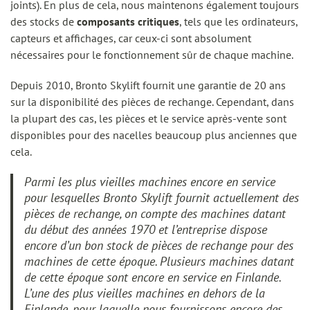
joints). En plus de cela, nous maintenons également toujours
des stocks de
composants critiques
, tels que les ordinateurs,
capteurs et affichages, car ceux-ci sont absolument
nécessaires pour le fonctionnement sûr de chaque machine.
Depuis 2010, Bronto Skylift fournit une garantie de 20 ans
sur la disponibilité des pièces de rechange. Cependant, dans
la plupart des cas, les pièces et le service après-vente sont
disponibles pour des nacelles beaucoup plus anciennes que
cela.
Parmi les plus vieilles machines encore en service
pour lesquelles Bronto Skylift fournit actuellement des
pièces de rechange, on compte des machines datant
du début des années 1970 et l’entreprise dispose
encore d’un bon stock de pièces de rechange pour des
machines de cette époque. Plusieurs machines datant
de cette époque sont encore en service en Finlande.
L’une des plus vieilles machines en dehors de la
Finlande, pour laquelle nous fournissons encore des