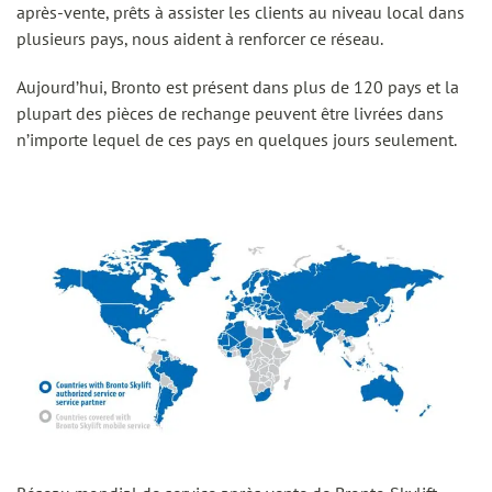
après-vente, prêts à assister les clients au niveau local dans
plusieurs pays, nous aident à renforcer ce réseau.
Aujourd’hui, Bronto est présent dans plus de 120 pays et la
plupart des pièces de rechange peuvent être livrées dans
n’importe lequel de ces pays en quelques jours seulement.