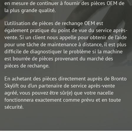
en mesure de continuer à fournir des pièces OEM de
la plus grande qualité.
L’utilisation de pièces de rechange OEM est
également pratique du point de vue du service après-
vente. Si un client nous appelle pour obtenir de l’aide
pour une tâche de maintenance à distance, il est plus
difficile de diagnostiquer le problème si la machine
est bourrée de pièces provenant du marché des
pièces de rechange.
En achetant des pièces directement auprès de Bronto
Skylift ou d’un partenaire de service après-vente
agréé, vous pouvez être sûr(e) que votre nacelle
fonctionnera exactement comme prévu et en toute
sécurité.