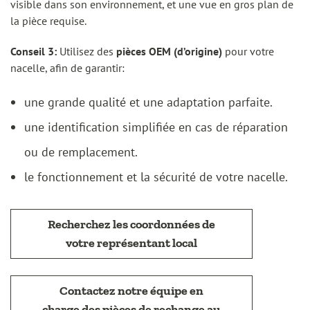
visible dans son environnement, et une vue en gros plan de
la pièce requise.
Conseil 3:
Utilisez des
pièces OEM (d’origine)
pour votre
nacelle, afin de garantir:
une grande qualité et une adaptation parfaite.
une identification simplifiée en cas de réparation
ou de remplacement.
le fonctionnement et la sécurité de votre nacelle.
Recherchez les coordonnées de
votre représentant local
Contactez notre équipe en
charge des pièces de rechange au