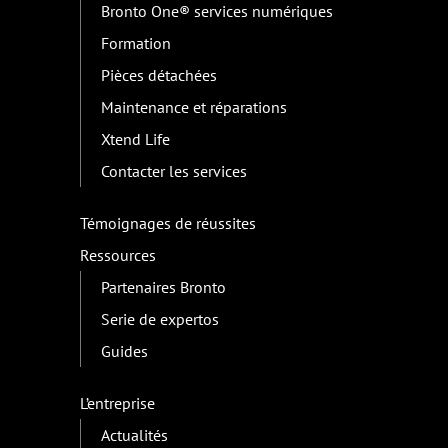
Bronto One® services numériques
Formation
Pièces détachées
Maintenance et réparations
Xtend Life
Contacter les services
Témoignages de réussites
Ressources
Partenaires Bronto
Serie de expertos
Guides
L’entreprise
Actualités