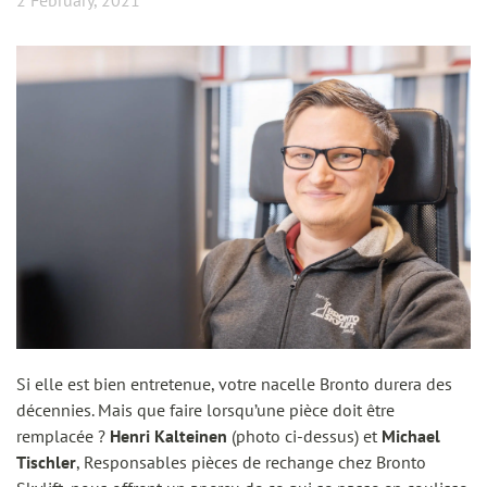
2 February, 2021
Si elle est bien entretenue, votre nacelle Bronto durera des
décennies. Mais que faire lorsqu’une pièce doit être
remplacée ?
Henri Kalteinen
(photo ci-dessus) et
Michael
Tischler
, Responsables pièces de rechange chez Bronto