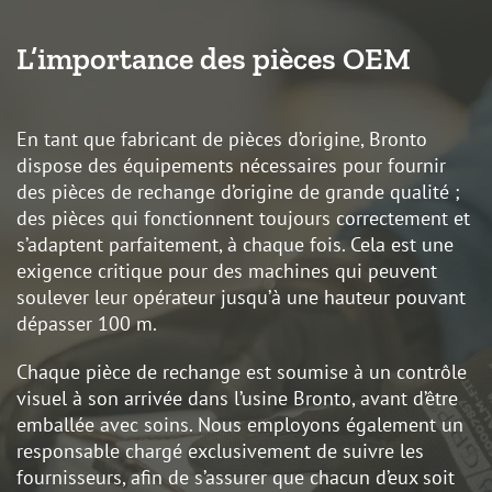
L’importance des pièces OEM
En tant que fabricant de pièces d’origine, Bronto
dispose des équipements nécessaires pour fournir
des pièces de rechange d’origine de grande qualité ;
des pièces qui fonctionnent toujours correctement et
s’adaptent parfaitement, à chaque fois. Cela est une
exigence critique pour des machines qui peuvent
soulever leur opérateur jusqu’à une hauteur pouvant
dépasser 100 m.
Chaque pièce de rechange est soumise à un contrôle
visuel à son arrivée dans l’usine Bronto, avant d’être
emballée avec soins. Nous employons également un
responsable chargé exclusivement de suivre les
fournisseurs, afin de s’assurer que chacun d’eux soit