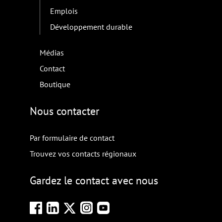
Emplois
Développement durable
Médias
Contact
Boutique
Nous contacter
Par formulaire de contact
Trouvez vos contacts régionaux
Gardez le contact avec nous