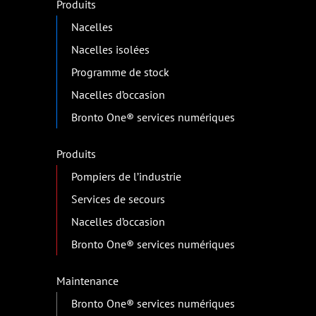
Produits
Nacelles
Nacelles isolées
Programme de stock
Nacelles d’occasion
Bronto One® services numériques
Produits
Pompiers de l’industrie
Services de secours
Nacelles d’occasion
Bronto One® services numériques
Maintenance
Bronto One® services numériques