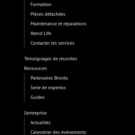
Formation
Pièces détachées
Maintenance et réparations
Xtend Life
Contacter les services
Témoignages de réussites
Ressources
Partenaires Bronto
Serie de expertos
Guides
L’entreprise
Actualités
Calendrier des événements