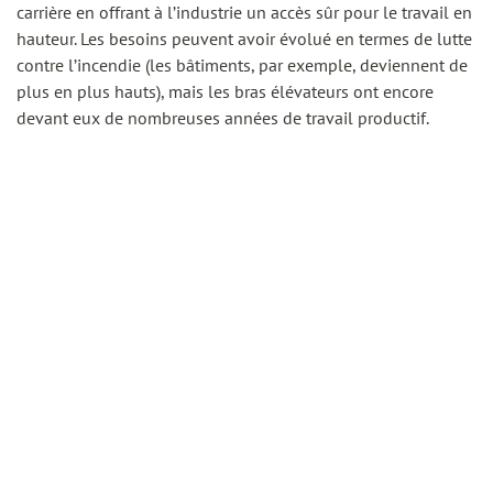
carrière en offrant à l’industrie un accès sûr pour le travail en
hauteur. Les besoins peuvent avoir évolué en termes de lutte
contre l’incendie (les bâtiments, par exemple, deviennent de
plus en plus hauts), mais les bras élévateurs ont encore
devant eux de nombreuses années de travail productif.