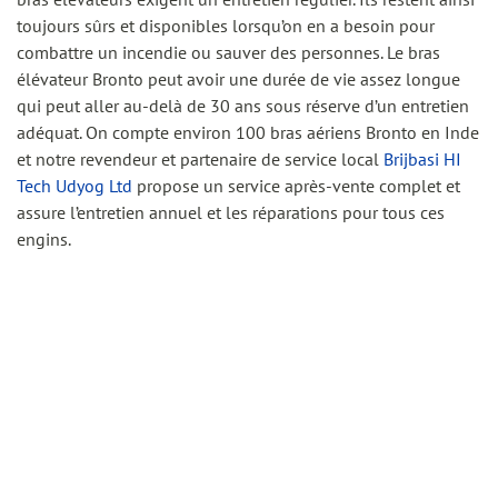
toujours sûrs et disponibles lorsqu’on en a besoin pour
combattre un incendie ou sauver des personnes. Le bras
élévateur Bronto peut avoir une durée de vie assez longue
qui peut aller au-delà de 30 ans sous réserve d’un entretien
adéquat. On compte environ 100 bras aériens Bronto en Inde
et notre revendeur et partenaire de service local
Brijbasi HI
Tech Udyog Ltd
propose un service après-vente complet et
assure l’entretien annuel et les réparations pour tous ces
engins.