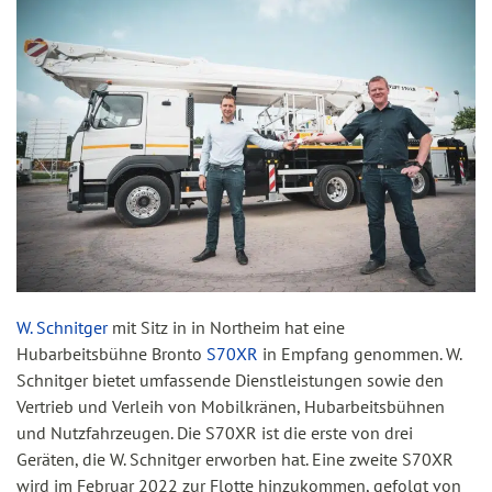
W. Schnitger
mit Sitz in in Northeim hat eine
Hubarbeitsbühne Bronto
S70XR
in Empfang genommen. W.
Schnitger bietet umfassende Dienstleistungen sowie den
Vertrieb und Verleih von Mobilkränen, Hubarbeitsbühnen
und Nutzfahrzeugen. Die S70XR ist die erste von drei
Geräten, die W. Schnitger erworben hat. Eine zweite S70XR
wird im Februar 2022 zur Flotte hinzukommen, gefolgt von