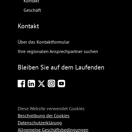
Kontakt
Geschäft
Kontakt
Über das Kontaktformular
Ihre regionalen Ansprechpartner suchen
Bleiben Sie auf dem Laufenden
Diese Website verwendet Cookies
Beschreibung der Cookies
Datenschutzerklärung
Allgemeine Geschäftsbedingungen