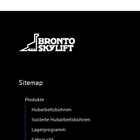
Sitemap
Produkte
Hubarbeitsbühnen
Isolierte Hubarbeitsbühnen
Lagerprogramm
Gebraucht