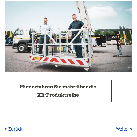
Hier erfahren Sie mehr über die
XR-Produktreihe
« Zurück
Weiter »