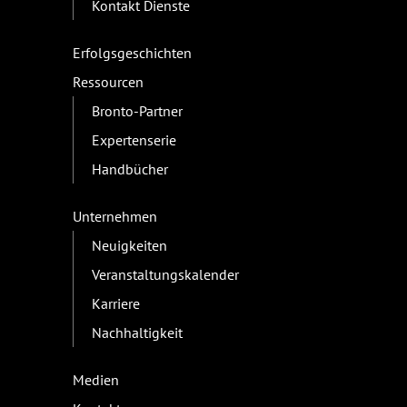
Kontakt Dienste
Erfolgsgeschichten
Ressourcen
Bronto-Partner
Expertenserie
Handbücher
Unternehmen
Neuigkeiten
Veranstaltungskalender
Karriere
Nachhaltigkeit
Medien