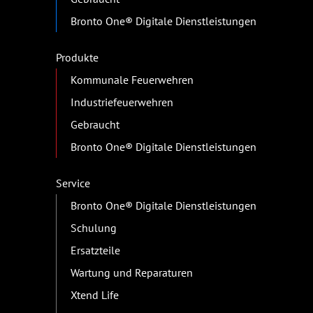
Bronto One® Digitale Dienstleistungen
Produkte
Kommunale Feuerwehren
Industriefeuerwehren
Gebraucht
Bronto One® Digitale Dienstleistungen
Service
Bronto One® Digitale Dienstleistungen
Schulung
Ersatzteile
Wartung und Reparaturen
Xtend Life