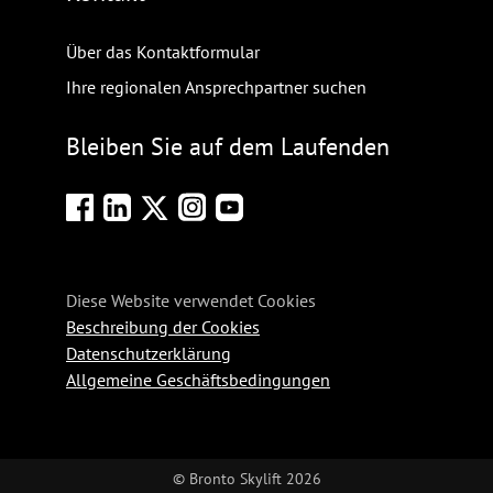
Über das Kontaktformular
Ihre regionalen Ansprechpartner suchen
Bleiben Sie auf dem Laufenden
Diese Website verwendet Cookies
Beschreibung der Cookies
Datenschutzerklärung
Allgemeine Geschäftsbedingungen
© Bronto Skylift 2026