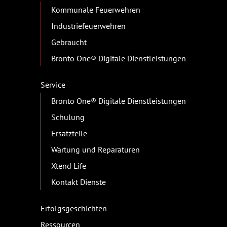
Kommunale Feuerwehren
Industriefeuerwehren
Gebraucht
Bronto One® Digitale Dienstleistungen
Service
Bronto One® Digitale Dienstleistungen
Schulung
Ersatzteile
Wartung und Reparaturen
Xtend Life
Kontakt Dienste
Erfolgsgeschichten
Ressourcen