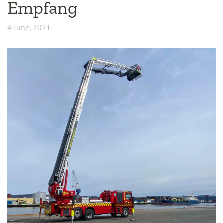
Empfang
4 June, 2021