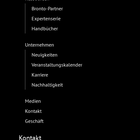
Bronto-Partner
Expertenserie
Handbücher
Unternehmen
Neuigkeiten
Veranstaltungskalender
Karriere
Nachhaltigkeit
Medien
Kontakt
Geschäft
Kontakt