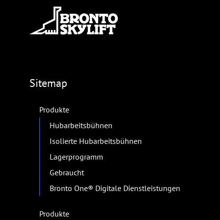
Sitemap
Produkte
Hubarbeitsbühnen
Isolierte Hubarbeitsbühnen
Lagerprogramm
Gebraucht
Bronto One® Digitale Dienstleistungen
Produkte