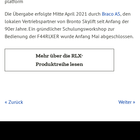
Die Übergabe erfolgte Mitte April 2021 durch
Braco AS
, den
lokalen Vertriebspartner von Bronto Skylift seit Anfang der
90er Jahre. Ein gründlicher Schulungsworkshop zur
Bedienung der F44RLXER wurde Anfang Mai abgeschlossen.
Mehr über die RLX-
Produktreihe lesen
« Zurück
Weiter »