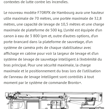
contextes de lutte contre les incendies.
Le nouveau modèle F70RPX de Hambourg aura une hauteur
utile maximale de 70 mètres, une portée maximale de 32,8
mètres, une capacité de levage de 10,5 mètres et une charge
maximale de plateforme de 500 kg. L’unité est équipée d’un
canon à eau de 3 800 lpm et, outre d’autres options, d’un
porte-brancard dans la plateforme de sauvetage, d’un
système de caméra près de chaque stabilisateur avec
affichage en cabine pour voir la largeur de levage et d’un
système de levage de sauvetage intelligent à l’extrémité du
bras principal. Pour une sécurité maximale, la charge
maximale et le positionnement du bras lors de l’utilisation
de l’anneau de levage intelligent sont contrôlés à tout
moment par le système de commande Bronto+.