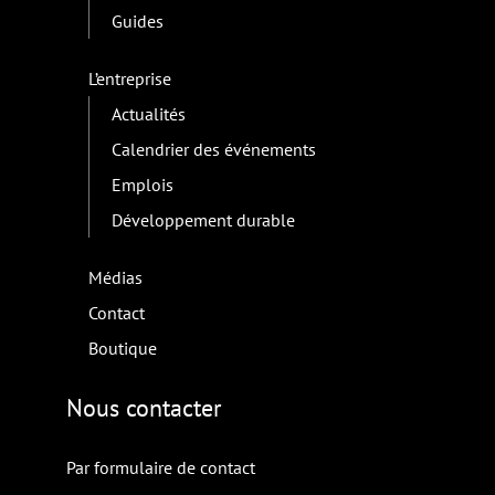
Guides
L’entreprise
Actualités
Calendrier des événements
Emplois
Développement durable
Médias
Contact
Boutique
Nous contacter
Par formulaire de contact