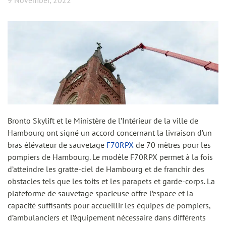
9 November, 2022
Bronto Skylift et le Ministère de l’Intérieur de la ville de
Hambourg ont signé un accord concernant la livraison d’un
bras élévateur de sauvetage
F70RPX
de 70 mètres pour les
pompiers de Hambourg. Le modèle F70RPX permet à la fois
d’atteindre les gratte-ciel de Hambourg et de franchir des
obstacles tels que les toits et les parapets et garde-corps. La
plateforme de sauvetage spacieuse offre l’espace et la
capacité suffisants pour accueillir les équipes de pompiers,
d’ambulanciers et l’équipement nécessaire dans différents