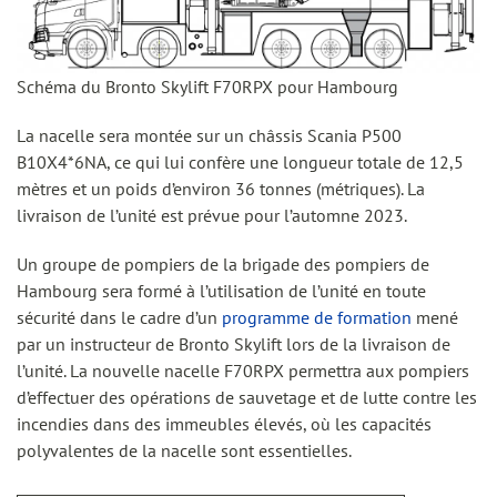
Schéma du Bronto Skylift F70RPX pour Hambourg
La nacelle sera montée sur un châssis Scania P500
B10X4*6NA, ce qui lui confère une longueur totale de 12,5
mètres et un poids d’environ 36 tonnes (métriques). La
livraison de l’unité est prévue pour l’automne 2023.
Un groupe de pompiers de la brigade des pompiers de
Hambourg sera formé à l’utilisation de l’unité en toute
sécurité dans le cadre d’un
programme de formation
mené
par un instructeur de Bronto Skylift lors de la livraison de
l’unité. La nouvelle nacelle F70RPX permettra aux pompiers
d’effectuer des opérations de sauvetage et de lutte contre les
incendies dans des immeubles élevés, où les capacités
polyvalentes de la nacelle sont essentielles.