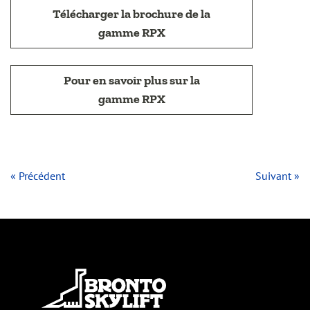
Télécharger la brochure de la
gamme RPX
Pour en savoir plus sur la
gamme RPX
« Précédent
Suivant »