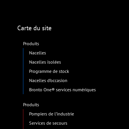
Carte du site
Produits
Nacelles
Nacelles isolées
Programme de stock
Nacelles d’occasion
Bronto One® services numériques
Produits
Pompiers de l’industrie
Services de secours