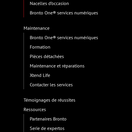
Nacelles d’occasion
Bronto One® services numériques
Maintenance
Bronto One® services numériques
Formation
Pièces détachées
Maintenance et réparations
Xtend Life
Contacter les services
Témoignages de réussites
Ressources
Partenaires Bronto
Serie de expertos