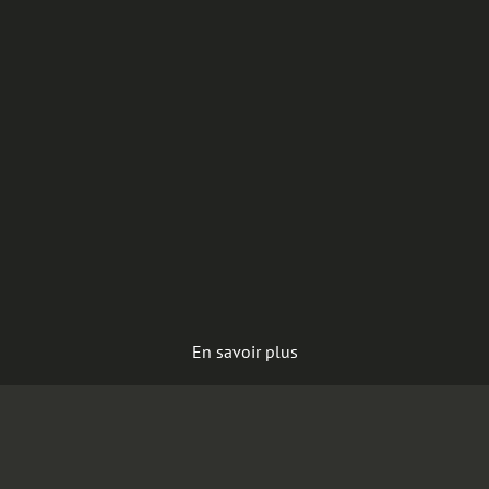
En savoir plus