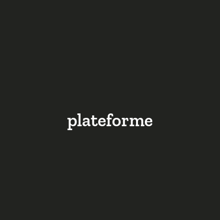
plateforme