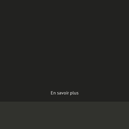
En savoir plus