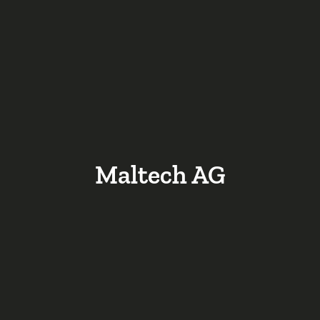
Maltech AG