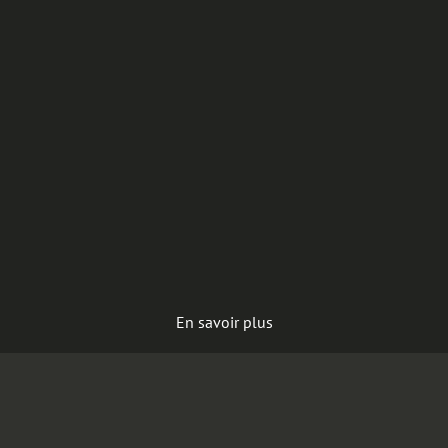
En savoir plus