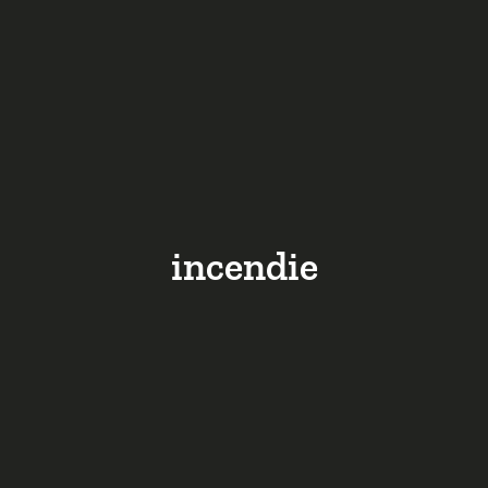
incendie