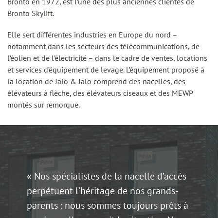
Bronto en 1972, est l’une des plus anciennes clientes de
Bronto Skylift.
Elle sert différentes industries en Europe du nord –
notamment dans les secteurs des télécommunications, de
l’éolien et de l’électricité – dans le cadre de ventes, locations
et services d’équipement de levage. L’équipement proposé à
la location de Jalo & Jalo comprend des nacelles, des
élévateurs à flèche, des élévateurs ciseaux et des MEWP
montés sur remorque.
« Nos spécialistes de la nacelle d’accès
perpétuent l’héritage de nos grands-
parents : nous sommes toujours prêts à