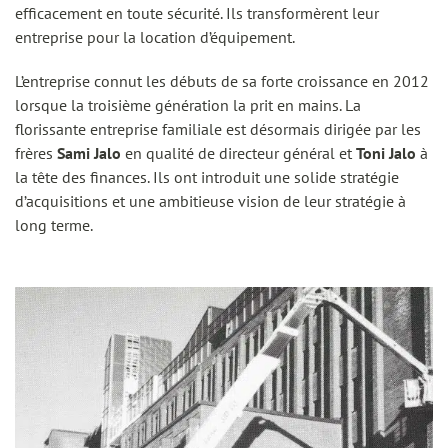
efficacement en toute sécurité. Ils transformèrent leur
entreprise pour la location d’équipement.
L’entreprise connut les débuts de sa forte croissance en 2012
lorsque la troisième génération la prit en mains. La
florissante entreprise familiale est désormais dirigée par les
frères
Sami Jalo
en qualité de directeur général et
Toni Jalo
à
la tête des finances. Ils ont introduit une solide stratégie
d’acquisitions et une ambitieuse vision de leur stratégie à
long terme.