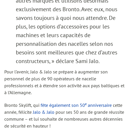
autres marques et utilisons désormais
exclusivement des Bronto. Avec eux, nous
savons toujours à quoi nous attendre. De
plus, les options d’accessoires pour les
machines et leurs capacités de
personnalisation des nacelles selon nos
besoins sont meilleures que chez d’autres
constructeurs, » déclare Sami Jalo.
Pour l’avenir, Jalo & Jalo se prépare à augmenter son
personnel de plus de 90 opérateurs de nacelle
professionnels et à étendre son activité aux pays baltiques et
à l’Allemagne.
e
Bronto Skylift, qui
fête également son 50
anniversaire
cette
année, félicite
Jalo & Jalo
pour ses 50 ans de grande réussite
commune – et lui souhaite de nombreuses autres décennies
de sécurité en hauteur !