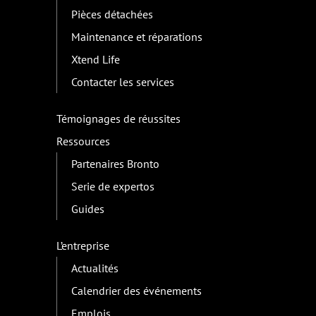
Pièces détachées
Maintenance et réparations
Xtend Life
Contacter les services
Témoignages de réussites
Ressources
Partenaires Bronto
Serie de expertos
Guides
L’entreprise
Actualités
Calendrier des événements
Emplois