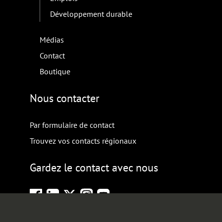
Développement durable
Médias
Contact
Boutique
Nous contacter
Par formulaire de contact
Trouvez vos contacts régionaux
Gardez le contact avec nous