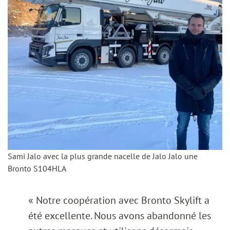
Sami Jalo avec la plus grande nacelle de Jalo Jalo une
Bronto S104HLA
« Notre coopération avec Bronto Skylift a
été excellente. Nous avons abandonné les