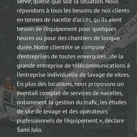
servir, quelle que soit la situation. Nous
répondons à tous les besoins de nos clients
en termes de nacelle d’accès, qu’ils aient
besoin de l’équipement pour quelques
heures ou pour des chantiers de longue
durée. Notre clientèle se compose
d’entreprises de toutes envergures : de la
grande entreprise de télécommunications à
l’entreprise individuelle de lavage de vitres.
En plus des locations, nous proposons un
éventail complet de services de nacelles,
notamment la gestion du trafic, les études
de site de levage et des opérateurs
professionnels de l’équipement », déclare
Sami Jalo.