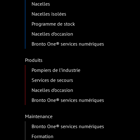
Nacelles
Nacelles isolées
Programme de stock
Nacelles d’occasion
Bronto One® services numériques
Produits
Pompiers de l’industrie
Services de secours
Nacelles d’occasion
Bronto One® services numériques
Maintenance
Bronto One® services numériques
Formation