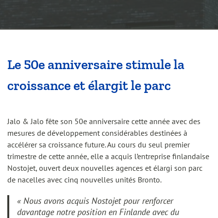
Le 50e anniversaire stimule la
croissance et élargit le parc
Jalo & Jalo fête son 50e anniversaire cette année avec des
mesures de développement considérables destinées à
accélérer sa croissance future. Au cours du seul premier
trimestre de cette année, elle a acquis l’entreprise finlandaise
Nostojet, ouvert deux nouvelles agences et élargi son parc
de nacelles avec cinq nouvelles unités Bronto.
« Nous avons acquis Nostojet pour renforcer
davantage notre position en Finlande avec du