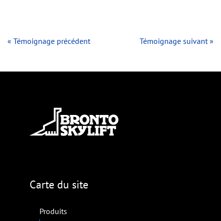
« Témoignage précédent
Témoignage suivant »
Carte du site
Produits