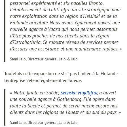
personnel expérimenté et six nacelles Bronto.
L’établissement de Lahti offre un site stratégique pour
notre exploitation dans la région d’Helsinki et de la
Finlande orientale. Nous avons également ouvert une
nouvelle agence à Vaasa qui nous permet désormais
d’être plus proches de nos clients dans la région
d’Ostrobothnia. Ce robuste réseau de services permet
d’assurer une assistance et une maintenance rapides. »
Sami Jalo, Directeur général, Jalo & Jalo
Toutefois cette expansion ne s’est pas limitée à la Finlande –
l’entreprise s’étend également en Suède.
« Notre filiale en Suède,
Svenska Höjdliftar
, a ouvert
une nouvelle agence à Gothenburg. Elle opère dans
toute la Suède et permet de servir mieux encore nos
clients dans les régions de l’ouest et du sud du pays. »
Sami Jalo, Directeur général, Jalo & Jalo