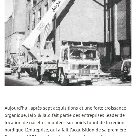
Aujourd’hui, après sept acquisitions et une forte croissance
organique, Jalo & Jalo fait partie des entreprises leader de
location de nacelles montées sur poids lourd de la région
nordique. L’entreprise, qui a fait l’acquisition de sa première