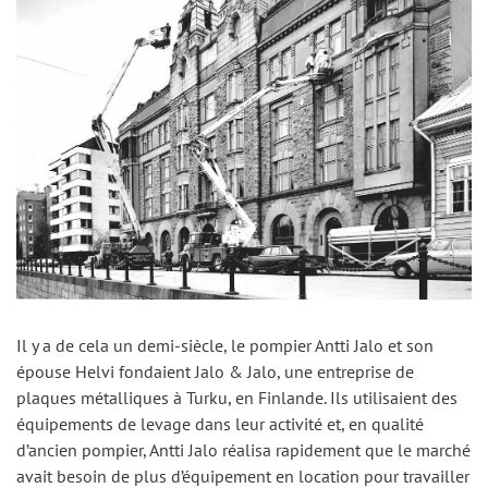
Il y a de cela un demi-siècle, le pompier Antti Jalo et son
épouse Helvi fondaient Jalo & Jalo, une entreprise de
plaques métalliques à Turku, en Finlande. Ils utilisaient des
équipements de levage dans leur activité et, en qualité
d’ancien pompier, Antti Jalo réalisa rapidement que le marché
avait besoin de plus d’équipement en location pour travailler