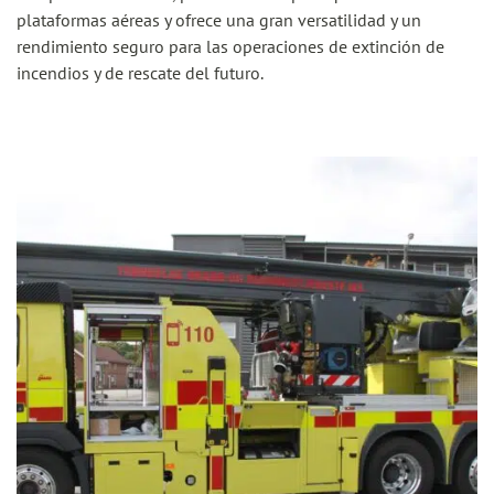
plataformas aéreas y ofrece una gran versatilidad y un
rendimiento seguro para las operaciones de extinción de
incendios y de rescate del futuro.