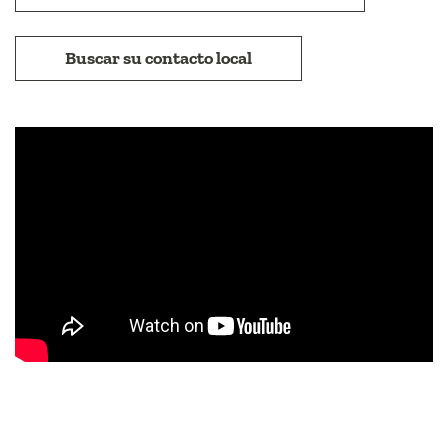
Buscar su contacto local