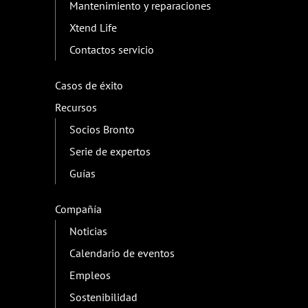
Mantenimiento y reparaciones
Xtend Life
Contactos servicio
Casos de éxito
Recursos
Socios Bronto
Serie de expertos
Guías
Compañía
Noticias
Calendario de eventos
Empleos
Sostenibilidad