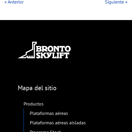
« Anterior
Siguiente »
Mapa del sitio
Productos
Plataformas aéreas
Plataformas aéreas aisladas
Programa Stock