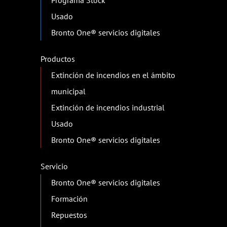
Usado
Bronto One® servicios digitales
Productos
Extinción de incendios en el ámbito
municipal
Extinción de incendios industrial
Usado
Bronto One® servicios digitales
Servicio
Bronto One® servicios digitales
Formación
Repuestos