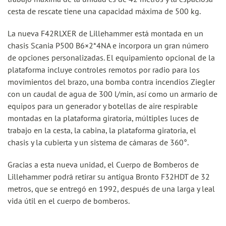
cesta de rescate tiene una capacidad máxima de 500 kg.
La nueva F42RLXER de Lillehammer está montada en un
chasis Scania P500 B6×2*4NA e incorpora un gran número
de opciones personalizadas. El equipamiento opcional de la
plataforma incluye controles remotos por radio para los
movimientos del brazo, una bomba contra incendios Ziegler
con un caudal de agua de 300 l/min, así como un armario de
equipos para un generador y botellas de aire respirable
montadas en la plataforma giratoria, múltiples luces de
trabajo en la cesta, la cabina, la plataforma giratoria, el
chasis y la cubierta y un sistema de cámaras de 360°.
Gracias a esta nueva unidad, el Cuerpo de Bomberos de
Lillehammer podrá retirar su antigua Bronto F32HDT de 32
metros, que se entregó en 1992, después de una larga y leal
vida útil en el cuerpo de bomberos.