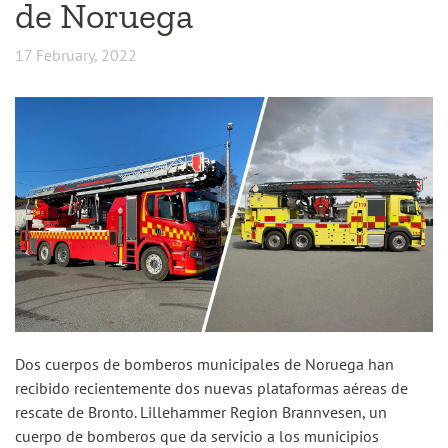
de Noruega
17 February, 2022
Dos cuerpos de bomberos municipales de Noruega han
recibido recientemente dos nuevas plataformas aéreas de
rescate de Bronto. Lillehammer Region Brannvesen, un
cuerpo de bomberos que da servicio a los municipios