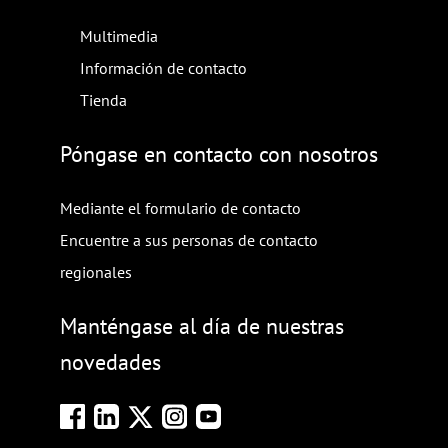
Multimedia
Información de contacto
Tienda
Póngase en contacto con nosotros
Mediante el formulario de contacto
Encuentre a sus personas de contacto
regionales
Manténgase al día de nuestras
novedades