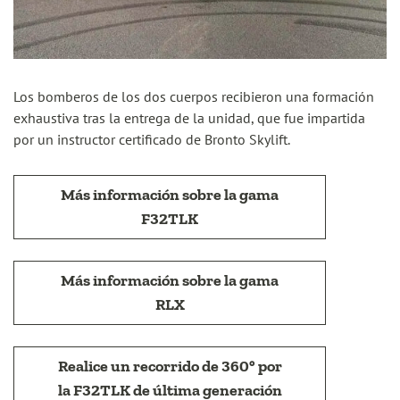
Los bomberos de los dos cuerpos recibieron una formación
exhaustiva tras la entrega de la unidad, que fue impartida
por un instructor certificado de Bronto Skylift.
Más información sobre la gama
F32TLK
Más información sobre la gama
RLX
Realice un recorrido de 360° por
la F32TLK de última generación