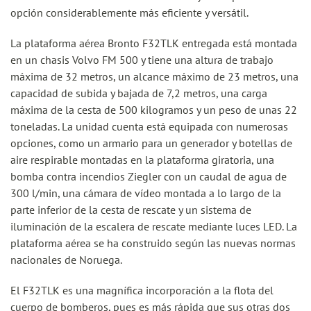
opción considerablemente más eficiente y versátil.
La plataforma aérea Bronto F32TLK entregada está montada
en un chasis Volvo FM 500 y tiene una altura de trabajo
máxima de 32 metros, un alcance máximo de 23 metros, una
capacidad de subida y bajada de 7,2 metros, una carga
máxima de la cesta de 500 kilogramos y un peso de unas 22
toneladas. La unidad cuenta está equipada con numerosas
opciones, como un armario para un generador y botellas de
aire respirable montadas en la plataforma giratoria, una
bomba contra incendios Ziegler con un caudal de agua de
300 l/min, una cámara de vídeo montada a lo largo de la
parte inferior de la cesta de rescate y un sistema de
iluminación de la escalera de rescate mediante luces LED. La
plataforma aérea se ha construido según las nuevas normas
nacionales de Noruega.
El F32TLK es una magnífica incorporación a la flota del
cuerpo de bomberos, pues es más rápida que sus otras dos