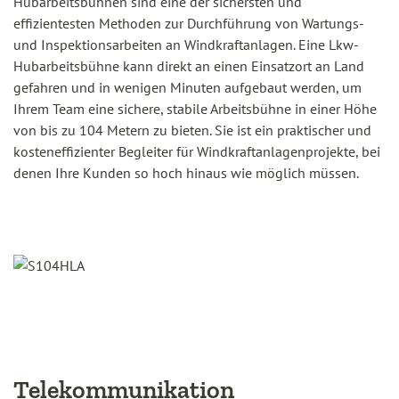
Hubarbeitsbühnen sind eine der sichersten und
effizientesten Methoden zur Durchführung von Wartungs-
und Inspektionsarbeiten an Windkraftanlagen. Eine Lkw-
Hubarbeitsbühne kann direkt an einen Einsatzort an Land
gefahren und in wenigen Minuten aufgebaut werden, um
Ihrem Team eine sichere, stabile Arbeitsbühne in einer Höhe
von bis zu 104 Metern zu bieten. Sie ist ein praktischer und
kosteneffizienter Begleiter für Windkraftanlagenprojekte, bei
denen Ihre Kunden so hoch hinaus wie möglich müssen.
Telekommunikation