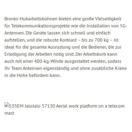
Bronto-Hubarbeitsbühnen bieten eine große Vielseitigkeit
für Telekommunikationsprojekte wie die Installation von 5G-
Antennen. Die Geräte lassen sich schnell und einfach
aufstellen, und die robuste Korblast – bis zu 700 kg – ist
ideal für die gesamte Ausrüstung und die Bediener, die zur
Erledigung der Arbeiten nötig sind. Der Arbeitskorb kann
auch mit einer 400-kg-Winde ausgestattet werden, sodass
Ihr Team Antennen eigenständig und ohne zusätzliche Kräne
in die Höhe befördern kann.