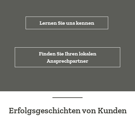
Lernen Sie uns kennen
Finden Sie Ihren lokalen
Ansprechpartner
Erfolgsgeschichten von Kunden