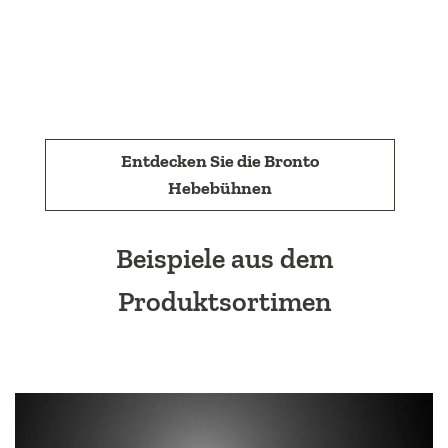
Entdecken Sie die Bronto
Hebebühnen
Beispiele aus dem
Produktsortimen