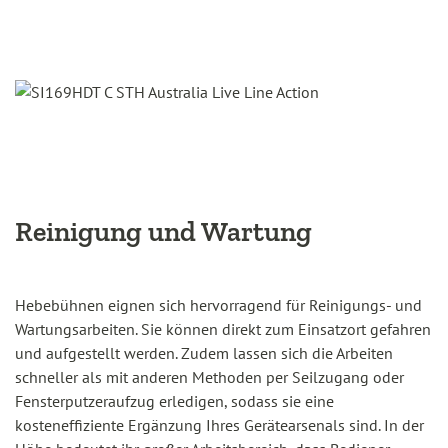
Reinigung und Wartung
Hebebühnen eignen sich hervorragend für Reinigungs- und
Wartungsarbeiten. Sie können direkt zum Einsatzort gefahren
und aufgestellt werden. Zudem lassen sich die Arbeiten
schneller als mit anderen Methoden per Seilzugang oder
Fensterputzeraufzug erledigen, sodass sie eine
kosteneffiziente Ergänzung Ihres Gerätearsenals sind. In der