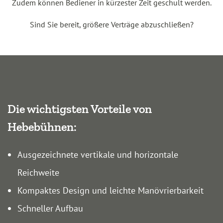
Zudem können Bediener in kürzester Zeit geschult werden.
Sind Sie bereit, größere Verträge abzuschließen?
Die wichtigsten Vorteile von
Hebebühnen:
Ausgezeichnete vertikale und horizontale
Reichweite
Kompaktes Design und leichte Manövrierbarkeit
Schneller Aufbau