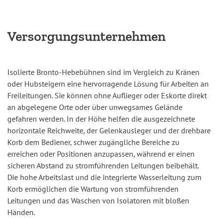
Versorgungsunternehmen
Isolierte Bronto-Hebebühnen sind im Vergleich zu Kränen
oder Hubsteigern eine hervorragende Lösung für Arbeiten an
Freileitungen. Sie können ohne Auflieger oder Eskorte direkt
an abgelegene Orte oder über unwegsames Gelände
gefahren werden. In der Höhe helfen die ausgezeichnete
horizontale Reichweite, der Gelenkausleger und der drehbare
Korb dem Bediener, schwer zugängliche Bereiche zu
erreichen oder Positionen anzupassen, während er einen
sicheren Abstand zu stromführenden Leitungen beibehält.
Die hohe Arbeitslast und die integrierte Wasserleitung zum
Korb ermöglichen die Wartung von stromführenden
Leitungen und das Waschen von Isolatoren mit bloßen
Händen.