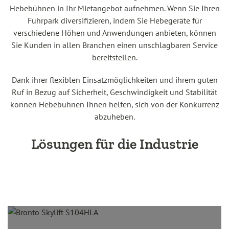
Hebebühnen in Ihr Mietangebot aufnehmen. Wenn Sie Ihren
Fuhrpark diversifizieren, indem Sie Hebegeräte für
verschiedene Höhen und Anwendungen anbieten, können
Sie Kunden in allen Branchen einen unschlagbaren Service
bereitstellen.
Dank ihrer flexiblen Einsatzmöglichkeiten und ihrem guten
Ruf in Bezug auf Sicherheit, Geschwindigkeit und Stabilität
können Hebebühnen Ihnen helfen, sich von der Konkurrenz
abzuheben.
Lösungen für die Industrie