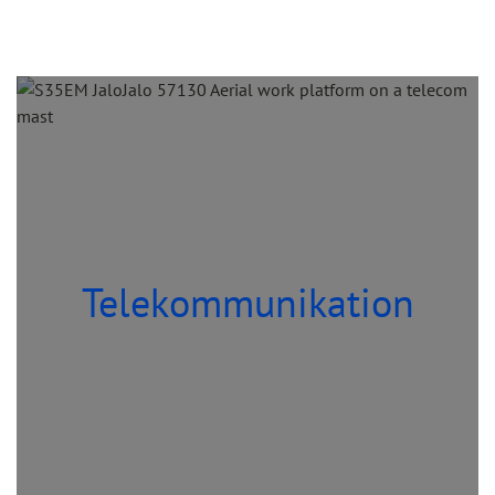
Telekommunikation