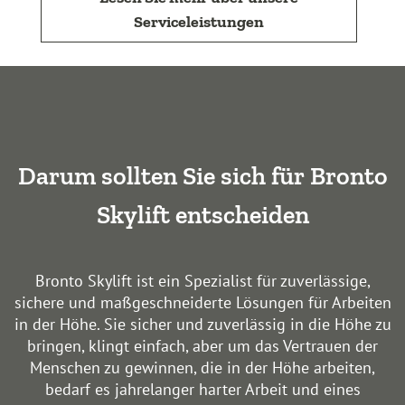
Serviceleistungen
Darum sollten Sie sich für Bronto
Skylift entscheiden
Bronto Skylift ist ein Spezialist für zuverlässige,
sichere und maßgeschneiderte Lösungen für Arbeiten
in der Höhe. Sie sicher und zuverlässig in die Höhe zu
bringen, klingt einfach, aber um das Vertrauen der
Menschen zu gewinnen, die in der Höhe arbeiten,
bedarf es jahrelanger harter Arbeit und eines