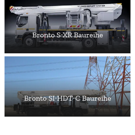
Bronto S-XR Baureihe
Bronto SI-HDT-C Baureihe