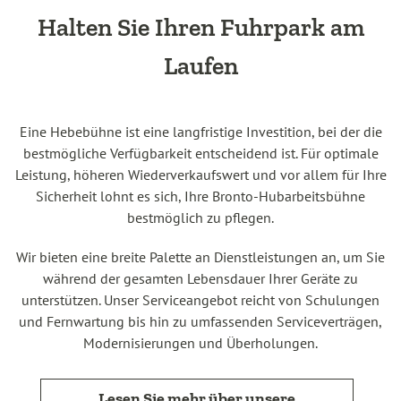
Halten Sie Ihren Fuhrpark am
Laufen
Eine Hebebühne ist eine langfristige Investition, bei der die
bestmögliche Verfügbarkeit entscheidend ist. Für optimale
Leistung, höheren Wiederverkaufswert und vor allem für Ihre
Sicherheit lohnt es sich, Ihre Bronto-Hubarbeitsbühne
bestmöglich zu pflegen.
Wir bieten eine breite Palette an Dienstleistungen an, um Sie
während der gesamten Lebensdauer Ihrer Geräte zu
unterstützen. Unser Serviceangebot reicht von Schulungen
und Fernwartung bis hin zu umfassenden Serviceverträgen,
Modernisierungen und Überholungen.
Lesen Sie mehr über unsere