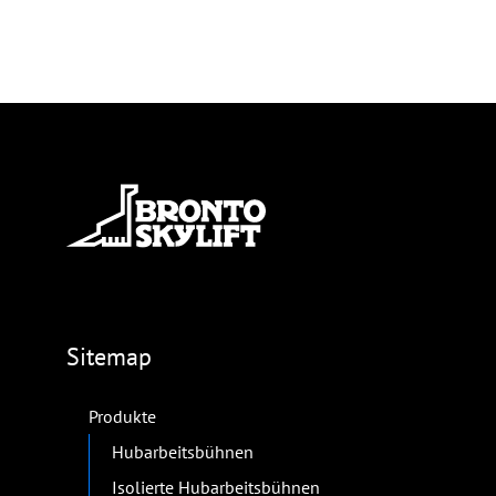
Sitemap
Produkte
Hubarbeitsbühnen
Isolierte Hubarbeitsbühnen