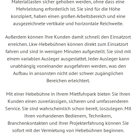
Materiallasten sicher gehoben werden, ohne dass eine
Mehrleistung erforderlich ist. Sie sind für die Höhe
konzipiert, haben einen großen Arbeitsbereich und eine
ausgezeichnete vertikale und horizontale Reichweite.
Außerdem können Ihre Kunden damit schnell den Einsatzort
erreichen. Lkw-Hebebühnen können direkt zum Einsatzort
fahren und sind in wenigen Minuten aufgestellt. Sie sind mit
einem variablen Ausleger ausgestattet. Jeder Ausleger kann
unabhängig voneinander ausgefahren werden, was den
Aufbau in ansonsten nicht oder schwer zugänglichen
Bereichen erleichtert.
Mit einer Hebebühne in Ihrem Mietfuhrpark bieten Sie Ihren
Kunden einen zuverlässigen, sicheren und umfassenderen
Service. Sie sind wahrscheinlich schon bereit, loszulegen. Mit
Ihren vorhandenen Bedienern, Technikern,
Branchenkontakten und Ihrer Projekterfahrung können Sie
sofort mit der Vermietung von Hebebühnen beginnen.