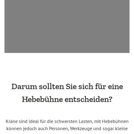
Darum sollten Sie sich für eine
Hebebühne entscheiden?
Kräne sind ideal für die schwersten Lasten, mit Hebebühnen
können jedoch auch Personen, Werkzeuge und sogar kleine