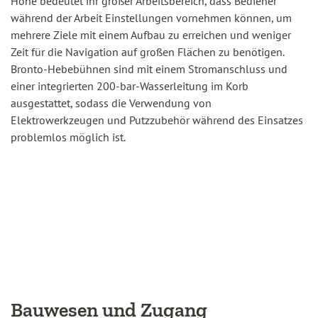
Höhe bedeutet ihr großer Arbeitsbereich, dass Bediener
während der Arbeit Einstellungen vornehmen können, um
mehrere Ziele mit einem Aufbau zu erreichen und weniger
Zeit für die Navigation auf großen Flächen zu benötigen.
Bronto-Hebebühnen sind mit einem Stromanschluss und
einer integrierten 200-bar-Wasserleitung im Korb
ausgestattet, sodass die Verwendung von
Elektrowerkzeugen und Putzzubehör während des Einsatzes
problemlos möglich ist.
Bauwesen und Zugang