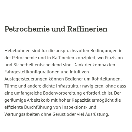
Petrochemie und Raffinerien
Hebebühnen sind für die anspruchsvollen Bedingungen in
der Petrochemie und in Raffinerien konzipiert, wo Präzision
und Sicherheit entscheidend sind. Dank der kompakten
Fahrgestellkonfigurationen und intuitiven
Auslegersteuerungen können Bediener um Rohrleitungen,
Türme und andere dichte Infrastruktur navigieren, ohne dass
eine umfangreiche Bodenvorbereitung erforderlich ist. Der
geräumige Arbeitskorb mit hoher Kapazität ermöglicht die
effiziente Durchführung von Inspektions- und
Wartungsarbeiten ohne Gerüst oder viel Ausrüstung.