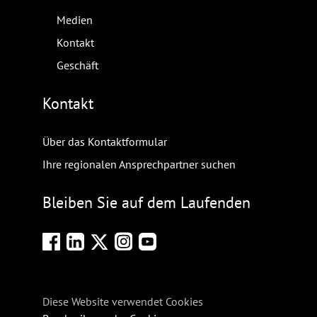
Medien
Kontakt
Geschäft
Kontakt
Über das Kontaktformular
Ihre regionalen Ansprechpartner suchen
Bleiben Sie auf dem Laufenden
Diese Website verwendet Cookies