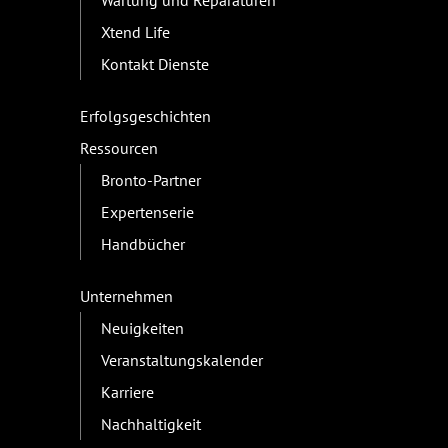
Wartung und Reparaturen
Xtend Life
Kontakt Dienste
Erfolgsgeschichten
Ressourcen
Bronto-Partner
Expertenserie
Handbücher
Unternehmen
Neuigkeiten
Veranstaltungskalender
Karriere
Nachhaltigkeit