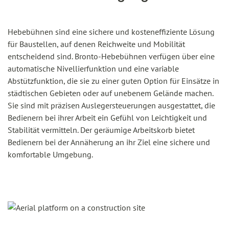
Hebebühnen sind eine sichere und kosteneffiziente Lösung
für Baustellen, auf denen Reichweite und Mobilität
entscheidend sind. Bronto-Hebebühnen verfügen über eine
automatische Nivellierfunktion und eine variable
Abstützfunktion, die sie zu einer guten Option für Einsätze in
städtischen Gebieten oder auf unebenem Gelände machen.
Sie sind mit präzisen Auslegersteuerungen ausgestattet, die
Bedienern bei ihrer Arbeit ein Gefühl von Leichtigkeit und
Stabilität vermitteln. Der geräumige Arbeitskorb bietet
Bedienern bei der Annäherung an ihr Ziel eine sichere und
komfortable Umgebung.