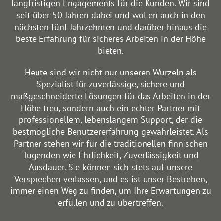
langfristigen Engagements für die Kunden. Wir sind
seit über 50 Jahren dabei und wollen auch in den
nächsten fünf Jahrzehnten und darüber hinaus die
beste Erfahrung für sicheres Arbeiten in der Höhe
bieten.
Heute sind wir nicht nur unseren Wurzeln als
Spezialist für zuverlässige, sichere und
maßgeschneiderte Lösungen für das Arbeiten in der
Höhe treu, sondern auch ein echter Partner mit
professionellem, lebenslangem Support, der die
bestmögliche Benutzererfahrung gewährleistet. Als
Partner stehen wir für die traditionellen finnischen
Tugenden wie Ehrlichkeit, Zuverlässigkeit und
Ausdauer. Sie können sich stets auf unsere
Versprechen verlassen, und es ist unser Bestreben,
immer einen Weg zu finden, um Ihre Erwartungen zu
erfüllen und zu übertreffen.