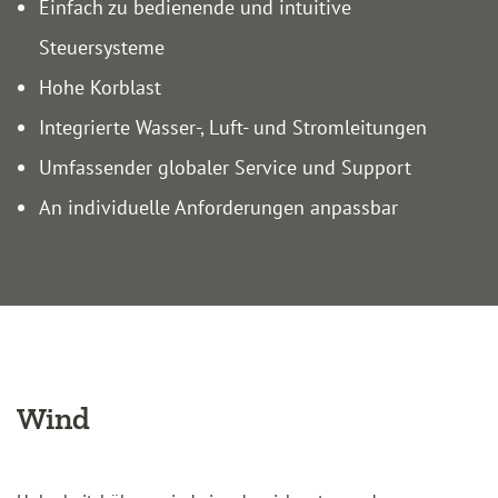
Einfach zu bedienende und intuitive
Steuersysteme
Hohe Korblast
Integrierte Wasser-, Luft- und Stromleitungen
Umfassender globaler Service und Support
An individuelle Anforderungen anpassbar
Wind