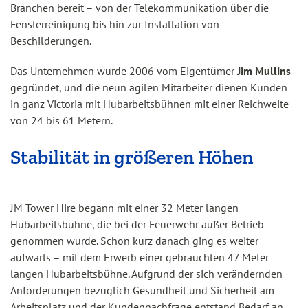
Branchen bereit – von der Telekommunikation über die
Fensterreinigung bis hin zur Installation von
Beschilderungen.
Das Unternehmen wurde 2006 vom Eigentümer
Jim Mullins
gegründet, und die neun agilen Mitarbeiter dienen Kunden
in ganz Victoria mit Hubarbeitsbühnen mit einer Reichweite
von 24 bis 61 Metern.
Stabilität in größeren Höhen
JM Tower Hire begann mit einer 32 Meter langen
Hubarbeitsbühne, die bei der Feuerwehr außer Betrieb
genommen wurde. Schon kurz danach ging es weiter
aufwärts – mit dem Erwerb einer gebrauchten 47 Meter
langen Hubarbeitsbühne. Aufgrund der sich verändernden
Anforderungen bezüglich Gesundheit und Sicherheit am
Arbeitsplatz und der Kundennachfrage entstand Bedarf an