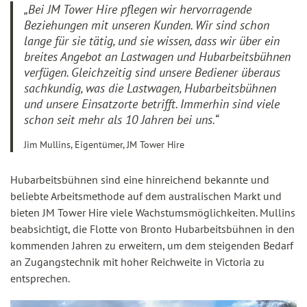
„Bei JM Tower Hire pflegen wir hervorragende
Beziehungen mit unseren Kunden. Wir sind schon
lange für sie tätig, und sie wissen, dass wir über ein
breites Angebot an Lastwagen und Hubarbeitsbühnen
verfügen. Gleichzeitig sind unsere Bediener überaus
sachkundig, was die Lastwagen, Hubarbeitsbühnen
und unsere Einsatzorte betrifft. Immerhin sind viele
schon seit mehr als 10 Jahren bei uns.“
Jim Mullins, Eigentümer, JM Tower Hire
Hubarbeitsbühnen sind eine hinreichend bekannte und
beliebte Arbeitsmethode auf dem australischen Markt und
bieten JM Tower Hire viele Wachstumsmöglichkeiten. Mullins
beabsichtigt, die Flotte von Bronto Hubarbeitsbühnen in den
kommenden Jahren zu erweitern, um dem steigenden Bedarf
an Zugangstechnik mit hoher Reichweite in Victoria zu
entsprechen.