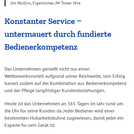
Jim Mullins, Eigentümer, JM Tower Hire
Konstanter Service –
untermauert durch fundierte
Bedienerkompetenz
Das Unternehmen genießt nicht nur einen
Wettbewerbsvorteil aufgrund seiner Reichweite, sein Erfolg
basiert zudem auf der Kombination aus Bedienerkompetenz
und der Pflege langfristiger Kundenbeziehungen.
Heute ist das Unternehmen an 365 Tagen im Jahr rund um
die Uhr für seine Kunden da. Jeder Bediener wird einer
bestimmten Hubarbeitsbühne zugewiesen, damit jeder ein
Experte für sein Gerät ist.