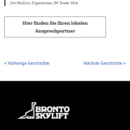
Jim Mullins, Eigentümer, JM Tower Hire
Hier finden Sie Ihren lokalen
Ansprechpartner
« Vorherige Geschichte
Nächste Geschichte »