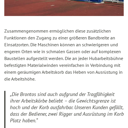
Zusammengenommen ermöglichen diese zusätzlichen
Funktionen den Zugang zu einer größeren Bandbreite an
Einsatzorten. Die Maschinen können an schwierigeren und
engeren Orten wie in schmalen Gassen oder auf komplexen
Baustellen aufgestellt werden. Die an jeder Hubarbeitsbühne
befestigten Materialwinden vereinfachen in Verbindung mit
einem geräumigen Arbeitskorb das Heben von Ausrüstung in
die Arbeitshöhe.
„Die Brontos sind auch aufgrund der Tragfähigkeit
ihrer Arbeitskörbe beliebt – die Gewichtsgrenze ist
hoch und der Korb ausfahrbar. Unseren Kunden gefällt,
dass der Bediener, zwei Rigger und Ausrüstung im Korb
Platz haben.“