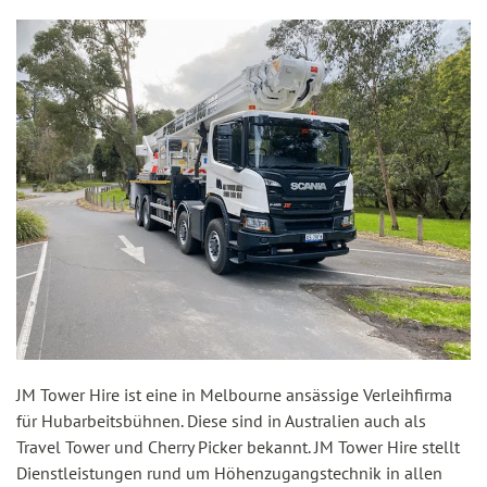
JM Tower Hire ist eine in Melbourne ansässige Verleihfirma
für Hubarbeitsbühnen. Diese sind in Australien auch als
Travel Tower und Cherry Picker bekannt. JM Tower Hire stellt
Dienstleistungen rund um Höhenzugangstechnik in allen