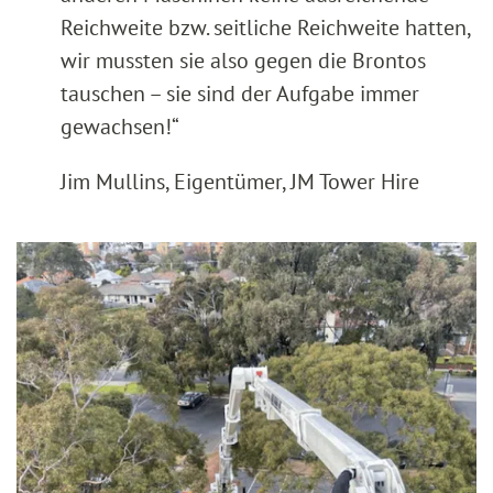
Reichweite bzw. seitliche Reichweite hatten,
wir mussten sie also gegen die Brontos
tauschen – sie sind der Aufgabe immer
gewachsen!“
Jim Mullins, Eigentümer, JM Tower Hire