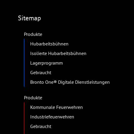
Sitemap
Produkte
Hubarbeitsbühnen
Isolierte Hubarbeitsbühnen
Lagerprogramm
Gebraucht
Bronto One® Digitale Dienstleistungen
Produkte
Kommunale Feuerwehren
Industriefeuerwehren
Gebraucht