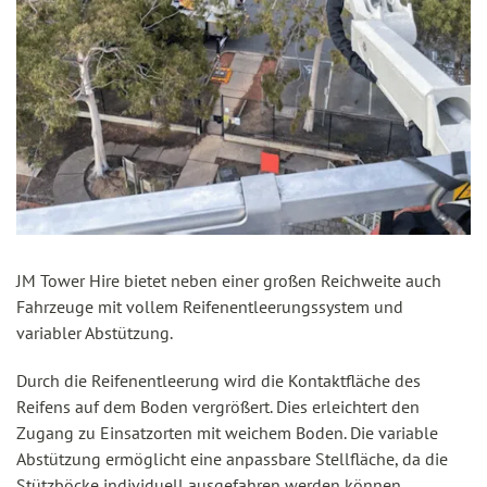
JM Tower Hire bietet neben einer großen Reichweite auch
Fahrzeuge mit vollem Reifenentleerungssystem und
variabler Abstützung.
Durch die Reifenentleerung wird die Kontaktfläche des
Reifens auf dem Boden vergrößert. Dies erleichtert den
Zugang zu Einsatzorten mit weichem Boden. Die variable
Abstützung ermöglicht eine anpassbare Stellfläche, da die
Stützböcke individuell ausgefahren werden können.