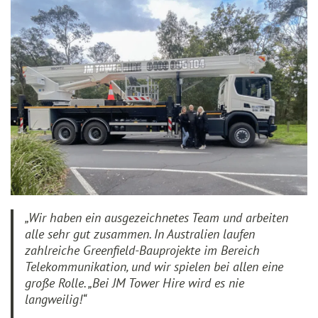
„Wir haben ein ausgezeichnetes Team und arbeiten
alle sehr gut zusammen. In Australien laufen
zahlreiche Greenfield-Bauprojekte im Bereich
Telekommunikation, und wir spielen bei allen eine
große Rolle. „Bei JM Tower Hire wird es nie
langweilig!“