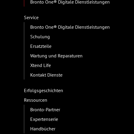
Bronto One® Digitale Dienstleistungen
Service
Bronto One® Digitale Dienstleistungen
Schulung
Ersatzteile
Wartung und Reparaturen
Xtend Life
Kontakt Dienste
Erfolgsgeschichten
Ressourcen
Bronto-Partner
Expertenserie
Handbücher