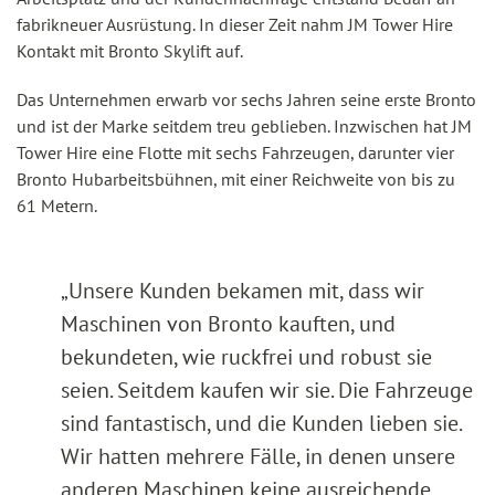
fabrikneuer Ausrüstung. In dieser Zeit nahm JM Tower Hire
Kontakt mit Bronto Skylift auf.
Das Unternehmen erwarb vor sechs Jahren seine erste Bronto
und ist der Marke seitdem treu geblieben. Inzwischen hat JM
Tower Hire eine Flotte mit sechs Fahrzeugen, darunter vier
Bronto Hubarbeitsbühnen, mit einer Reichweite von bis zu
61 Metern.
„Unsere Kunden bekamen mit, dass wir
Maschinen von Bronto kauften, und
bekundeten, wie ruckfrei und robust sie
seien. Seitdem kaufen wir sie. Die Fahrzeuge
sind fantastisch, und die Kunden lieben sie.
Wir hatten mehrere Fälle, in denen unsere
anderen Maschinen keine ausreichende