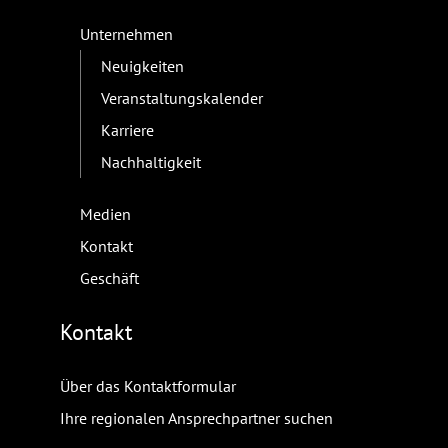
Unternehmen
Neuigkeiten
Veranstaltungskalender
Karriere
Nachhaltigkeit
Medien
Kontakt
Geschäft
Kontakt
Über das Kontaktformular
Ihre regionalen Ansprechpartner suchen