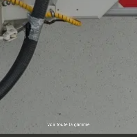
voir toute la gamme