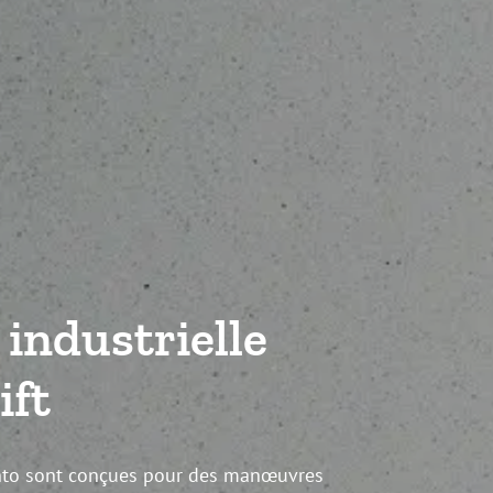
 industrielle
ift
onto sont conçues pour des manœuvres