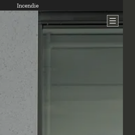
Incendie