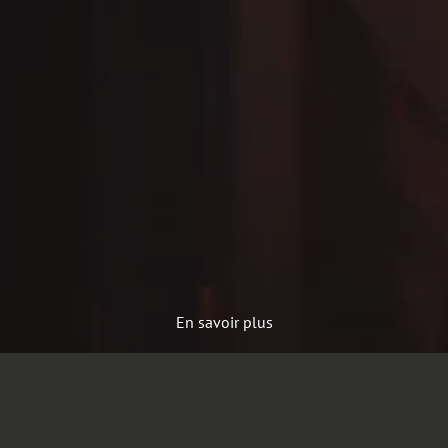
En savoir plus