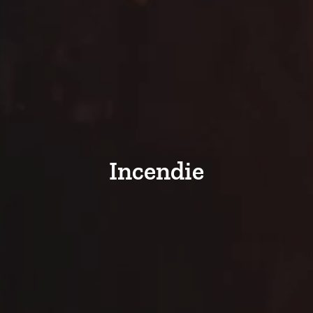
Incendie