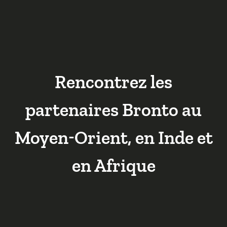
Rencontrez les
partenaires Bronto au
Moyen-Orient, en Inde et
en Afrique