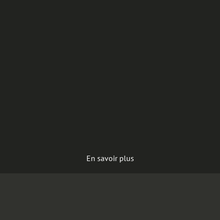
En savoir plus