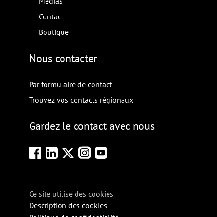
Médias
Contact
Boutique
Nous contacter
Par formulaire de contact
Trouvez vos contacts régionaux
Gardez le contact avec nous
Ce site utilise des cookies
Description des cookies
Politique de confidentialité