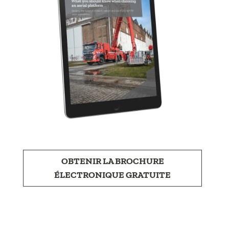
OBTENIR LA BROCHURE
ÉLECTRONIQUE GRATUITE