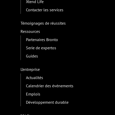
Xtend Life
Contacter les services
Témoignages de réussites
Ressources
Partenaires Bronto
Serie de expertos
Guides
L’entreprise
Actualités
Calendrier des événements
Emplois
Développement durable