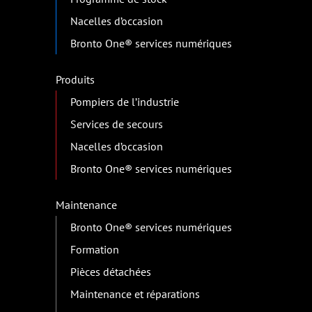
Nacelles d’occasion
Bronto One® services numériques
Produits
Pompiers de l’industrie
Services de secours
Nacelles d’occasion
Bronto One® services numériques
Maintenance
Bronto One® services numériques
Formation
Pièces détachées
Maintenance et réparations