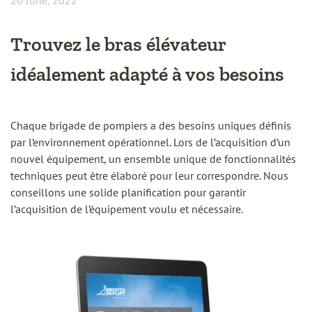
20 June, 2022
Trouvez le bras élévateur
idéalement adapté à vos besoins
Chaque brigade de pompiers a des besoins uniques définis
par l’environnement opérationnel. Lors de l’acquisition d’un
nouvel équipement, un ensemble unique de fonctionnalités
techniques peut être élaboré pour leur correspondre. Nous
conseillons une solide planification pour garantir
l’acquisition de l’équipement voulu et nécessaire.