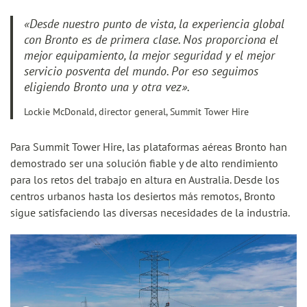
«Desde nuestro punto de vista, la experiencia global
con Bronto es de primera clase. Nos proporciona el
mejor equipamiento, la mejor seguridad y el mejor
servicio posventa del mundo. Por eso seguimos
eligiendo Bronto una y otra vez».
Lockie McDonald, director general, Summit Tower Hire
Para Summit Tower Hire, las plataformas aéreas Bronto han
demostrado ser una solución fiable y de alto rendimiento
para los retos del trabajo en altura en Australia. Desde los
centros urbanos hasta los desiertos más remotos, Bronto
sigue satisfaciendo las diversas necesidades de la industria.