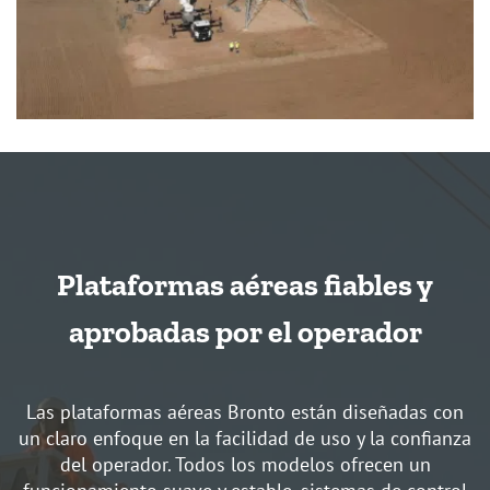
Plataformas aéreas fiables y
aprobadas por el operador
Las plataformas aéreas Bronto están diseñadas con
un claro enfoque en la facilidad de uso y la confianza
del operador. Todos los modelos ofrecen un