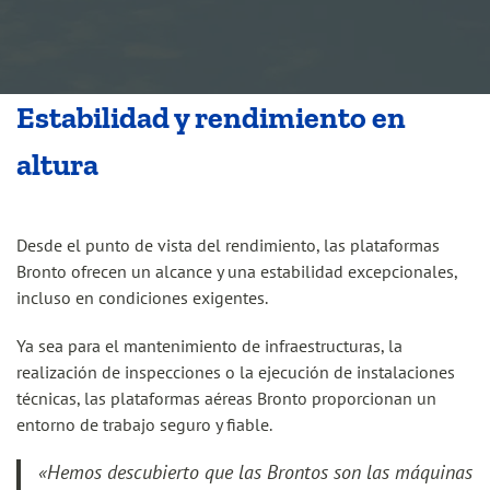
Estabilidad y rendimiento en
altura
Desde el punto de vista del rendimiento, las plataformas
Bronto ofrecen un alcance y una estabilidad excepcionales,
incluso en condiciones exigentes.
Ya sea para el mantenimiento de infraestructuras, la
realización de inspecciones o la ejecución de instalaciones
técnicas, las plataformas aéreas Bronto proporcionan un
entorno de trabajo seguro y fiable.
«Hemos descubierto que las Brontos son las máquinas