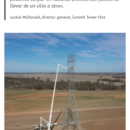
llevar de un sitio a otro».
Lockie McDonald, director general, Summit Tower Hire