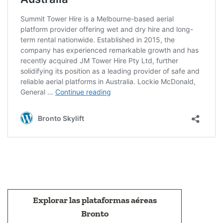
Explorar las plataformas aéreas
Bronto