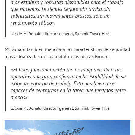
más estables y robustas disponibles para el trabajo
que hacemos. Te sientes seguro ahí arriba, sin
sobresaltos, sin movimientos bruscos, solo un
rendimiento sólido».
Lockie McDonald, director general, Summit Tower Hire
McDonald también menciona las características de seguridad
más actualizadas de las plataformas aéreas Bronto.
«El buen funcionamiento de las máquinas da a los
operarios una gran confianza en la estabilidad de su
exigente entorno de trabajo. Esto nos lleva a ser
capaces de centrarnos en la tarea que tenemos entre
manos».
Lockie McDonald, director general, Summit Tower Hire