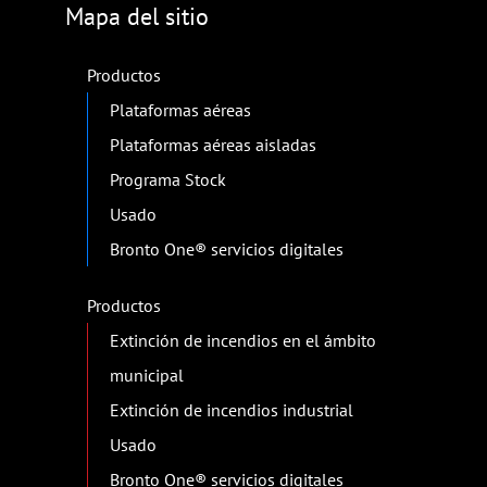
Mapa del sitio
Productos
Plataformas aéreas
Plataformas aéreas aisladas
Programa Stock
Usado
Bronto One® servicios digitales
Productos
Extinción de incendios en el ámbito
municipal
Extinción de incendios industrial
Usado
Bronto One® servicios digitales