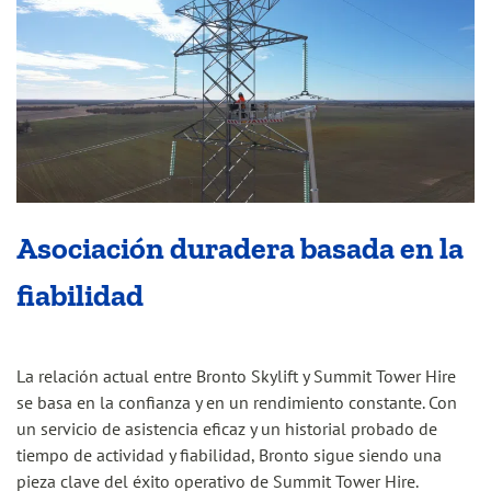
Asociación duradera basada en la
fiabilidad
La relación actual entre Bronto Skylift y Summit Tower Hire
se basa en la confianza y en un rendimiento constante. Con
un servicio de asistencia eficaz y un historial probado de
tiempo de actividad y fiabilidad, Bronto sigue siendo una
pieza clave del éxito operativo de Summit Tower Hire.