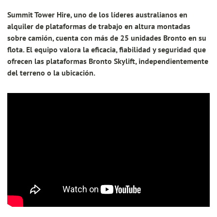
Summit Tower Hire, uno de los líderes australianos en
alquiler de plataformas de trabajo en altura montadas
sobre camión, cuenta con más de 25 unidades Bronto en su
flota. El equipo valora la eficacia, fiabilidad y seguridad que
ofrecen las plataformas Bronto Skylift, independientemente
del terreno o la ubicación.