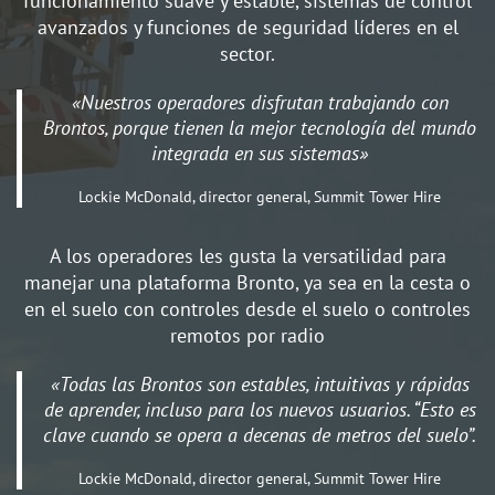
funcionamiento suave y estable, sistemas de control
avanzados y funciones de seguridad líderes en el
sector.
«Nuestros operadores disfrutan trabajando con
Brontos, porque tienen la mejor tecnología del mundo
integrada en sus sistemas»
Lockie McDonald, director general, Summit Tower Hire
A los operadores les gusta la versatilidad para
manejar una plataforma Bronto, ya sea en la cesta o
en el suelo con controles desde el suelo o controles
remotos por radio
«Todas las Brontos son estables, intuitivas y rápidas
de aprender, incluso para los nuevos usuarios. “Esto es
clave cuando se opera a decenas de metros del suelo”.
Lockie McDonald, director general, Summit Tower Hire