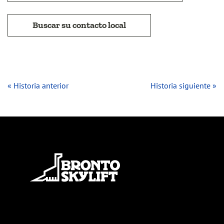
Buscar su contacto local
« Historia anterior
Historia siguiente »