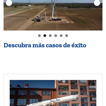
Descubra más casos de éxito