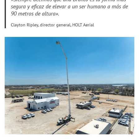
segura y eficaz de elevar a un ser humano a más de
90 metros de altura».
Clayton Ripley, director general, HOLT Aerial