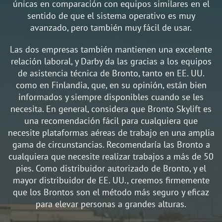
únicas en comparación con equipos similares en el
sentido de que el sistema operativo es muy
avanzado, pero también muy fácil de usar.
Las dos empresas también mantienen una excelente
relación laboral, y Darby da las gracias a los equipos
de asistencia técnica de Bronto, tanto en EE. UU.
como en Finlandia, que, en su opinión, están bien
informados y siempre disponibles cuando se les
necesita. En general, considera que Bronto Skylift es
una recomendación fácil para cualquiera que
necesite plataformas aéreas de trabajo en una amplia
gama de circunstancias. Recomendaría las Bronto a
cualquiera que necesite realizar trabajos a más de 50
pies. Como distribuidor autorizado de Bronto, y el
mayor distribuidor de EE. UU., creemos firmemente
que los Brontos son el método más seguro y eficaz
para elevar personas a grandes alturas.