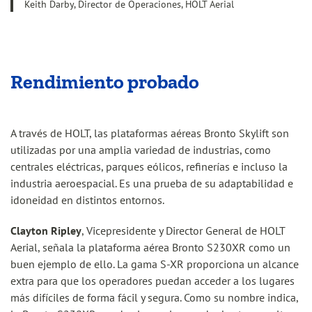
Keith Darby, Director de Operaciones, HOLT Aerial
Rendimiento probado
A través de HOLT, las plataformas aéreas Bronto Skylift son
utilizadas por una amplia variedad de industrias, como
centrales eléctricas, parques eólicos, refinerías e incluso la
industria aeroespacial. Es una prueba de su adaptabilidad e
idoneidad en distintos entornos.
Clayton Ripley
, Vicepresidente y Director General de HOLT
Aerial, señala la plataforma aérea Bronto S230XR como un
buen ejemplo de ello. La gama S-XR proporciona un alcance
extra para que los operadores puedan acceder a los lugares
más difíciles de forma fácil y segura. Como su nombre indica,