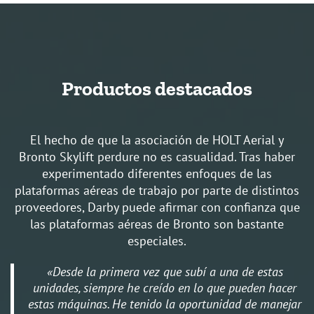
Productos destacados
El hecho de que la asociación de HOLT Aerial y
Bronto Skylift perdure no es casualidad. Tras haber
experimentado diferentes enfoques de las
plataformas aéreas de trabajo por parte de distintos
proveedores, Darby puede afirmar con confianza que
las plataformas aéreas de Bronto son bastante
especiales.
«Desde la primera vez que subí a una de estas
unidades, siempre he creído en lo que pueden hacer
estas máquinas. He tenido la oportunidad de manejar