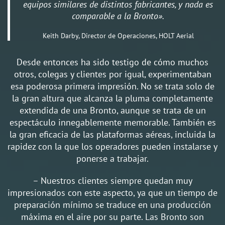
equipos similares de distintos fabricantes, y nada es
comparable a la Bronto».
Keith Darby, Director de Operaciones, HOLT Aerial
Desde entonces ha sido testigo de cómo muchos
otros, colegas y clientes por igual, experimentaban
esa poderosa primera impresión. No se trata solo de
la gran altura que alcanza la pluma completamente
extendida de una Bronto, aunque se trata de un
espectáculo innegablemente memorable. También es
la gran eficacia de las plataformas aéreas, incluida la
rapidez con la que los operadores pueden instalarse y
ponerse a trabajar.
– Nuestros clientes siempre quedan muy
impresionados con este aspecto, ya que un tiempo de
preparación mínimo se traduce en una producción
máxima en el aire por su parte. Las Bronto son