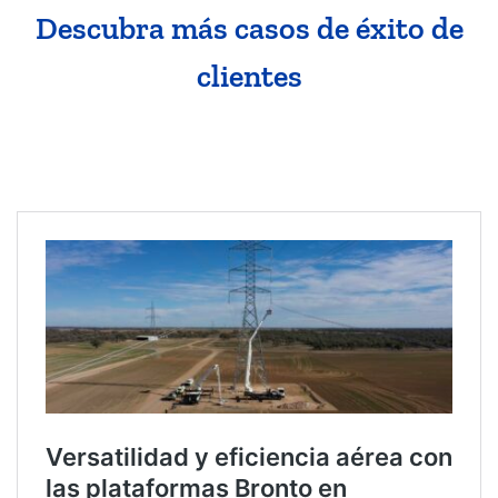
Descubra más casos de éxito de
clientes