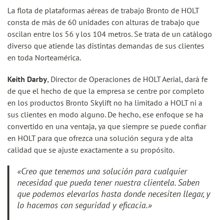
La flota de plataformas aéreas de trabajo Bronto de HOLT
consta de más de 60 unidades con alturas de trabajo que
oscilan entre los 56 y los 104 metros. Se trata de un catálogo
diverso que atiende las distintas demandas de sus clientes
en toda Norteamérica.
Keith Darby
, Director de Operaciones de HOLT Aerial, dará fe
de que el hecho de que la empresa se centre por completo
en los productos Bronto Skylift no ha limitado a HOLT ni a
sus clientes en modo alguno. De hecho, ese enfoque se ha
convertido en una ventaja, ya que siempre se puede confiar
en HOLT para que ofrezca una solución segura y de alta
calidad que se ajuste exactamente a su propósito.
«Creo que tenemos una solución para cualquier
necesidad que pueda tener nuestra clientela. Saben
que podemos elevarlos hasta donde necesiten llegar, y
lo hacemos con seguridad y eficacia.»