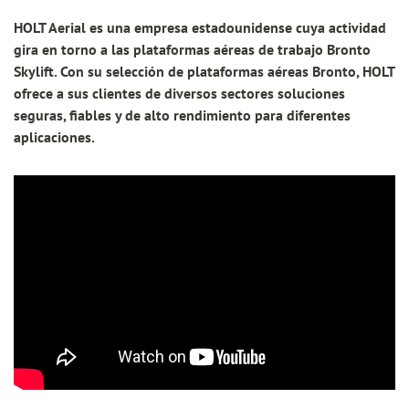
HOLT Aerial es una empresa estadounidense cuya actividad
gira en torno a las plataformas aéreas de trabajo Bronto
Skylift. Con su selección de plataformas aéreas Bronto, HOLT
ofrece a sus clientes de diversos sectores soluciones
seguras, fiables y de alto rendimiento para diferentes
aplicaciones.