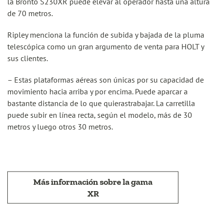
la Bronto S230XR puede elevar al operador hasta una altura
de 70 metros.
Ripley menciona la función de subida y bajada de la pluma
telescópica como un gran argumento de venta para HOLT y
sus clientes.
– Estas plataformas aéreas son únicas por su capacidad de
movimiento hacia arriba y por encima. Puede aparcar a
bastante distancia de lo que quierastrabajar. La carretilla
puede subir en línea recta, según el modelo, más de 30
metros y luego otros 30 metros.
Más información sobre la gama
XR