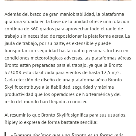
Además del brazo de gran maniobrabilidad, la plataforma
giratoria situada en la base de la unidad ofrece una rotación
continua de 360 grados para aprovechar todo el radio de
trabajo sin necesidad de reposicionar la plataforma aérea. La
jaula de trabajo, por su parte, es extensible y puede
transportar con seguridad hasta cuatro personas. Incluso en
condiciones meteorológicas adversas, las plataformas aéreas
Bronto están preparadas para el trabajo, ya que la Bronto
S230XR está clasificada para vientos de hasta 12,5 m/s.
Cada elección de diseño de una plataforma aérea Bronto
Skylift contribuye a la fiabilidad, seguridad y máxima
productividad que los operadores de Norteamérica y del
resto del mundo han llegado a conocer.
Al resumir lo que Bronto Skylift significa para sus usuarios,
Ripley lo expresa de forma bastante sencilla:
«Siempre decimos que una Bronto es la forma más