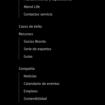
Xtend Life
Contactos servicio
Casos de éxito
Recursos
Socios Bronto
Serie de expertos
Guías
Compañía
Noticias
Calendario de eventos
Empleos
Sostenibilidad