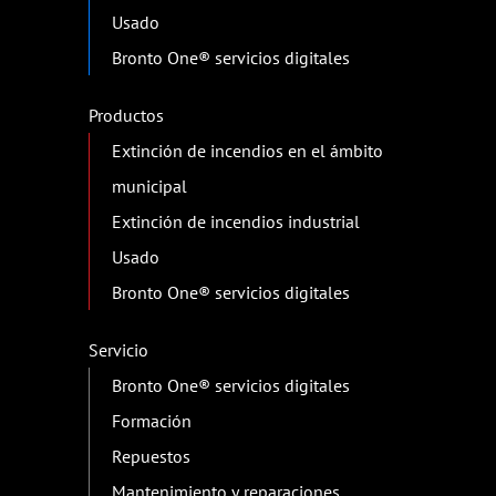
Usado
Bronto One® servicios digitales
Productos
Extinción de incendios en el ámbito
municipal
Extinción de incendios industrial
Usado
Bronto One® servicios digitales
Servicio
Bronto One® servicios digitales
Formación
Repuestos
Mantenimiento y reparaciones