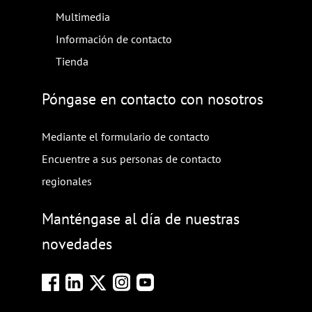
Multimedia
Información de contacto
Tienda
Póngase en contacto con nosotros
Mediante el formulario de contacto
Encuentre a sus personas de contacto
regionales
Manténgase al día de nuestras
novedades