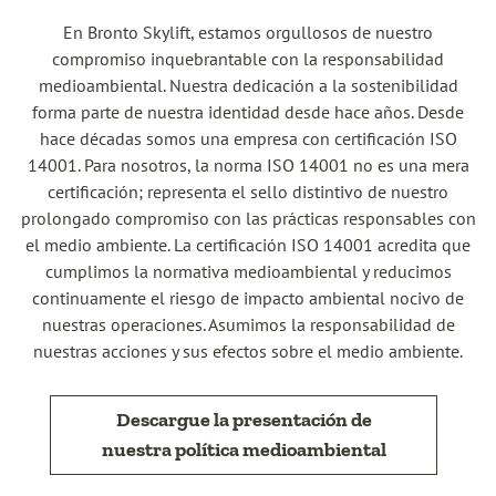
En Bronto Skylift, estamos orgullosos de nuestro
compromiso inquebrantable con la responsabilidad
medioambiental. Nuestra dedicación a la sostenibilidad
forma parte de nuestra identidad desde hace años. Desde
hace décadas somos una empresa con certificación ISO
14001. Para nosotros, la norma ISO 14001 no es una mera
certificación; representa el sello distintivo de nuestro
prolongado compromiso con las prácticas responsables con
el medio ambiente. La certificación ISO 14001 acredita que
cumplimos la normativa medioambiental y reducimos
continuamente el riesgo de impacto ambiental nocivo de
nuestras operaciones. Asumimos la responsabilidad de
nuestras acciones y sus efectos sobre el medio ambiente.
Descargue la presentación de
nuestra política medioambiental