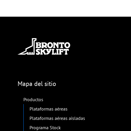
Mapa del sitio
Productos
Plataformas aéreas
Plataformas aéreas aisladas
Programa Stock