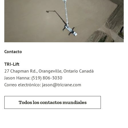
Contacto
TRI-Lift
27 Chapman Rd., Orangeville, Ontario Canadá
Jason Hanna: (519) 806-3030
Correo electrónico: jason@tricrane.com
Todos los contactos mundiales