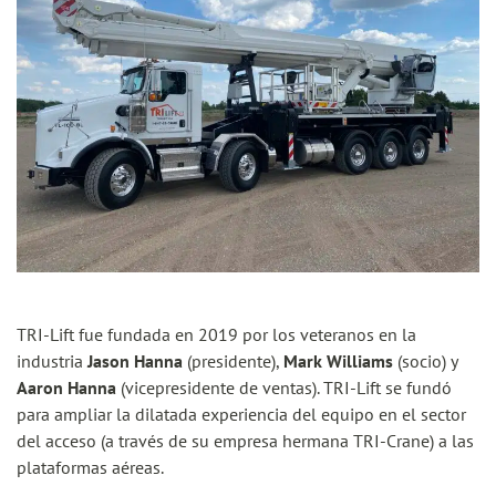
TRI-Lift fue fundada en 2019 por los veteranos en la
industria
Jason Hanna
(presidente),
Mark Williams
(socio) y
Aaron Hanna
(vicepresidente de ventas). TRI-Lift se fundó
para ampliar la dilatada experiencia del equipo en el sector
del acceso (a través de su empresa hermana TRI-Crane) a las
plataformas aéreas.