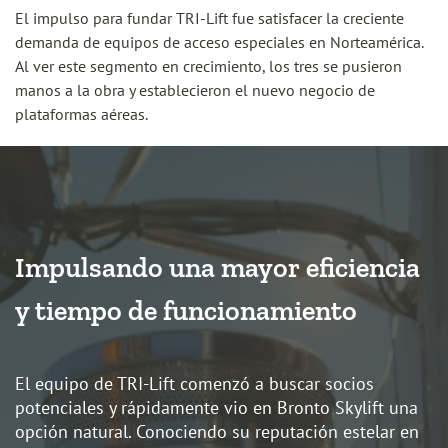
El impulso para fundar TRI-Lift fue satisfacer la creciente
demanda de equipos de acceso especiales en Norteamérica.
Al ver este segmento en crecimiento, los tres se pusieron
manos a la obra y establecieron el nuevo negocio de
plataformas aéreas.
Impulsando una mayor eficiencia
y tiempo de funcionamiento
El equipo de TRI-Lift comenzó a buscar socios
potenciales y rápidamente vio en Bronto Skylift una
opción natural. Conociendo su reputación estelar en