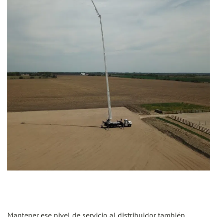
Mantener ese nivel de servicio al distribuidor también