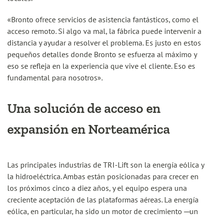
«Bronto ofrece servicios de asistencia fantásticos, como el
acceso remoto. Si algo va mal, la fábrica puede intervenir a
distancia y ayudar a resolver el problema. Es justo en estos
pequeños detalles donde Bronto se esfuerza al máximo y
eso se refleja en la experiencia que vive el cliente. Eso es
fundamental para nosotros».
Una solución de acceso en
expansión en Norteamérica
Las principales industrias de TRI-Lift son la energía eólica y
la hidroeléctrica. Ambas están posicionadas para crecer en
los próximos cinco a diez años, y el equipo espera una
creciente aceptación de las plataformas aéreas. La energía
eólica, en particular, ha sido un motor de crecimiento ─un