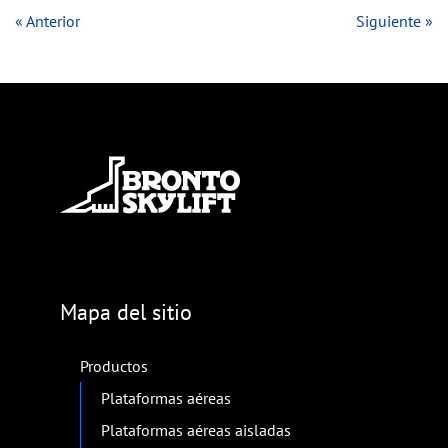
« Anterior
Siguiente »
Mapa del sitio
Productos
Plataformas aéreas
Plataformas aéreas aisladas