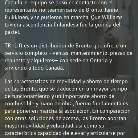
Canadá, el equipo se puso en contacto con el
representante norteamericano de Bronto, Janne
Pulkkinen, y se pusieron en marcha. Que Williams
tuviera ascendencia finlandesa fue la guinda del
pastel.
TRI-Lift es un distribuidor de Bronto que ofrece un
servicio completo ─ventas, mantenimiento, piezas de
repuesto y alquileres─ con sede en Ontario y
sirviendo a todo Canadá.
Las características de movilidad y ahorro de tiempo
de las Bronto, que se traducen en un mayor tiempo
de funcionamiento y un importante ahorro de
combustible y mano de obra, fueron fundamentales
para poner en marcha la asociación. En comparación
con otras soluciones de acceso, las Bronto aportan
mayor movilidad y velocidad, así como su
característica capacidad de elevar y articularse por