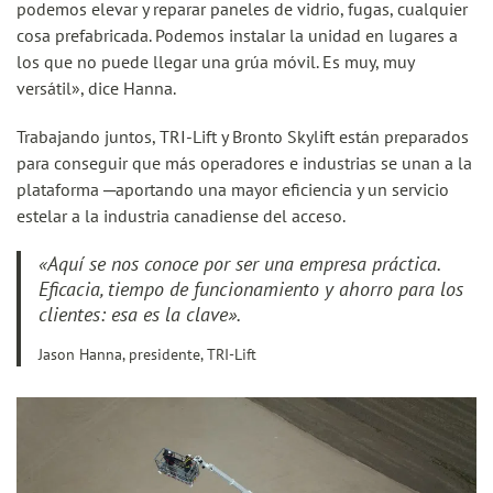
podemos elevar y reparar paneles de vidrio, fugas, cualquier
cosa prefabricada. Podemos instalar la unidad en lugares a
los que no puede llegar una grúa móvil. Es muy, muy
versátil», dice Hanna.
Trabajando juntos, TRI-Lift y Bronto Skylift están preparados
para conseguir que más operadores e industrias se unan a la
plataforma ─aportando una mayor eficiencia y un servicio
estelar a la industria canadiense del acceso.
«Aquí se nos conoce por ser una empresa práctica.
Eficacia, tiempo de funcionamiento y ahorro para los
clientes: esa es la clave».
Jason Hanna, presidente, TRI-Lift