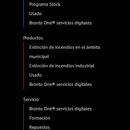
Programa Stock
Usado
Bronto One® servicios digitales
Productos
Extinción de incendios en el ámbito
municipal
Extinción de incendios industrial
Usado
Bronto One® servicios digitales
Servicio
Bronto One® servicios digitales
Formación
Repuestos