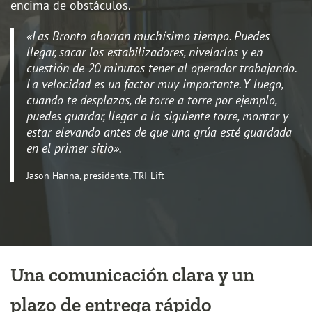
encima de obstáculos.
«Las Bronto ahorran muchísimo tiempo. Puedes
llegar, sacar los estabilizadores, nivelarlos y en
cuestión de 20 minutos tener al operador trabajando.
La velocidad es un factor muy importante. Y luego,
cuando te desplazas, de torre a torre por ejemplo,
puedes guardar, llegar a la siguiente torre, montar y
estar elevando antes de que una grúa esté guardada
en el primer sitio».
Jason Hanna, presidente, TRI-Lift
Una comunicación clara y un
plazo de entrega rápido