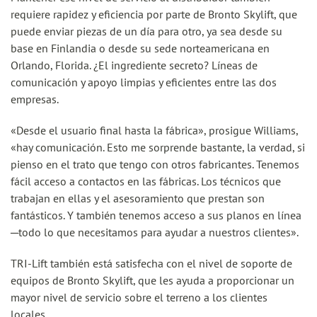
requiere rapidez y eficiencia por parte de Bronto Skylift, que
puede enviar piezas de un día para otro, ya sea desde su
base en Finlandia o desde su sede norteamericana en
Orlando, Florida. ¿El ingrediente secreto? Líneas de
comunicación y apoyo limpias y eficientes entre las dos
empresas.
«Desde el usuario final hasta la fábrica», prosigue Williams,
«hay comunicación. Esto me sorprende bastante, la verdad, si
pienso en el trato que tengo con otros fabricantes. Tenemos
fácil acceso a contactos en las fábricas. Los técnicos que
trabajan en ellas y el asesoramiento que prestan son
fantásticos. Y también tenemos acceso a sus planos en línea
─todo lo que necesitamos para ayudar a nuestros clientes».
TRI-Lift también está satisfecha con el nivel de soporte de
equipos de Bronto Skylift, que les ayuda a proporcionar un
mayor nivel de servicio sobre el terreno a los clientes
locales.