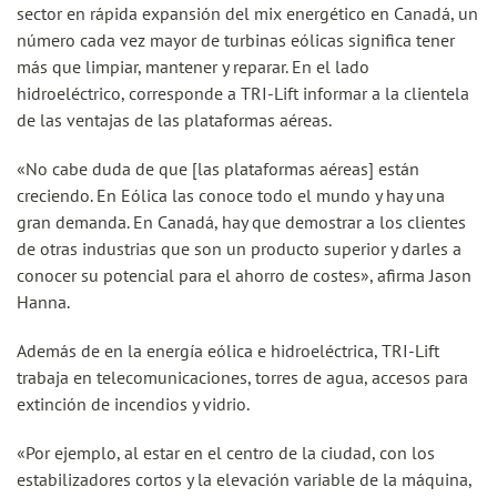
sector en rápida expansión del mix energético en Canadá, un
número cada vez mayor de turbinas eólicas significa tener
más que limpiar, mantener y reparar. En el lado
hidroeléctrico, corresponde a TRI-Lift informar a la clientela
de las ventajas de las plataformas aéreas.
«No cabe duda de que [las plataformas aéreas] están
creciendo. En Eólica las conoce todo el mundo y hay una
gran demanda. En Canadá, hay que demostrar a los clientes
de otras industrias que son un producto superior y darles a
conocer su potencial para el ahorro de costes», afirma Jason
Hanna.
Además de en la energía eólica e hidroeléctrica, TRI-Lift
trabaja en telecomunicaciones, torres de agua, accesos para
extinción de incendios y vidrio.
«Por ejemplo, al estar en el centro de la ciudad, con los
estabilizadores cortos y la elevación variable de la máquina,