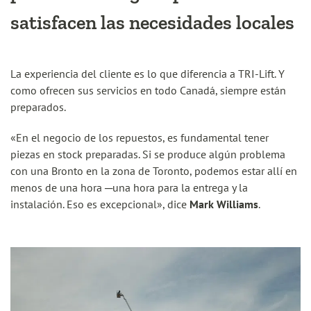
satisfacen las necesidades locales
La experiencia del cliente es lo que diferencia a TRI-Lift. Y
como ofrecen sus servicios en todo Canadá, siempre están
preparados.
«En el negocio de los repuestos, es fundamental tener
piezas en stock preparadas. Si se produce algún problema
con una Bronto en la zona de Toronto, podemos estar allí en
menos de una hora ─una hora para la entrega y la
instalación. Eso es excepcional», dice
Mark Williams
.