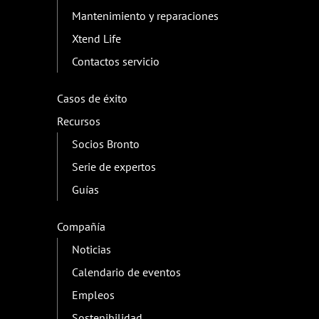
Mantenimiento y reparaciones
Xtend Life
Contactos servicio
Casos de éxito
Recursos
Socios Bronto
Serie de expertos
Guías
Compañía
Noticias
Calendario de eventos
Empleos
Sostenibilidad