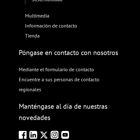
Multimedia
Información de contacto
Tienda
Póngase en contacto con nosotros
Mediante el formulario de contacto
Encuentre a sus personas de contacto
regionales
Manténgase al día de nuestras
novedades