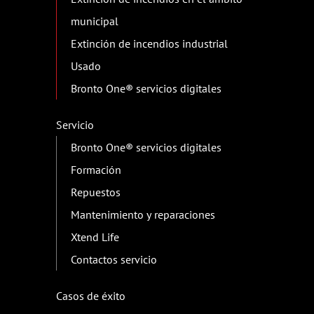
municipal
Extinción de incendios industrial
Usado
Bronto One® servicios digitales
Servicio
Bronto One® servicios digitales
Formación
Repuestos
Mantenimiento y reparaciones
Xtend Life
Contactos servicio
Casos de éxito