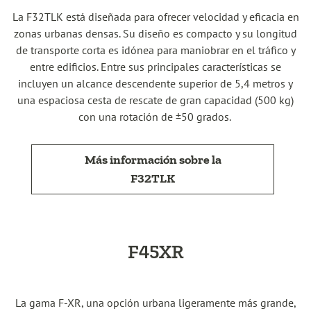
La F32TLK está diseñada para ofrecer velocidad y eficacia en
zonas urbanas densas. Su diseño es compacto y su longitud
de transporte corta es idónea para maniobrar en el tráfico y
entre edificios. Entre sus principales características se
incluyen un alcance descendente superior de 5,4 metros y
una espaciosa cesta de rescate de gran capacidad (500 kg)
con una rotación de ±50 grados.
Más información sobre la
F32TLK
F45XR
La gama F-XR, una opción urbana ligeramente más grande,