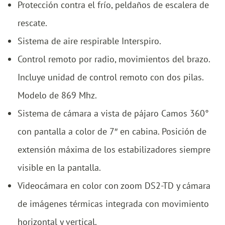
Protección contra el frío, peldaños de escalera de
rescate.
Sistema de aire respirable Interspiro.
Control remoto por radio, movimientos del brazo.
Incluye unidad de control remoto con dos pilas.
Modelo de 869 Mhz.
Sistema de cámara a vista de pájaro Camos 360°
con pantalla a color de 7″ en cabina. Posición de
extensión máxima de los estabilizadores siempre
visible en la pantalla.
Videocámara en color con zoom DS2-TD y cámara
de imágenes térmicas integrada con movimiento
horizontal y vertical.