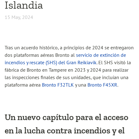
Islandia
15 May, 2024
Tras un acuerdo histórico, a principios de 2024 se entregaron
dos plataformas aéreas Bronto al
servicio de extinción de
incendios y rescate (SHS) del Gran Reikiavik
. El SHS visitó la
fábrica de Bronto en Tampere en 2023 y 2024 para realizar
las inspecciones finales de sus unidades, que incluían una
plataforma aérea
Bronto F32TLK
y una
Bronto F45XR
.
Un nuevo capítulo para el acceso
en la lucha contra incendios y el