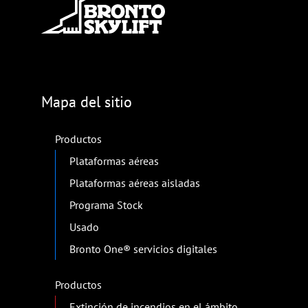
Mapa del sitio
Productos
Plataformas aéreas
Plataformas aéreas aisladas
Programa Stock
Usado
Bronto One® servicios digitales
Productos
Extinción de incendios en el ámbito