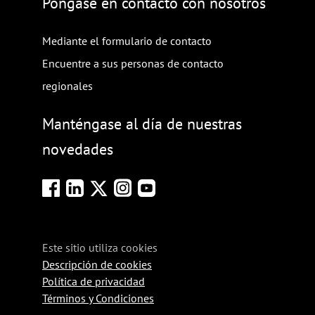
Póngase en contacto con nosotros
Mediante el formulario de contacto
Encuentre a sus personas de contacto
regionales
Manténgase al día de nuestras
novedades
Este sitio utiliza cookies
Descripción de cookies
Política de privacidad
Términos y Condiciones