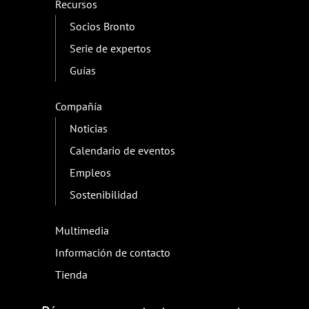
Recursos
Socios Bronto
Serie de expertos
Guías
Compañía
Noticias
Calendario de eventos
Empleos
Sostenibilidad
Multimedia
Información de contacto
Tienda