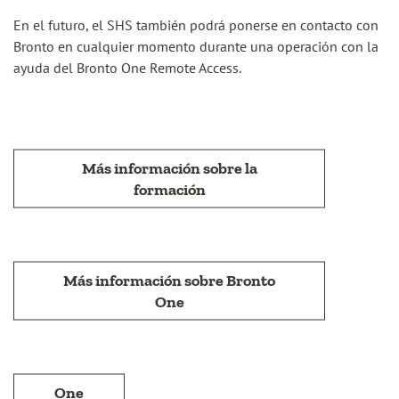
En el futuro, el SHS también podrá ponerse en contacto con
Bronto en cualquier momento durante una operación con la
ayuda del Bronto One Remote Access.
Más información sobre la
formación
Más información sobre Bronto
One
One