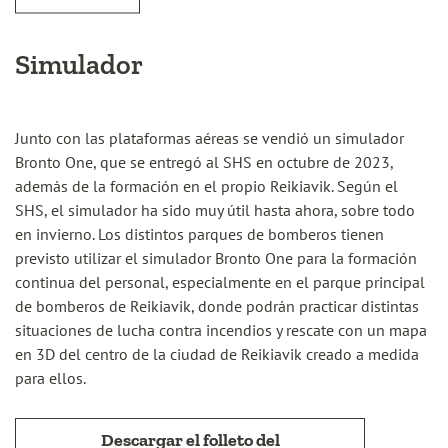
Simulador
Junto con las plataformas aéreas se vendió un simulador
Bronto One, que se entregó al SHS en octubre de 2023,
además de la formación en el propio Reikiavik. Según el
SHS, el simulador ha sido muy útil hasta ahora, sobre todo
en invierno. Los distintos parques de bomberos tienen
previsto utilizar el simulador Bronto One para la formación
continua del personal, especialmente en el parque principal
de bomberos de Reikiavik, donde podrán practicar distintas
situaciones de lucha contra incendios y rescate con un mapa
en 3D del centro de la ciudad de Reikiavik creado a medida
para ellos.
Descargar el folleto del