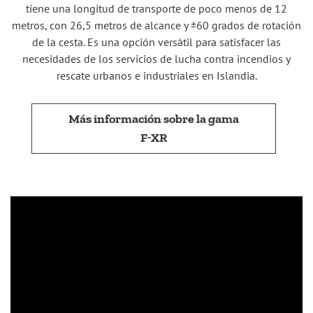
tiene una longitud de transporte de poco menos de 12
metros, con 26,5 metros de alcance y ±60 grados de rotación
de la cesta. Es una opción versátil para satisfacer las
necesidades de los servicios de lucha contra incendios y
rescate urbanos e industriales en Islandia.
Más información sobre la gama
F-XR