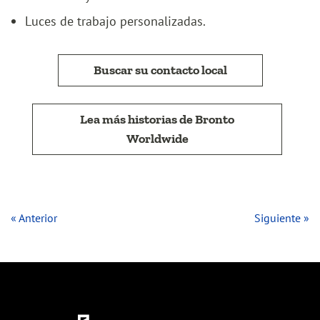
Luces de trabajo personalizadas.
Buscar su contacto local
Lea más historias de Bronto
Worldwide
« Anterior
Siguiente »