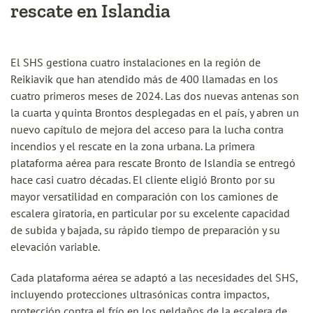
rescate en Islandia
El SHS gestiona cuatro instalaciones en la región de
Reikiavik que han atendido más de 400 llamadas en los
cuatro primeros meses de 2024. Las dos nuevas antenas son
la cuarta y quinta Brontos desplegadas en el país, y abren un
nuevo capítulo de mejora del acceso para la lucha contra
incendios y el rescate en la zona urbana. La primera
plataforma aérea para rescate Bronto de Islandia se entregó
hace casi cuatro décadas. El cliente eligió Bronto por su
mayor versatilidad en comparación con los camiones de
escalera giratoria, en particular por su excelente capacidad
de subida y bajada, su rápido tiempo de preparación y su
elevación variable.
Cada plataforma aérea se adaptó a las necesidades del SHS,
incluyendo protecciones ultrasónicas contra impactos,
protección contra el frío en los peldaños de la escalera de