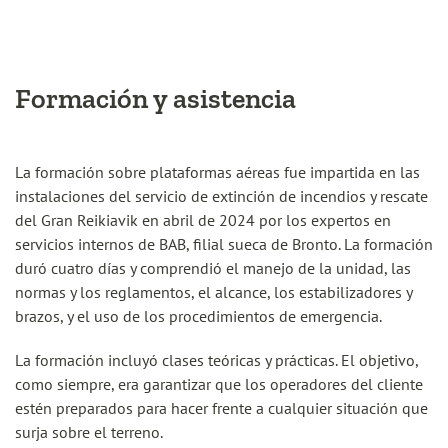
Formación y asistencia
La formación sobre plataformas aéreas fue impartida en las
instalaciones del servicio de extinción de incendios y rescate
del Gran Reikiavik en abril de 2024 por los expertos en
servicios internos de BAB, filial sueca de Bronto. La formación
duró cuatro días y comprendió el manejo de la unidad, las
normas y los reglamentos, el alcance, los estabilizadores y
brazos, y el uso de los procedimientos de emergencia.
La formación incluyó clases teóricas y prácticas. El objetivo,
como siempre, era garantizar que los operadores del cliente
estén preparados para hacer frente a cualquier situación que
surja sobre el terreno.