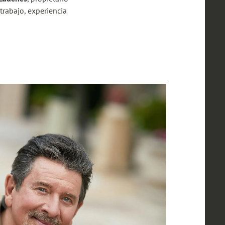
rabajo, experiencia