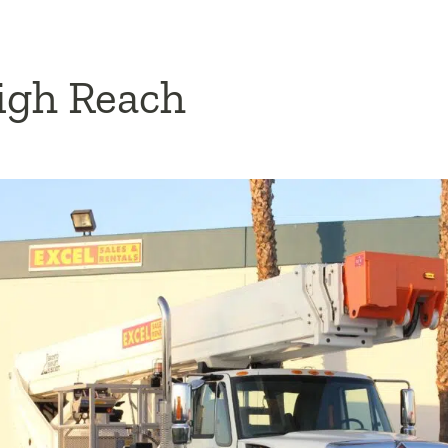
igh Reach