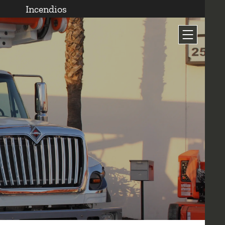
Incendios