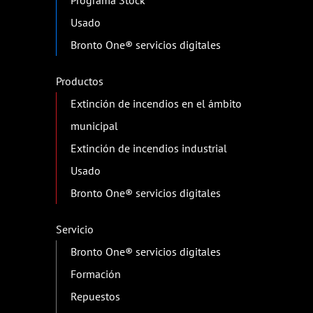
Usado
Bronto One® servicios digitales
Productos
Extinción de incendios en el ámbito
municipal
Extinción de incendios industrial
Usado
Bronto One® servicios digitales
Servicio
Bronto One® servicios digitales
Formación
Repuestos