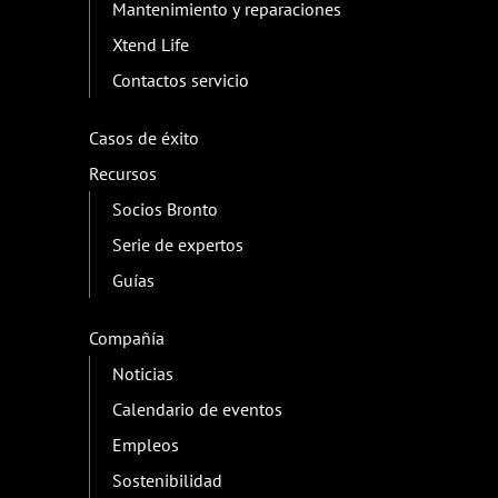
Mantenimiento y reparaciones
Xtend Life
Contactos servicio
Casos de éxito
Recursos
Socios Bronto
Serie de expertos
Guías
Compañía
Noticias
Calendario de eventos
Empleos
Sostenibilidad