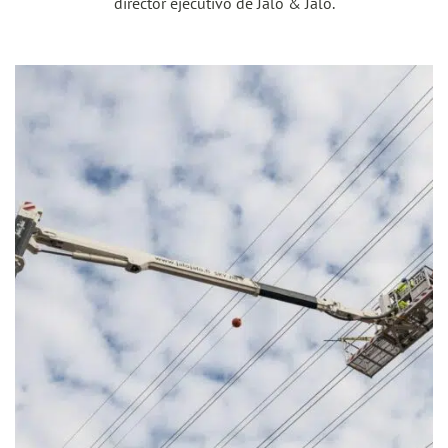
director ejecutivo de Jalo & Jalo.