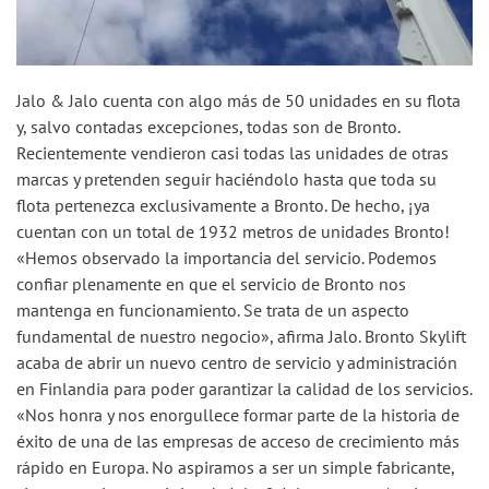
Jalo & Jalo cuenta con algo más de 50 unidades en su flota
y, salvo contadas excepciones, todas son de Bronto.
Recientemente vendieron casi todas las unidades de otras
marcas y pretenden seguir haciéndolo hasta que toda su
flota pertenezca exclusivamente a Bronto. De hecho, ¡ya
cuentan con un total de 1932 metros de unidades Bronto!
«Hemos observado la importancia del servicio. Podemos
confiar plenamente en que el servicio de Bronto nos
mantenga en funcionamiento. Se trata de un aspecto
fundamental de nuestro negocio», afirma Jalo. Bronto Skylift
acaba de abrir un nuevo centro de servicio y administración
en Finlandia para poder garantizar la calidad de los servicios.
«Nos honra y nos enorgullece formar parte de la historia de
éxito de una de las empresas de acceso de crecimiento más
rápido en Europa. No aspiramos a ser un simple fabricante,