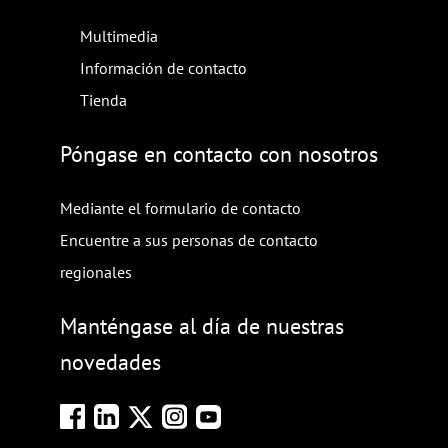
Multimedia
Información de contacto
Tienda
Póngase en contacto con nosotros
Mediante el formulario de contacto
Encuentre a sus personas de contacto
regionales
Manténgase al día de nuestras
novedades