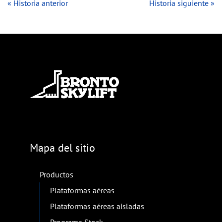
« Historia anterior
Historia siguiente »
Mapa del sitio
Productos
Plataformas aéreas
Plataformas aéreas aisladas
Programa Stock