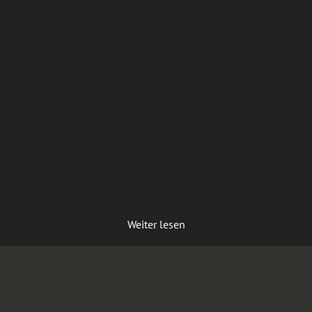
Weiter lesen