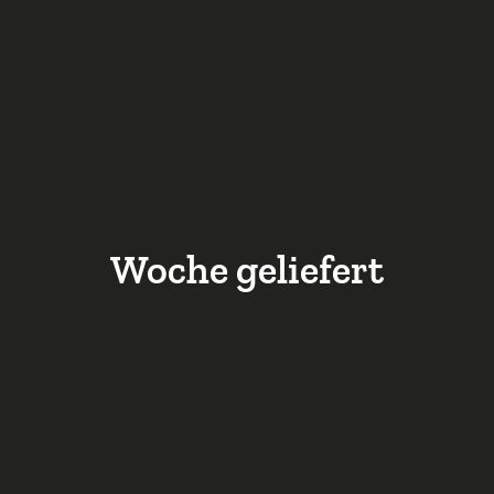
Woche geliefert