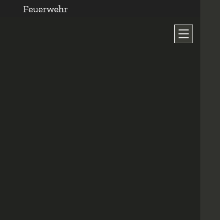
Feuerwehr