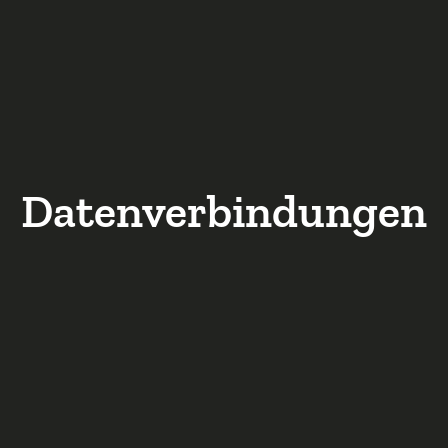
Datenverbindungen