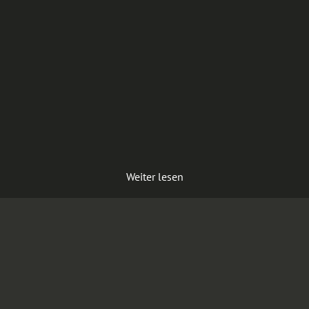
Weiter lesen