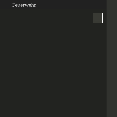
Feuerwehr