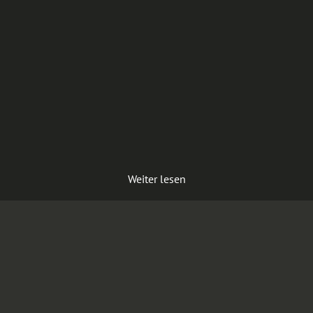
Weiter lesen