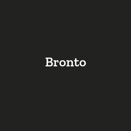
Bronto