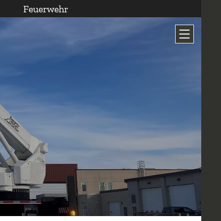
Feuerwehr