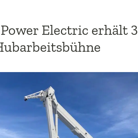
 Power Electric erhält 
Hubarbeitsbühne