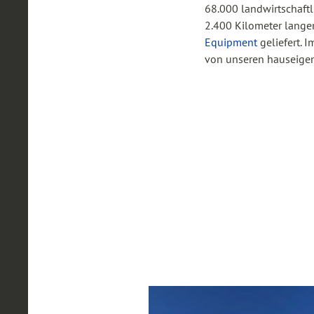
68.000 landwirtschaft
2.400 Kilometer lange
Equipment
geliefert. 
von unseren hauseigene