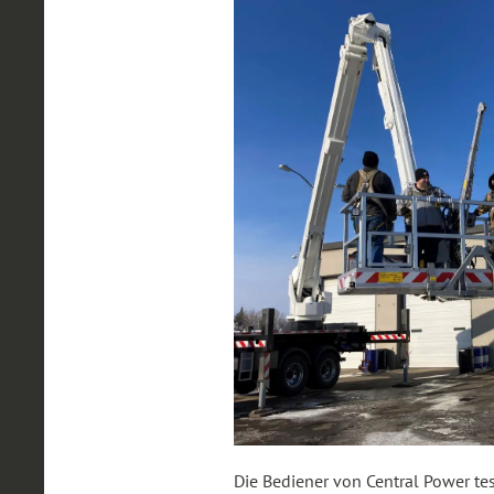
Die Bediener von Central Power te