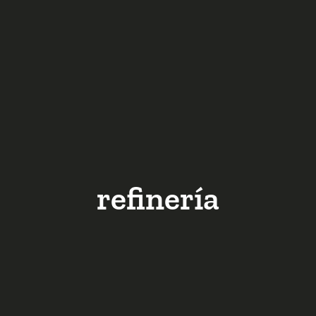
refinería