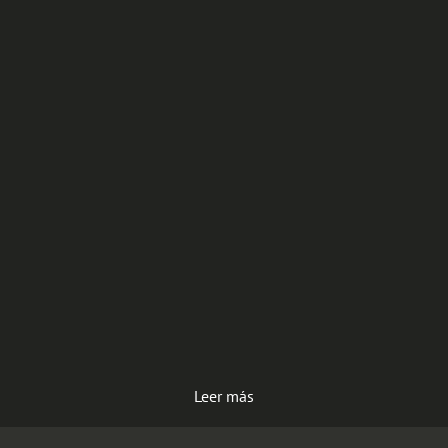
Leer más