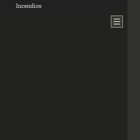
Incendios