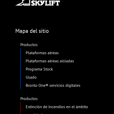
Mapa del sitio
Productos
Plataformas aéreas
Plataformas aéreas aisladas
Programa Stock
Usado
Bronto One® servicios digitales
Productos
Extinción de incendios en el ámbito