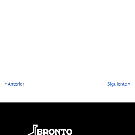
« Anterior
Siguiente »