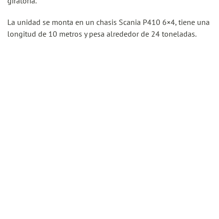
giratoria.
La unidad se monta en un chasis Scania P410 6×4, tiene una
longitud de 10 metros y pesa alrededor de 24 toneladas.