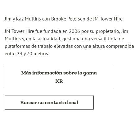
Jim y Kaz Mullins con Brooke Petersen de JM Tower Hire
JM Tower Hire fue fundada en 2006 por su propietario, Jim
Mullins y, en la actualidad, gestiona una versátil flota de
plataformas de trabajo elevadas con una altura comprendida
entre 24 y 70 metros.
Más información sobre la gama
XR
Buscar su contacto local