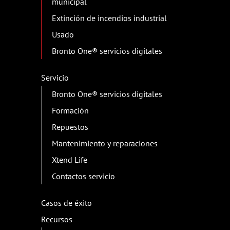
municipal
Extinción de incendios industrial
Usado
Bronto One® servicios digitales
Servicio
Bronto One® servicios digitales
Formación
Repuestos
Mantenimiento y reparaciones
Xtend Life
Contactos servicio
Casos de éxito
Recursos