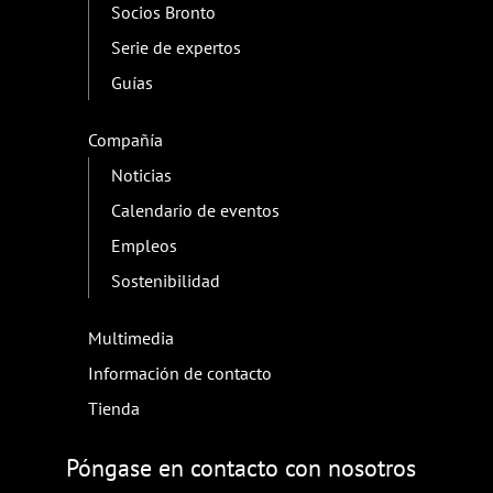
Socios Bronto
Serie de expertos
Guías
Compañía
Noticias
Calendario de eventos
Empleos
Sostenibilidad
Multimedia
Información de contacto
Tienda
Póngase en contacto con nosotros