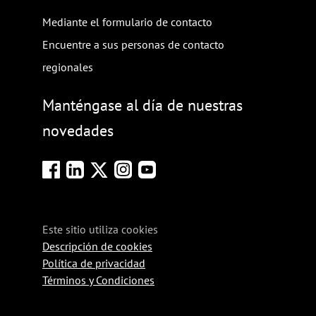
Mediante el formulario de contacto
Encuentre a sus personas de contacto
regionales
Manténgase al día de nuestras
novedades
Este sitio utiliza cookies
Descripción de cookies
Política de privacidad
Términos y Condiciones