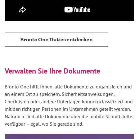
Bronto One Duties entdecken
Verwalten Sie Ihre Dokumente
Bronto One hilft Ihnen, alle Dokumente zu organisieren und
an einem Ort zu speichern. Sicherheitsanweisungen,
Checklisten oder andere Unterlagen können klassifiziert und
mit den richtigen Personen im Unternehmen geteilt werden.
Natürlich sind alle Dokumente über die mobile Schnittstelle
verfügbar – egal, wo Sie gerade sind.