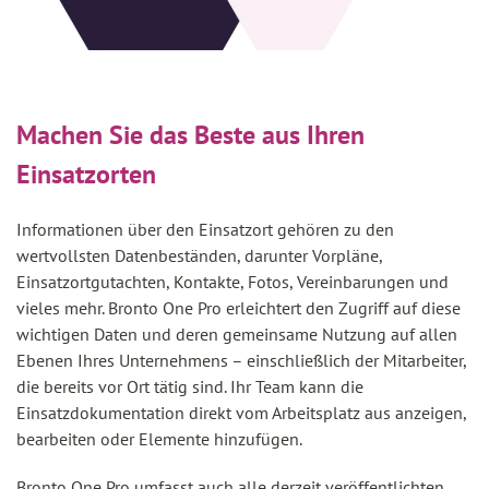
Machen Sie das Beste aus Ihren
Einsatzorten
Informationen über den Einsatzort gehören zu den
wertvollsten Datenbeständen, darunter Vorpläne,
Einsatzortgutachten, Kontakte, Fotos, Vereinbarungen und
vieles mehr. Bronto One Pro erleichtert den Zugriff auf diese
wichtigen Daten und deren gemeinsame Nutzung auf allen
Ebenen Ihres Unternehmens – einschließlich der Mitarbeiter,
die bereits vor Ort tätig sind. Ihr Team kann die
Einsatzdokumentation direkt vom Arbeitsplatz aus anzeigen,
bearbeiten oder Elemente hinzufügen.
Bronto One Pro umfasst auch alle derzeit veröffentlichten