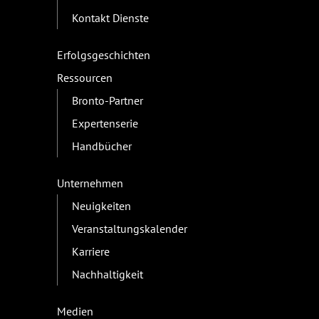
Kontakt Dienste
Erfolgsgeschichten
Ressourcen
Bronto-Partner
Expertenserie
Handbücher
Unternehmen
Neuigkeiten
Veranstaltungskalender
Karriere
Nachhaltigkeit
Medien