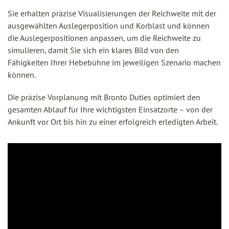
Sie erhalten präzise Visualisierungen der Reichweite mit der
ausgewählten Auslegerposition und Korblast und können
die Auslegerpositionen anpassen, um die Reichweite zu
simulieren, damit Sie sich ein klares Bild von den
Fähigkeiten Ihrer Hebebühne im jeweiligen Szenario machen
können.
Die präzise Vorplanung mit Bronto Duties optimiert den
gesamten Ablauf für Ihre wichtigsten Einsatzorte – von der
Ankunft vor Ort bis hin zu einer erfolgreich erledigten Arbeit.