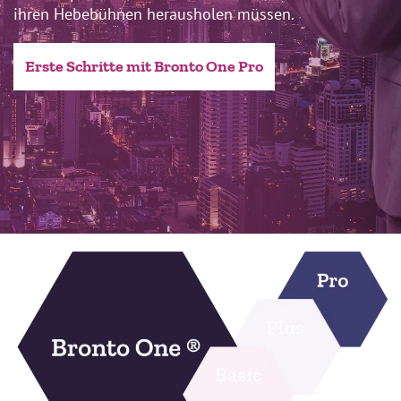
ihren Hebebühnen herausholen müssen.
Erste Schritte mit Bronto One Pro