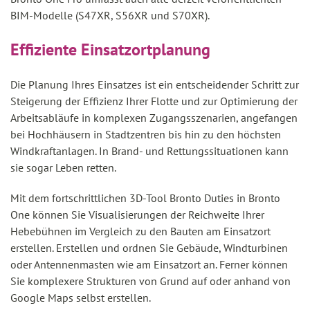
BIM-Modelle (S47XR, S56XR und S70XR).
Effiziente Einsatzortplanung
Die Planung Ihres Einsatzes ist ein entscheidender Schritt zur
Steigerung der Effizienz Ihrer Flotte und zur Optimierung der
Arbeitsabläufe in komplexen Zugangsszenarien, angefangen
bei Hochhäusern in Stadtzentren bis hin zu den höchsten
Windkraftanlagen. In Brand- und Rettungssituationen kann
sie sogar Leben retten.
Mit dem fortschrittlichen 3D-Tool Bronto Duties in Bronto
One können Sie Visualisierungen der Reichweite Ihrer
Hebebühnen im Vergleich zu den Bauten am Einsatzort
erstellen. Erstellen und ordnen Sie Gebäude, Windturbinen
oder Antennenmasten wie am Einsatzort an. Ferner können
Sie komplexere Strukturen von Grund auf oder anhand von
Google Maps selbst erstellen.