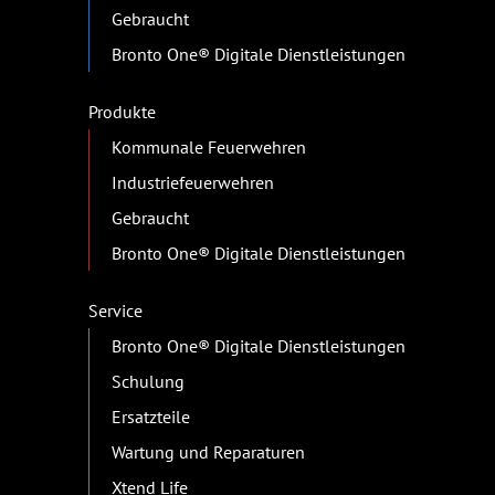
Gebraucht
Bronto One® Digitale Dienstleistungen
Produkte
Kommunale Feuerwehren
Industriefeuerwehren
Gebraucht
Bronto One® Digitale Dienstleistungen
Service
Bronto One® Digitale Dienstleistungen
Schulung
Ersatzteile
Wartung und Reparaturen
Xtend Life