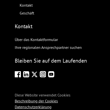
Kontakt
Geschäft
Kontakt
Über das Kontaktformular
Ihre regionalen Ansprechpartner suchen
Bleiben Sie auf dem Laufenden
Diese Website verwendet Cookies
Beschreibung der Cookies
Datenschutzerklärung