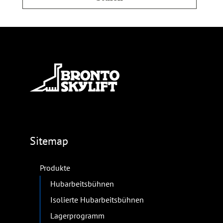
Sitemap
Produkte
Hubarbeitsbühnen
Isolierte Hubarbeitsbühnen
Lagerprogramm