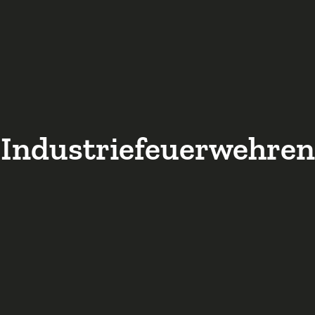
Industriefeuerwehren