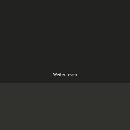
Weiter lesen