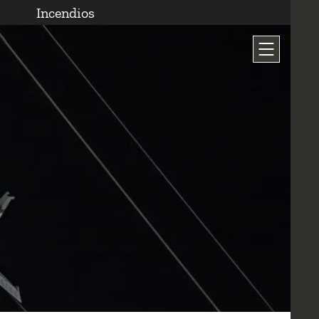
Incendios