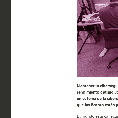
Mantener la cibersegu
rendimiento óptimo. Jo
en el tema de la ciber
que las Bronto estén p
El mundo está conecta