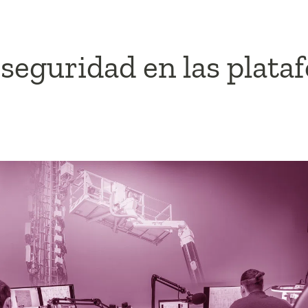
rseguridad en las plata