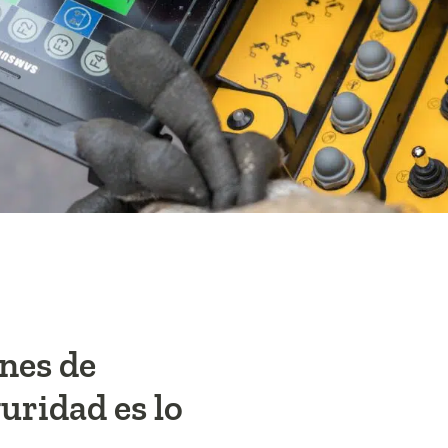
ones de
uridad es lo