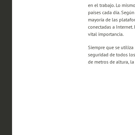
en el trabajo. Lo mism
países cada día. Según
mayoría de las platafo
conectadas a Internet.
vital importancia.
Siempre que se utiliza
seguridad de todos los
de metros de altura, la