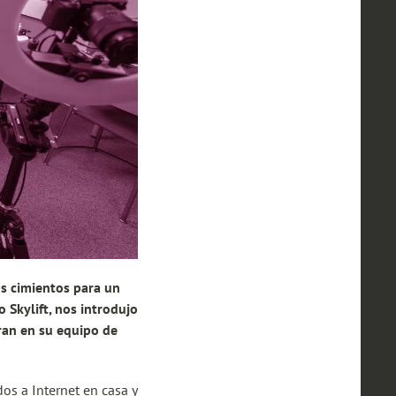
s cimientos para un
 Skylift, nos introdujo
ran en su equipo de
s a Internet en casa y