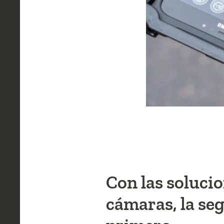
Con las soluci
cámaras, la seg