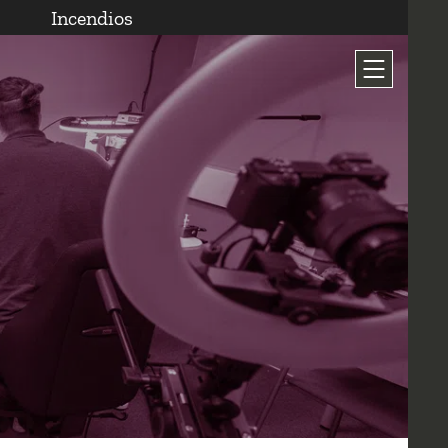
Incendios