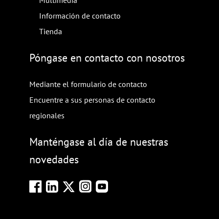
Multimedia
Información de contacto
Tienda
Póngase en contacto con nosotros
Mediante el formulario de contacto
Encuentre a sus personas de contacto
regionales
Manténgase al día de nuestras
novedades