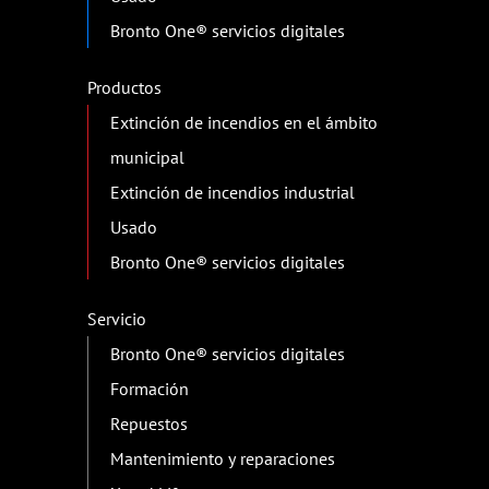
Bronto One® servicios digitales
Productos
Extinción de incendios en el ámbito
municipal
Extinción de incendios industrial
Usado
Bronto One® servicios digitales
Servicio
Bronto One® servicios digitales
Formación
Repuestos
Mantenimiento y reparaciones