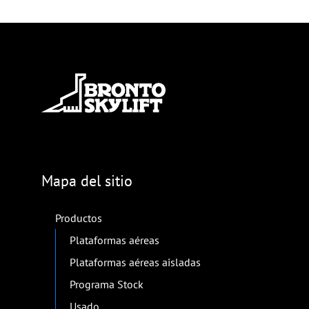
Mapa del sitio
Productos
Plataformas aéreas
Plataformas aéreas aisladas
Programa Stock
Usado