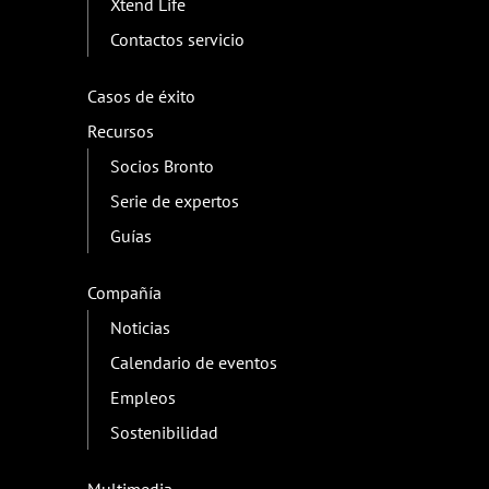
Xtend Life
Contactos servicio
Casos de éxito
Recursos
Socios Bronto
Serie de expertos
Guías
Compañía
Noticias
Calendario de eventos
Empleos
Sostenibilidad