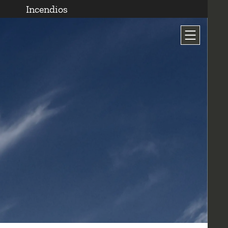
Incendios