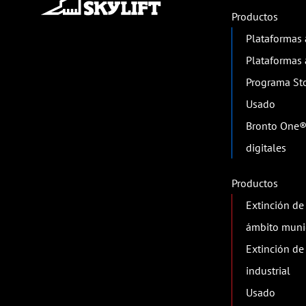
Productos
Plataformas 
Plataformas 
Programa St
Usado
Bronto One® 
digitales
Productos
Extinción de
ámbito muni
Extinción de
industrial
Usado