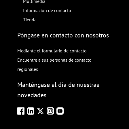
Multimedia
Información de contacto
Tienda
Póngase en contacto con nosotros
Mediante el formulario de contacto
Encuentre a sus personas de contacto
regionales
Manténgase al día de nuestras
novedades