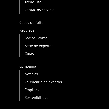
Xtend Life
Contactos servicio
Casos de éxito
Recursos
Socios Bronto
Serie de expertos
Guías
Compañía
Noticias
Calendario de eventos
Empleos
Sostenibilidad