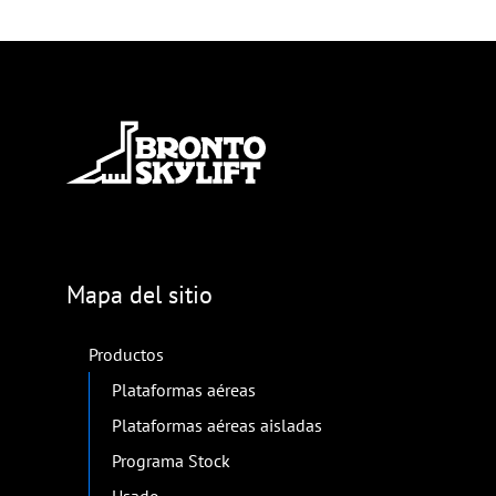
Mapa del sitio
Productos
Plataformas aéreas
Plataformas aéreas aisladas
Programa Stock