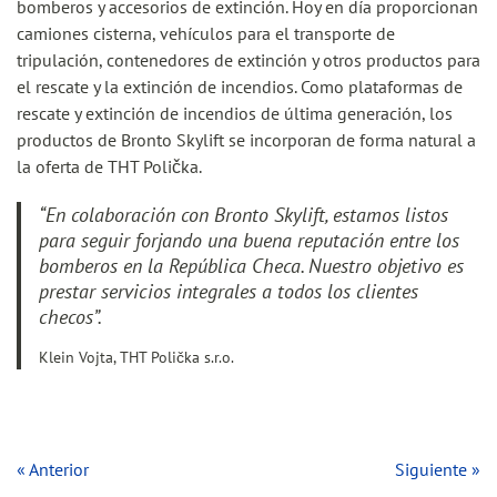
bomberos y accesorios de extinción. Hoy en día proporcionan
camiones cisterna, vehículos para el transporte de
tripulación, contenedores de extinción y otros productos para
el rescate y la extinción de incendios. Como plataformas de
rescate y extinción de incendios de última generación, los
productos de Bronto Skylift se incorporan de forma natural a
la oferta de THT Polička.
“En colaboración con Bronto Skylift, estamos listos
para seguir forjando una buena reputación entre los
bomberos en la República Checa. Nuestro objetivo es
prestar servicios integrales a todos los clientes
checos”.
Klein Vojta, THT Polička s.r.o.
« Anterior
Siguiente »