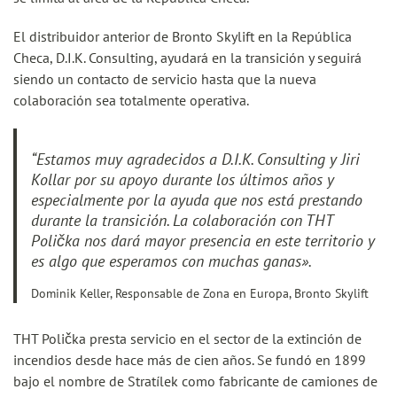
El distribuidor anterior de Bronto Skylift en la República
Checa, D.I.K. Consulting, ayudará en la transición y seguirá
siendo un contacto de servicio hasta que la nueva
colaboración sea totalmente operativa.
“Estamos muy agradecidos a D.I.K. Consulting y Jiri
Kollar por su apoyo durante los últimos años y
especialmente por la ayuda que nos está prestando
durante la transición. La colaboración con THT
Polička nos dará mayor presencia en este territorio y
es algo que esperamos con muchas ganas».
Dominik Keller, Responsable de Zona en Europa, Bronto Skylift
THT Polička presta servicio en el sector de la extinción de
incendios desde hace más de cien años. Se fundó en 1899
bajo el nombre de Stratílek como fabricante de camiones de