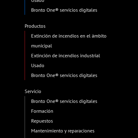
Usado
Bronto One® servicios digitales
Productos
Extinción de incendios en el ámbito
municipal
Extinción de incendios industrial
Usado
Bronto One® servicios digitales
Servicio
Bronto One® servicios digitales
Formación
Repuestos
Mantenimiento y reparaciones