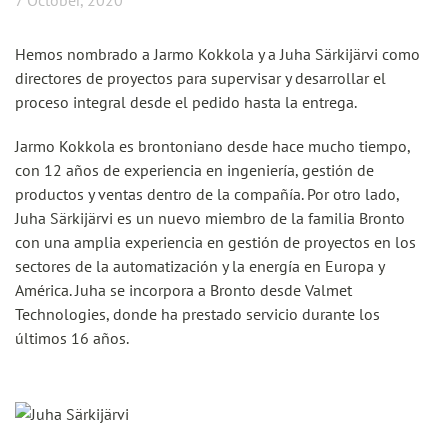
7 October, 2020
Hemos nombrado a Jarmo Kokkola y a Juha Särkijärvi como
directores de proyectos para supervisar y desarrollar el
proceso integral desde el pedido hasta la entrega.
Jarmo Kokkola es brontoniano desde hace mucho tiempo,
con 12 años de experiencia en ingeniería, gestión de
productos y ventas dentro de la compañía. Por otro lado,
Juha Särkijärvi es un nuevo miembro de la familia Bronto
con una amplia experiencia en gestión de proyectos en los
sectores de la automatización y la energía en Europa y
América. Juha se incorpora a Bronto desde Valmet
Technologies, donde ha prestado servicio durante los
últimos 16 años.