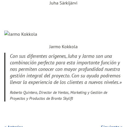
Juha Särkijärvi
Jarmo Kokkola
Con sus diferentes orígenes, Juha y Jarmo son una
combinación perfecta para esta importante función y
nos permiten conocer con mayor profundidad nuestra
gestión integral del proyecto. Con su ayuda podremos
llevar la experiencia de los clientes a nuevos niveles.
»
Roberto Quintero,
Director de Ventas, Marketing y Gestión de
Proyectos y Productos de
Bronto Skylift