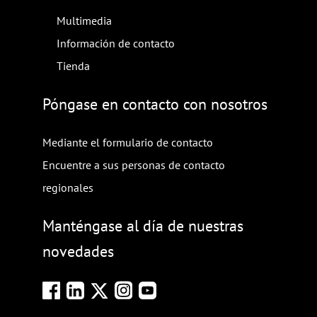
Multimedia
Información de contacto
Tienda
Póngase en contacto con nosotros
Mediante el formulario de contacto
Encuentre a sus personas de contacto
regionales
Manténgase al día de nuestras
novedades