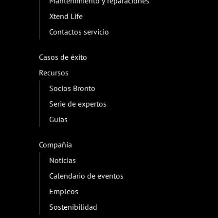
Mantenimiento y reparaciones
Xtend Life
Contactos servicio
Casos de éxito
Recursos
Socios Bronto
Serie de expertos
Guías
Compañía
Noticias
Calendario de eventos
Empleos
Sostenibilidad