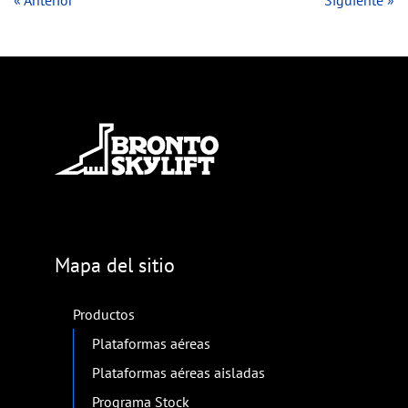
« Anterior
Siguiente »
Mapa del sitio
Productos
Plataformas aéreas
Plataformas aéreas aisladas
Programa Stock