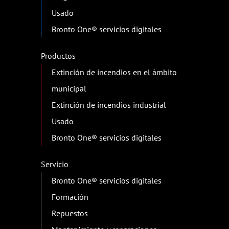
Usado
Bronto One® servicios digitales
Productos
Extinción de incendios en el ámbito
municipal
Extinción de incendios industrial
Usado
Bronto One® servicios digitales
Servicio
Bronto One® servicios digitales
Formación
Repuestos