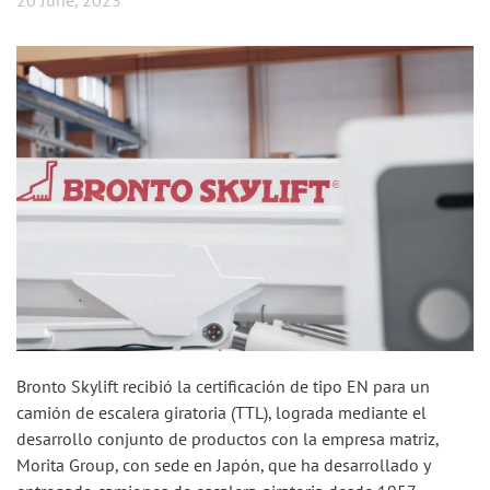
20 June, 2023
Bronto Skylift recibió la certificación de tipo EN para un
camión de escalera giratoria (TTL), lograda mediante el
desarrollo conjunto de productos con la empresa matriz,
Morita Group, con sede en Japón, que ha desarrollado y