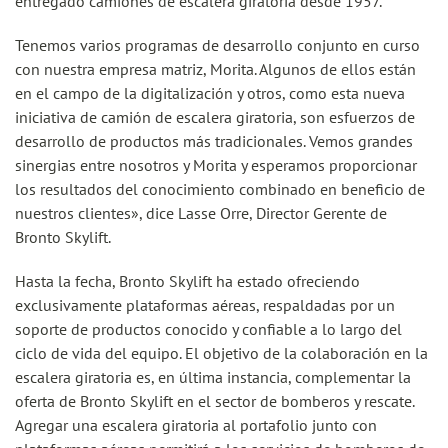
entregado camiones de escalera giratoria desde 1957.
Tenemos varios programas de desarrollo conjunto en curso
con nuestra empresa matriz, Morita. Algunos de ellos están
en el campo de la digitalización y otros, como esta nueva
iniciativa de camión de escalera giratoria, son esfuerzos de
desarrollo de productos más tradicionales. Vemos grandes
sinergias entre nosotros y Morita y esperamos proporcionar
los resultados del conocimiento combinado en beneficio de
nuestros clientes», dice Lasse Orre, Director Gerente de
Bronto Skylift.
Hasta la fecha, Bronto Skylift ha estado ofreciendo
exclusivamente plataformas aéreas, respaldadas por un
soporte de productos conocido y confiable a lo largo del
ciclo de vida del equipo. El objetivo de la colaboración en la
escalera giratoria es, en última instancia, complementar la
oferta de Bronto Skylift en el sector de bomberos y rescate.
Agregar una escalera giratoria al portafolio junto con