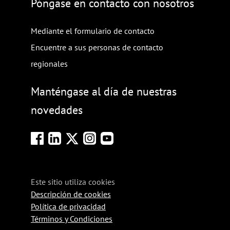
Póngase en contacto con nosotros
Mediante el formulario de contacto
Encuentre a sus personas de contacto
regionales
Manténgase al día de nuestras
novedades
Este sitio utiliza cookies
Descripción de cookies
Política de privacidad
Términos y Condiciones