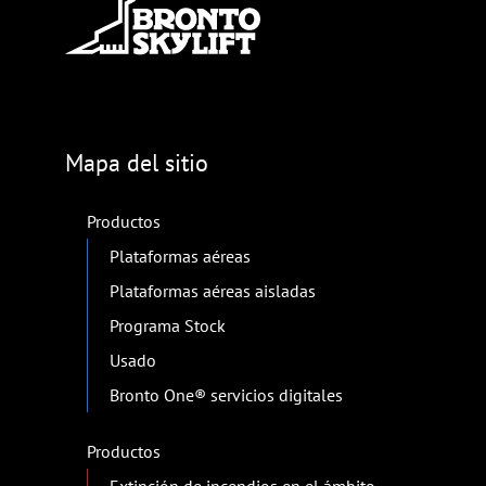
Mapa del sitio
Productos
Plataformas aéreas
Plataformas aéreas aisladas
Programa Stock
Usado
Bronto One® servicios digitales
Productos