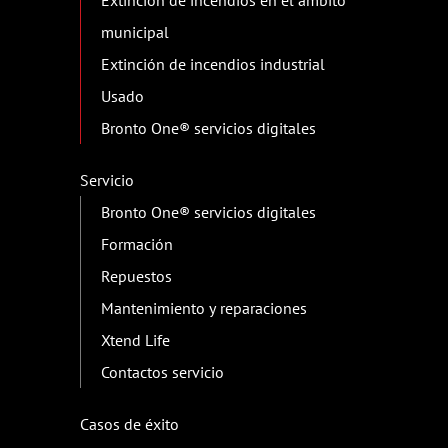
Extinción de incendios en el ámbito
municipal
Extinción de incendios industrial
Usado
Bronto One® servicios digitales
Servicio
Bronto One® servicios digitales
Formación
Repuestos
Mantenimiento y reparaciones
Xtend Life
Contactos servicio
Casos de éxito