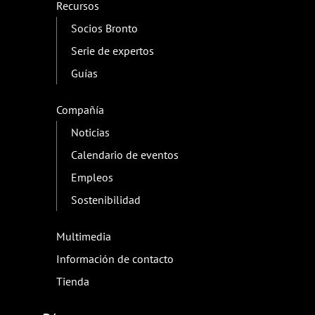
Recursos
Socios Bronto
Serie de expertos
Guías
Compañía
Noticias
Calendario de eventos
Empleos
Sostenibilidad
Multimedia
Información de contacto
Tienda