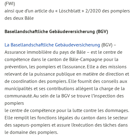
(FWI)
ainsi que d’un article du « Löschblatt » 2/2020 des pompiers
des deux Bâle
Basellandschaftliche Gebäudeversicherung (BGV)
La Basellandschaftliche Gebäudeversicherung
(BGV) –
Assurance immobilière du pays de Bâle – est le centre de
compétence dans le canton de Bâle-Campagne pour la
prévention, les pompiers et l’assurance. Elle a des missions
relevant de la puissance publique en matière de direction et
de coordination des pompiers. Elle fournit des conseils aux
municipalités et ses contributions allègent la charge de la
communauté. Au sein de la BGV se trouve l’inspection des
pompiers
le centre de compétence pour la lutte contre les dommages.
Elle remplit les fonctions légales du canton dans le secteur
des sapeurs-pompiers et assure l’exécution des tâches dans
le domaine des pompiers.