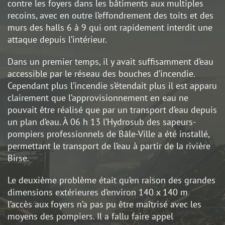
contre les foyers dans les bâtiments aux multiples
recoins, avec en outre l’effondrement des toits et des
murs des halls 6 à 9 qui ont rapidement interdit une
attaque depuis l’intérieur.
Dans un premier temps, il y avait suffisamment d’eau
accessible par le réseau des bouches d’incendie.
Cependant plus l’incendie s’étendait plus il est apparu
clairement que l’approvisionnement en eau ne
pouvait être réalisé que par un transport d’eau depuis
un plan d’eau. À 06 h 13 l’Hydrosub des sapeurs-
pompiers professionnels de Bâle-Ville a été installé,
permettant le transport de l’eau à partir de la rivière
Birse.
Le deuxième problème était qu’en raison des grandes
dimensions extérieures d’environ 140 x 140 m
l’accès aux foyers n’a pas pu être maîtrisé avec les
moyens des pompiers. Il a fallu faire appel