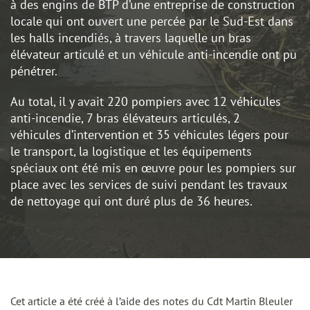
à des engins de BTP d’une entreprise de construction
locale qui ont ouvert une percée par le Sud-Est dans
les halls incendiés, à travers laquelle un bras
élévateur articulé et un véhicule anti-incendie ont pu
pénétrer.
Au total, il y avait 220 pompiers avec 12 véhicules
anti-incendie, 7 bras élévateurs articulés, 2
véhicules d’intervention et 35 véhicules légers pour
le transport, la logistique et les équipements
spéciaux ont été mis en œuvre pour les pompiers sur
place avec les services de suivi pendant les travaux
de nettoyage qui ont duré plus de 36 heures.
Cet article a été créé à l’aide des notes du Cdt Martin Bleuler