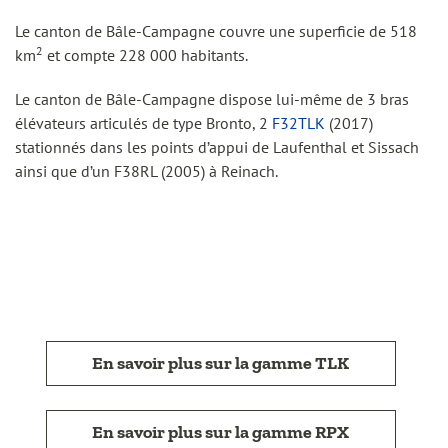
Le canton de Bâle-Campagne couvre une superficie de 518
2
km
et compte 228 000 habitants.
Le canton de Bâle-Campagne dispose lui-même de 3 bras
élévateurs articulés de type Bronto, 2
F32TLK
(2017)
stationnés dans les points d’appui de Laufenthal et Sissach
ainsi que d’un F38RL (2005) à Reinach.
En savoir plus sur la gamme TLK
En savoir plus sur la gamme RPX