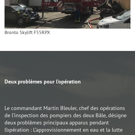
Bronto Skylift F55RPX
Deux problèmes pour l’opération
Le commandant Martin Bleuler, chef des opérations
de l’inspection des pompiers des deux Bâle, désigne
deux problèmes principaux apparus pendant
l’opération : L’approvisionnement en eau et la lutte