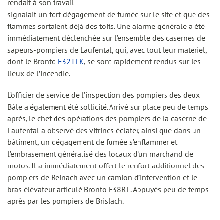
rendait à son travail
signalait un fort dégagement de fumée sur le site et que des
flammes sortaient déjà des toits. Une alarme générale a été
immédiatement déclenchée sur l’ensemble des casernes de
sapeurs-pompiers de Laufental, qui, avec tout leur matériel,
dont le Bronto
F32TLK
, se sont rapidement rendus sur les
lieux de l’incendie.
L’officier de service de l’inspection des pompiers des deux
Bâle a également été sollicité. Arrivé sur place peu de temps
après, le chef des opérations des pompiers de la caserne de
Laufental a observé des vitrines éclater, ainsi que dans un
bâtiment, un dégagement de fumée s’enflammer et
l’embrasement généralisé des locaux d’un marchand de
motos. Il a immédiatement offert le renfort additionnel des
pompiers de Reinach avec un camion d’intervention et le
bras élévateur articulé Bronto F38RL. Appuyés peu de temps
après par les pompiers de Brislach.