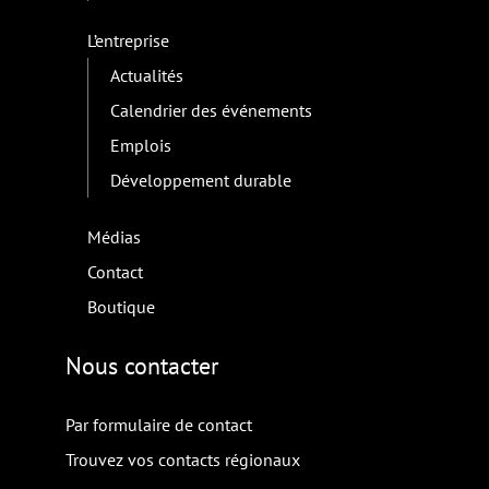
L’entreprise
Actualités
Calendrier des événements
Emplois
Développement durable
Médias
Contact
Boutique
Nous contacter
Par formulaire de contact
Trouvez vos contacts régionaux