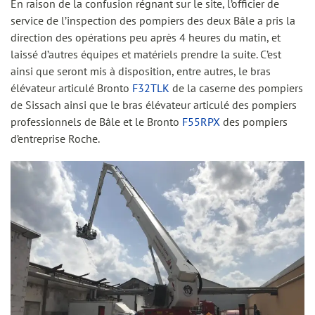
En raison de la confusion régnant sur le site, l’officier de
service de l’inspection des pompiers des deux Bâle a pris la
direction des opérations peu après 4 heures du matin, et
laissé d’autres équipes et matériels prendre la suite. C’est
ainsi que seront mis à disposition, entre autres, le bras
élévateur articulé Bronto
F32TLK
de la caserne des pompiers
de Sissach ainsi que le bras élévateur articulé des pompiers
professionnels de Bâle et le Bronto
F55RPX
des pompiers
d’entreprise Roche.