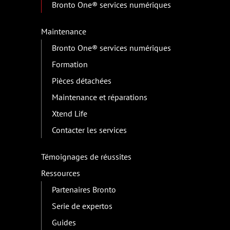
Bronto One® services numériques
Maintenance
Bronto One® services numériques
Formation
Pièces détachées
Maintenance et réparations
Xtend Life
Contacter les services
Témoignages de réussites
Ressources
Partenaires Bronto
Serie de expertos
Guides