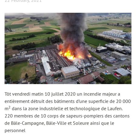
22 February, 2021
Tôt vendredi matin 10 juillet 2020 un incendie majeur a
entièrement détruit des bâtiments d’une superficie de 20 000
2
m
dans la zone industrielle et technologique de Laufen.
220 membres de 10 corps de sapeurs-pompiers des cantons
de Bâle-Campagne, Bâle-Ville et Soleure ainsi que le
personnel