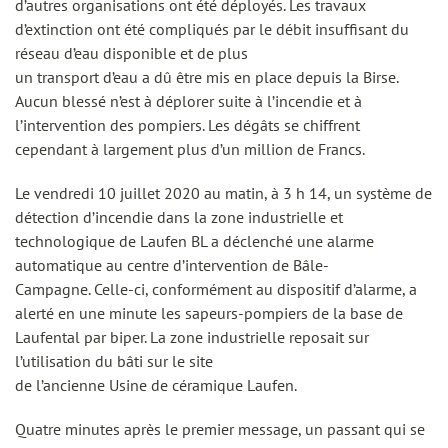
d’autres organisations ont été déployés. Les travaux
d’extinction ont été compliqués par le débit insuffisant du
réseau d’eau disponible et de plus
un transport d’eau a dû être mis en place depuis la Birse.
Aucun blessé n’est à déplorer suite à l’incendie et à
l’intervention des pompiers. Les dégâts se chiffrent
cependant à largement plus d’un million de Francs.
Le vendredi 10 juillet 2020 au matin, à 3 h 14, un système de
détection d’incendie dans la zone industrielle et
technologique de Laufen BL a déclenché une alarme
automatique au centre d’intervention de Bâle-
Campagne. Celle-ci, conformément au dispositif d’alarme, a
alerté en une minute les sapeurs-pompiers de la base de
Laufental par biper. La zone industrielle reposait sur
l’utilisation du bâti sur le site
de l’ancienne Usine de céramique Laufen.
Quatre minutes après le premier message, un passant qui se