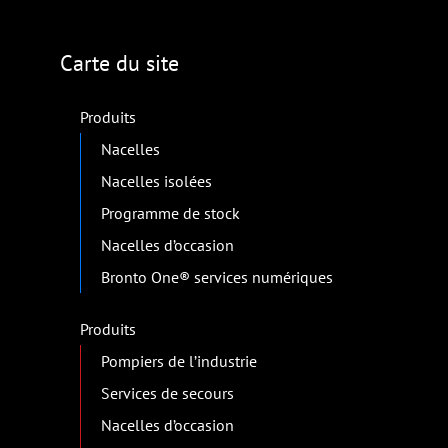
Carte du site
Produits
Nacelles
Nacelles isolées
Programme de stock
Nacelles d’occasion
Bronto One® services numériques
Produits
Pompiers de l’industrie
Services de secours
Nacelles d’occasion