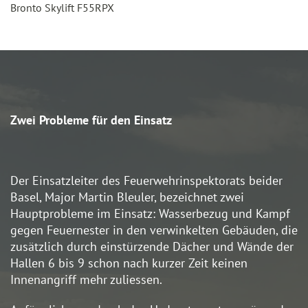
Bronto Skylift F55RPX
Zwei Probleme für den Einsatz
Der Einsatzleiter des Feuerwehrinspektorats beider
Basel, Major Martin Bleuler, bezeichnet zwei
Hauptprobleme im Einsatz: Wasserbezug und Kampf
gegen Feuernester in den verwinkelten Gebäuden, die
zusätzlich durch einstürzende Dächer und Wände der
Hallen 6 bis 9 schon nach kurzer Zeit keinen
Innenangriff mehr zuliessen.