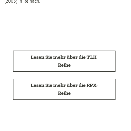
(2005) in Reinach.
Lesen Sie mehr über die TLK-
Reihe
Lesen Sie mehr über die RPX-
Reihe