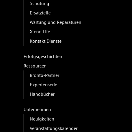
Schulung
Ersatzteile
Wartung und Reparaturen
Xtend Life
Kontakt Dienste
Erfolgsgeschichten
Ressourcen
Bronto-Partner
Expertenserie
Handbücher
Unternehmen
Neuigkeiten
Veranstaltungskalender