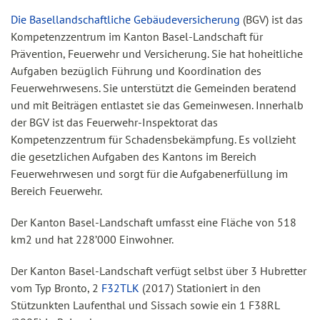
Die Basellandschaftliche Gebäudeversicherung
(BGV) ist das
Kompetenzzentrum im Kanton Basel-Landschaft für
Prävention, Feuerwehr und Versicherung. Sie hat hoheitliche
Aufgaben bezüglich Führung und Koordination des
Feuerwehrwesens. Sie unterstützt die Gemeinden beratend
und mit Beiträgen entlastet sie das Gemeinwesen. Innerhalb
der BGV ist das Feuerwehr-Inspektorat das
Kompetenzzentrum für Schadensbekämpfung. Es vollzieht
die gesetzlichen Aufgaben des Kantons im Bereich
Feuerwehrwesen und sorgt für die Aufgabenerfüllung im
Bereich Feuerwehr.
Der Kanton Basel-Landschaft umfasst eine Fläche von 518
km2 und hat 228’000 Einwohner.
Der Kanton Basel-Landschaft verfügt selbst über 3 Hubretter
vom Typ Bronto, 2
F32TLK
(2017) Stationiert in den
Stützunkten Laufenthal und Sissach sowie ein 1 F38RL