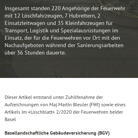
Insgesamt standen 220 Angehörige der Feuerwehr
mit 12 Löschfahrzeugen, 7 Hubrettern, 2
Einsatzleitwagen und 35 Kleinfahrzeugen für
Transport, Logistik und Spezialausrüstungen im
Einsatz, der für die Feuerwehren vor Ort mit den
Nachaufgeboten während der Sanierungsarbeiten
über 36 Stunden dauerte.
Dieser Artikel entstand unter Zuhilfenahme der
Aufzeichnungen von Maj Martin Bleuler (FWI) sowie eines
Artikels im «Löschblatt» 2/2020 der Feuerwehren beider
Basel
Basellandschaftliche Gebäudeversicherung (BGV)