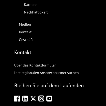
Karriere
Nachhaltigkeit
Medien
Kontakt
Geschäft
Kontakt
Über das Kontaktformular
Ihre regionalen Ansprechpartner suchen
Bleiben Sie auf dem Laufenden