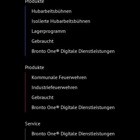
Produkte
Hubarbeitsbühnen
Isolierte Hubarbeitsbühnen
Lagerprogramm
Gebraucht
Bronto One® Digitale Dienstleistungen
Produkte
Kommunale Feuerwehren
Industriefeuerwehren
Gebraucht
Bronto One® Digitale Dienstleistungen
Service
Bronto One® Digitale Dienstleistungen