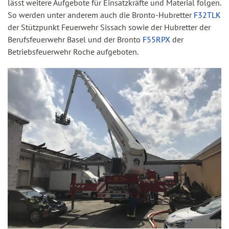
lässt weitere Aufgebote für Einsatzkräfte und Material folgen.
So werden unter anderem auch die Bronto-Hubretter
F32TLK
der Stützpunkt Feuerwehr Sissach sowie der Hubretter der
Berufsfeuerwehr Basel und der Bronto
F55RPX
der
Betriebsfeuerwehr Roche aufgeboten.