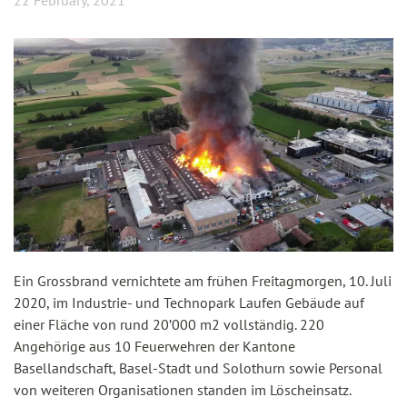
22 February, 2021
Ein Grossbrand vernichtete am frühen Freitagmorgen, 10. Juli
2020, im Industrie- und Technopark Laufen Gebäude auf
einer Fläche von rund 20’000 m2 vollständig. 220
Angehörige aus 10 Feuerwehren der Kantone
Basellandschaft, Basel-Stadt und Solothurn sowie Personal
von weiteren Organisationen standen im Löscheinsatz.