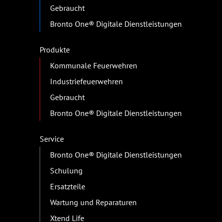
Gebraucht
Bronto One® Digitale Dienstleistungen
Produkte
Kommunale Feuerwehren
Industriefeuerwehren
Gebraucht
Bronto One® Digitale Dienstleistungen
Service
Bronto One® Digitale Dienstleistungen
Schulung
Ersatzteile
Wartung und Reparaturen
Xtend Life