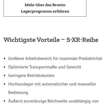
Mehr über das Bronto
Lagerprogramm erfahren
Wichtigste Vorteile – S-XR-Reihe
Größerer Arbeitsbereich für maximale Produktivität
Optimierte Transportmaße und Gewicht
Geringere Betriebskosten
Hochausleger mit automatischer und manueller
Bedienung
Äußerst zuverlässige Reichweite unabhängig von