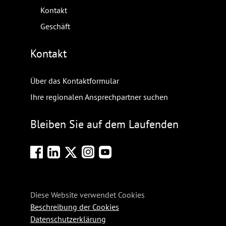
Kontakt
Geschäft
Kontakt
Über das Kontaktformular
Ihre regionalen Ansprechpartner suchen
Bleiben Sie auf dem Laufenden
Diese Website verwendet Cookies
Beschreibung der Cookies
Datenschutzerklärung