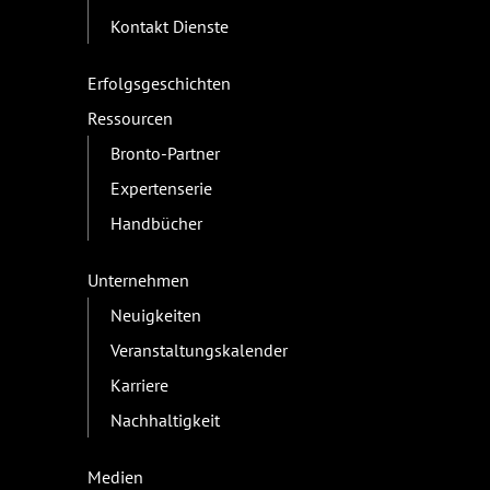
Kontakt Dienste
Erfolgsgeschichten
Ressourcen
Bronto-Partner
Expertenserie
Handbücher
Unternehmen
Neuigkeiten
Veranstaltungskalender
Karriere
Nachhaltigkeit
Medien