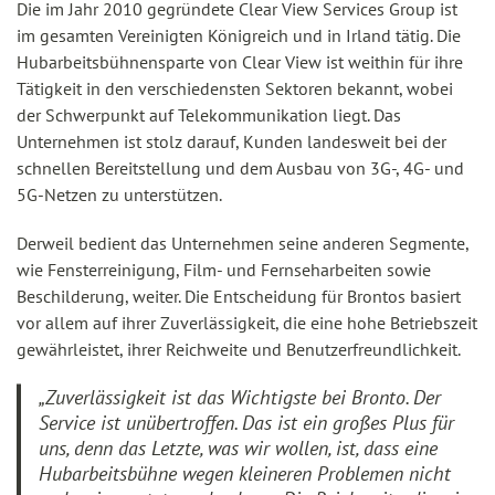
Die im Jahr 2010 gegründete Clear View Services Group ist
im gesamten Vereinigten Königreich und in Irland tätig. Die
Hubarbeitsbühnensparte von Clear View ist weithin für ihre
Tätigkeit in den verschiedensten Sektoren bekannt, wobei
der Schwerpunkt auf Telekommunikation liegt. Das
Unternehmen ist stolz darauf, Kunden landesweit bei der
schnellen Bereitstellung und dem Ausbau von 3G-, 4G- und
5G-Netzen zu unterstützen.
Derweil bedient das Unternehmen seine anderen Segmente,
wie Fensterreinigung, Film- und Fernseharbeiten sowie
Beschilderung, weiter. Die Entscheidung für Brontos basiert
vor allem auf ihrer Zuverlässigkeit, die eine hohe Betriebszeit
gewährleistet, ihrer Reichweite und Benutzerfreundlichkeit.
„Zuverlässigkeit ist das Wichtigste bei Bronto. Der
Service ist unübertroffen. Das ist ein großes Plus für
uns, denn das Letzte, was wir wollen, ist, dass eine
Hubarbeitsbühne wegen kleineren Problemen nicht