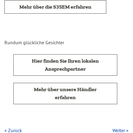
Mehr über die S35EM erfahren
Rundum glückliche Gesichter
Hier finden Sie Ihren lokalen
Ansprechpartner
Mehr über unsere Händler
erfahren
« Zurück
Weiter »