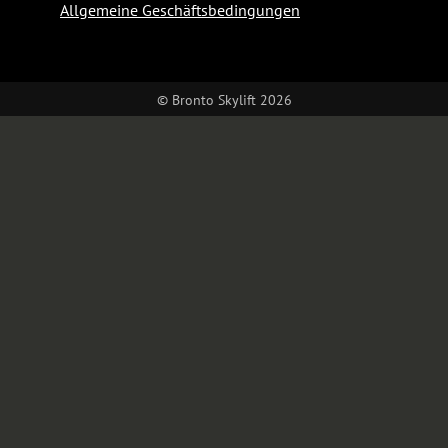
Allgemeine Geschäftsbedingungen
© Bronto Skylift 2026