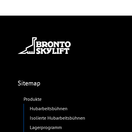
Sitemap
Produkte
Hubarbeitsbühnen
Isolierte Hubarbeitsbühnen
Lagerprogramm