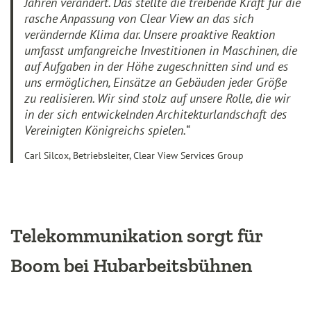
Jahren verändert. Das stellte die treibende Kraft für die
rasche Anpassung von Clear View an das sich
verändernde Klima dar. Unsere proaktive Reaktion
umfasst umfangreiche Investitionen in Maschinen, die
auf Aufgaben in der Höhe zugeschnitten sind und es
uns ermöglichen, Einsätze an Gebäuden jeder Größe
zu realisieren. Wir sind stolz auf unsere Rolle, die wir
in der sich entwickelnden Architekturlandschaft des
Vereinigten Königreichs spielen.“
Carl Silcox, Betriebsleiter, Clear View Services Group
Telekommunikation sorgt für
Boom bei Hubarbeitsbühnen