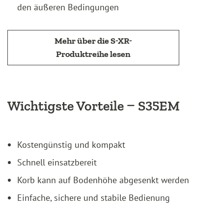
den äußeren Bedingungen
Mehr über die S-XR-
Produktreihe lesen
Wichtigste Vorteile – S35EM
Kostengünstig und kompakt
Schnell einsatzbereit
Korb kann auf Bodenhöhe abgesenkt werden
Einfache, sichere und stabile Bedienung